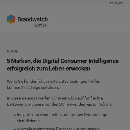
KONTAKT
GUIDE
5 Marken, die Digital Consumer Intelligence
erfolgreich zum Leben erwecken
Wenn Sie kundenfokussierte Entscheidungen treffen,
können Sie Erfolge einfahren.
In diesem Report werfen wir einen Blick auf fünf echte
Beispiele, wie unsere Kunden DCI anwenden, einschließlich:
Insights aus einer breiten und großen Datenmenge
identifizieren
Vormals zeitintensive Prozesse automatisieren