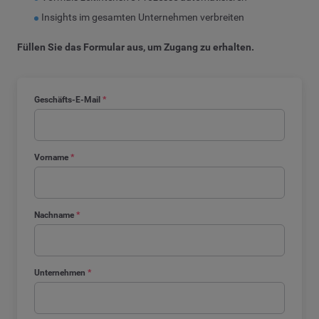
Insights im gesamten Unternehmen verbreiten
Füllen Sie das Formular aus, um Zugang zu erhalten.
Geschäfts-E-Mail
*
Vorname
*
Nachname
*
Unternehmen
*