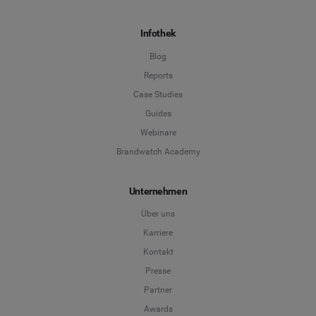
Infothek
Blog
Reports
Case Studies
Guides
Webinare
Brandwatch Academy
Unternehmen
Über uns
Karriere
Kontakt
Presse
Partner
Awards