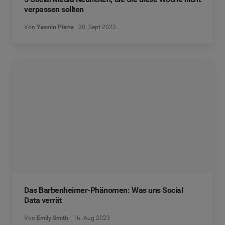
verpassen sollten
Von
Yasmin Pierre
30. Sept 2023
Das Barbenheimer-Phänomen: Was uns Social
Data verrät
Von
Emily Smith
16. Aug 2023