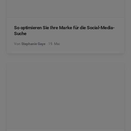
So optimieren Sie Ihre Marke für die Social-Media-
Suche
Von
Stephanie Gaye
19. Mai