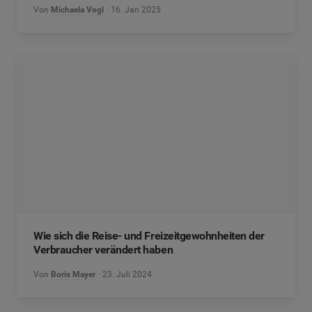
Von
Michaela Vogl
16. Jan 2025
Wie sich die Reise- und Freizeitgewohnheiten der
Verbraucher verändert haben
Von
Boris Mayer
23. Juli 2024