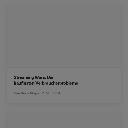
Streaming Wars: Die
häufigsten Verbraucherprobleme
Von
Boris Mayer
2. Mai 2024