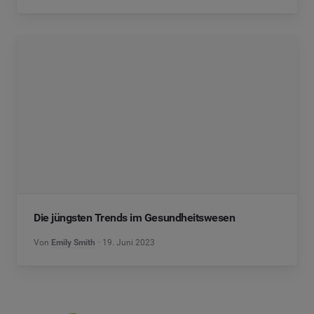
Die jüngsten Trends im Gesundheitswesen
Von
Emily Smith
19. Juni 2023