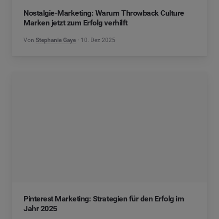
Nostalgie-Marketing: Warum Throwback Culture
Marken jetzt zum Erfolg verhilft
Von
Stephanie Gaye
10. Dez 2025
Pinterest Marketing: Strategien für den Erfolg im
Jahr 2025