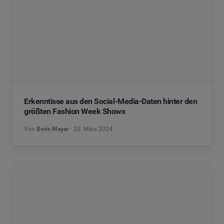
Erkenntisse aus den Social-Media-Daten hinter den
größten Fashion Week Shows
Von
Boris Mayer
20. März 2024