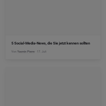
5 Social-Media-News, die Sie jetzt kennen sollten
Von
Yasmin Pierre
17. Juli