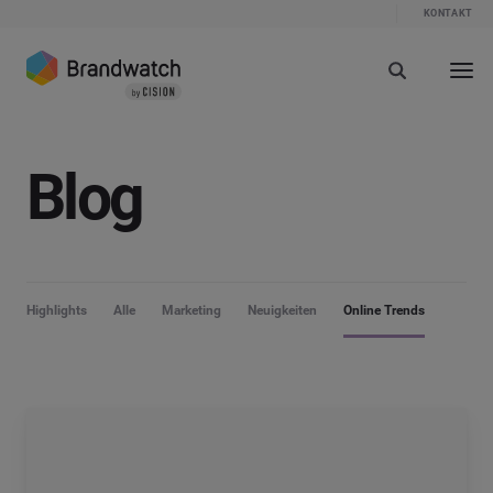
KONTAKT
Blog
Highlights
Alle
Marketing
Neuigkeiten
Online Trends