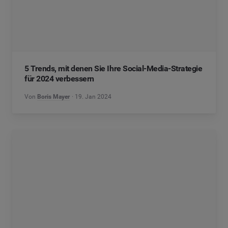
5 Trends, mit denen Sie Ihre Social-Media-Strategie
für 2024 verbessern
Von
Boris Mayer
19. Jan 2024