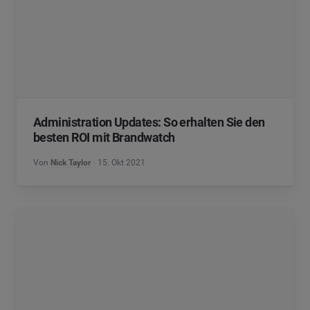
Administration Updates: So erhalten Sie den
besten ROI mit Brandwatch
Von
Nick Taylor
15. Okt 2021