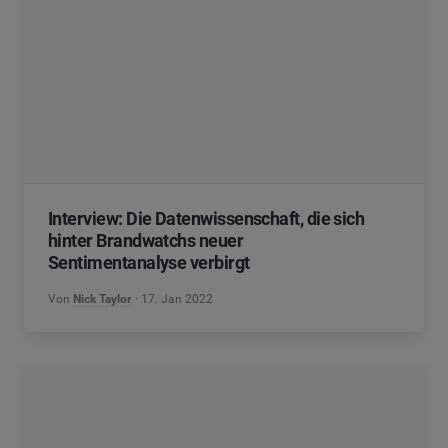
Interview: Die Datenwissenschaft, die sich
hinter Brandwatchs neuer
Sentimentanalyse verbirgt
Von
Nick Taylor
17. Jan 2022