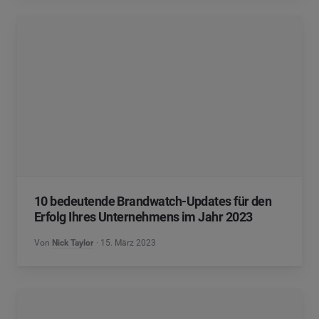
10 bedeutende Brandwatch-Updates für den
Erfolg Ihres Unternehmens im Jahr 2023
Von
Nick Taylor
15. März 2023