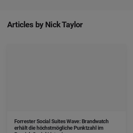
Articles by Nick Taylor
Forrester Social Suites Wave: Brandwatch
erhält die höchstmögliche Punktzahl im