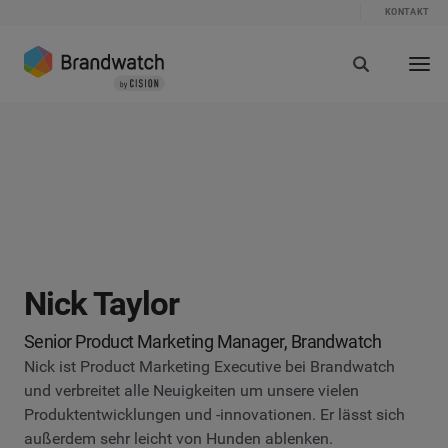
KONTAKT
Nick Taylor
Senior Product Marketing Manager, Brandwatch
Nick ist Product Marketing Executive bei Brandwatch
und verbreitet alle Neuigkeiten um unsere vielen
Produktentwicklungen und -innovationen. Er lässt sich
außerdem sehr leicht von Hunden ablenken.