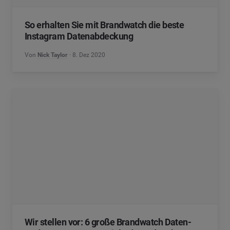
So erhalten Sie mit Brandwatch die beste
Instagram Datenabdeckung
Von
Nick Taylor
8. Dez 2020
Wir stellen vor: 6 große Brandwatch Daten-