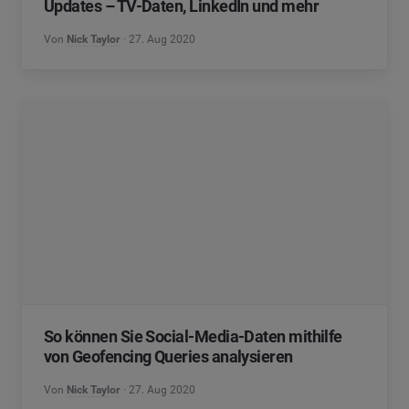
Updates – TV-Daten, LinkedIn und mehr
Von
Nick Taylor
27. Aug 2020
So können Sie Social-Media-Daten mithilfe
von Geofencing Queries analysieren
Von
Nick Taylor
27. Aug 2020