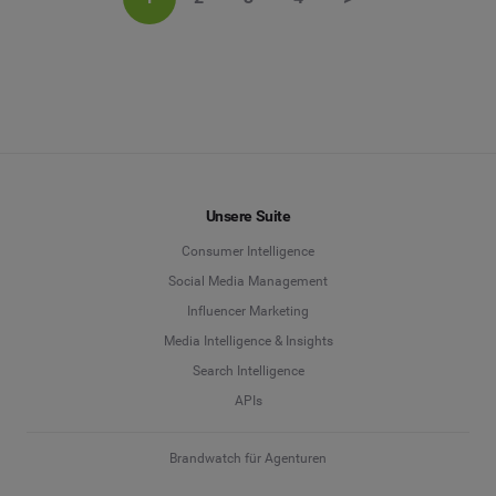
Unsere Suite
Consumer Intelligence
Social Media Management
Influencer Marketing
Media Intelligence & Insights
Search Intelligence
APIs
Brandwatch für Agenturen