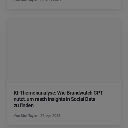
KI-Themenanalyse: Wie Brandwatch GPT
nutzt, um rasch Insights in Social Data
zu finden
Von
Nick Taylor
25. Apr 2023