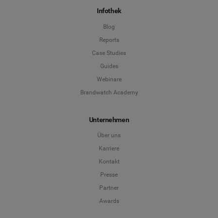
Infothek
Blog
Reports
Case Studies
Guides
Webinare
Brandwatch Academy
Unternehmen
Über uns
Karriere
Kontakt
Presse
Partner
Awards