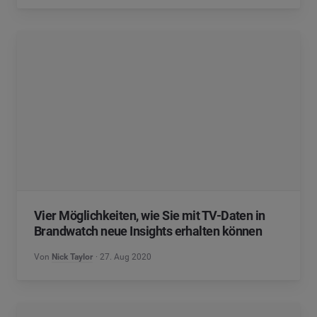
Vier Möglichkeiten, wie Sie mit TV-Daten in
Brandwatch neue Insights erhalten können
Von
Nick Taylor
27. Aug 2020