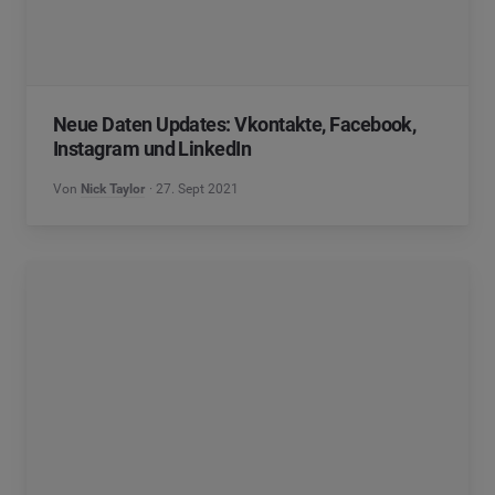
Neue Daten Updates: Vkontakte, Facebook,
Instagram und LinkedIn
Von
Nick Taylor
27. Sept 2021