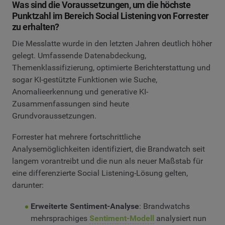
Was sind die Voraussetzungen, um die höchste
Punktzahl im Bereich Social Listening von Forrester
zu erhalten?
Die Messlatte wurde in den letzten Jahren deutlich höher
gelegt. Umfassende Datenabdeckung,
Themenklassifizierung, optimierte Berichterstattung und
sogar KI-gestützte Funktionen wie Suche,
Anomalieerkennung und generative KI-
Zusammenfassungen sind heute
Grundvoraussetzungen.
Forrester hat mehrere fortschrittliche
Analysemöglichkeiten identifiziert, die Brandwatch seit
langem vorantreibt und die nun als neuer Maßstab für
eine differenzierte Social Listening-Lösung gelten,
darunter:
Erweiterte Sentiment-Analyse
: Brandwatchs
mehrsprachiges
Sentiment-Modell
analysiert nun