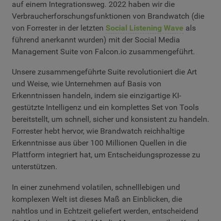
auf einem Integrationsweg. 2022 haben wir die
Verbraucherforschungsfunktionen von Brandwatch (die
von Forrester in der letzten
Social Listening Wave
als
führend anerkannt wurden) mit der Social Media
Management Suite von Falcon.io zusammengeführt.
Unsere zusammengeführte Suite revolutioniert die Art
und Weise, wie Unternehmen auf Basis von
Erkenntnissen handeln, indem sie einzigartige KI-
gestützte Intelligenz und ein komplettes Set von Tools
bereitstellt, um schnell, sicher und konsistent zu handeln.
Forrester hebt hervor, wie Brandwatch reichhaltige
Erkenntnisse aus über 100 Millionen Quellen in die
Plattform integriert hat, um Entscheidungsprozesse zu
unterstützen.
In einer zunehmend volatilen, schnelllebigen und
komplexen Welt ist dieses Maß an Einblicken, die
nahtlos und in Echtzeit geliefert werden, entscheidend