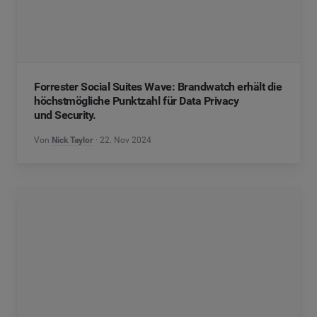
Forrester Social Suites Wave: Brandwatch erhält die
höchstmögliche Punktzahl für Data Privacy
und Security.
Von
Nick Taylor
22. Nov 2024