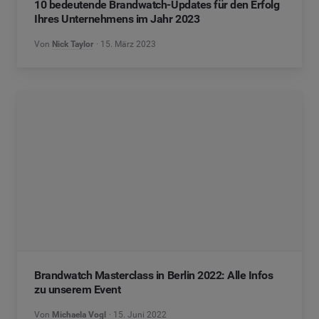
10 bedeutende Brandwatch-Updates für den Erfolg
Ihres Unternehmens im Jahr 2023
Von
Nick Taylor
15. März 2023
Brandwatch Masterclass in Berlin 2022: Alle Infos
zu unserem Event
Von
Michaela Vogl
15. Juni 2022