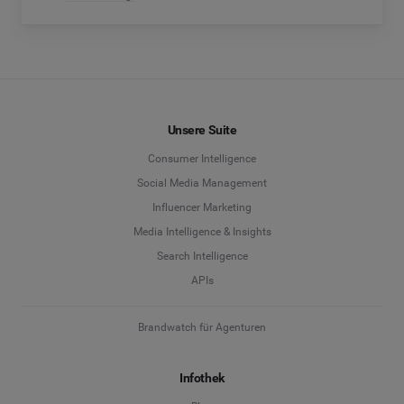
Unsere Suite
Consumer Intelligence
Social Media Management
Influencer Marketing
Media Intelligence & Insights
Search Intelligence
APIs
Brandwatch für Agenturen
Infothek