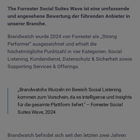
The Forrester Social Suites Wave ist eine umfassende
und angesehene Bewertung der führenden Anbieter in
unserer Branche.
Brandwatch wurde 2024 von Forrester als „Strong
Performer“ ausgezeichnet und erhielt die
höchstmögliche Punktzahl in vier Kategorien: Social
Listening, Kundendienst, Datenschutz & Sicherheit sowie
Supporting Services & Offerings.
„Brandwatchs Wurzeln im Bereich Social Listening
kommen zum Vorschein, da es Intelligence und Insights
für die gesamte Plattform liefert." – Forrester Social
Suites Wave, 2024
Brandwatch befindet sich seit den letzten zwei Jahren