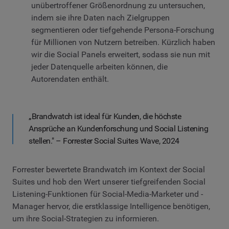
unübertroffener Größenordnung zu untersuchen,
indem sie ihre Daten nach Zielgruppen
segmentieren oder tiefgehende Persona-Forschung
für Millionen von Nutzern betreiben. Kürzlich haben
wir die Social Panels erweitert, sodass sie nun mit
jeder Datenquelle arbeiten können, die
Autorendaten enthält.
„Brandwatch ist ideal für Kunden, die höchste
Ansprüche an Kundenforschung und Social Listening
stellen." – Forrester Social Suites Wave, 2024
Forrester bewertete Brandwatch im Kontext der Social
Suites und hob den Wert unserer tiefgreifenden Social
Listening-Funktionen für Social-Media-Marketer und -
Manager hervor, die erstklassige Intelligence benötigen,
um ihre Social-Strategien zu informieren.