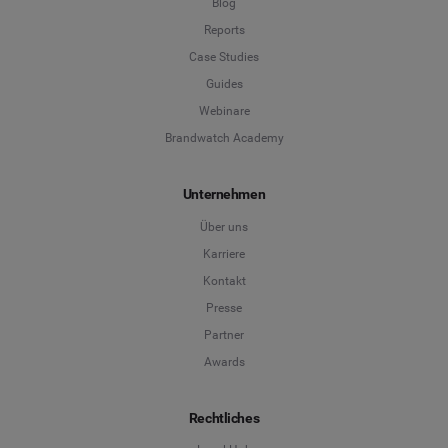
Blog
Reports
Case Studies
Guides
Webinare
Brandwatch Academy
Unternehmen
Über uns
Karriere
Kontakt
Presse
Partner
Awards
Rechtliches