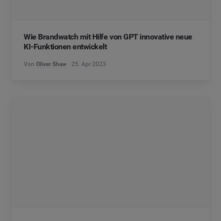
Wie Brandwatch mit Hilfe von GPT innovative neue
KI-Funktionen entwickelt
Von
Oliver Shaw
25. Apr 2023