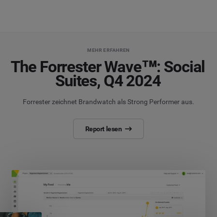
MEHR ERFAHREN
The Forrester Wave™: Social
Suites, Q4 2024
Forrester zeichnet Brandwatch als Strong Performer aus.
Report lesen