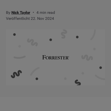
By
Nick Taylor
4 min read
Veröffentlicht 22. Nov 2024