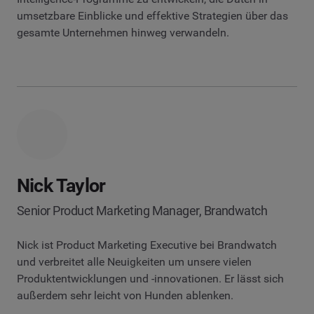
umsetzbare Einblicke und effektive Strategien über das
gesamte Unternehmen hinweg verwandeln.
Nick Taylor
Senior Product Marketing Manager, Brandwatch
Nick ist Product Marketing Executive bei Brandwatch
und verbreitet alle Neuigkeiten um unsere vielen
Produktentwicklungen und -innovationen. Er lässt sich
außerdem sehr leicht von Hunden ablenken.