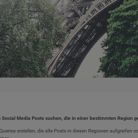
ocial Media Posts suchen, die in einer bestimmten Region g
 Queries erstellen, die alle Posts in diesen Regionen aufgreife