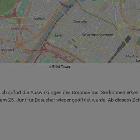
sich sofort die Auswirkungen des Coronavirus: Sie können erkenn
am 25. Juni für Besucher wieder geöffnet wurde. Ab diesem Ze