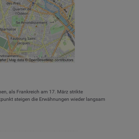
en, als Frankreich am 17. März strikte
itpunkt steigen die Erwähnungen wieder langsam