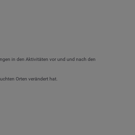
ngen in den Aktivitäten vor und und nach den
uchten Orten verändert hat.