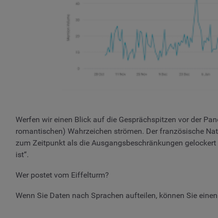
Werfen wir einen Blick auf die Gesprächspitzen vor der Pa
romantischen) Wahrzeichen strömen. Der französische Nation
zum Zeitpunkt als die Ausgangsbeschränkungen gelockert wu
ist“.
Wer postet vom Eiffelturm?
Wenn Sie Daten nach Sprachen aufteilen, können Sie einen i