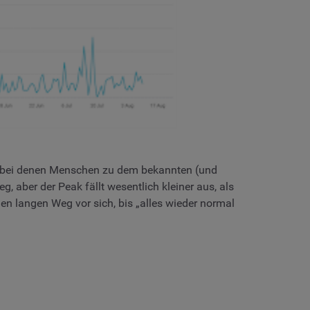
se, bei denen Menschen zu dem bekannten (und
 aber der Peak fällt wesentlich kleiner aus, als
n langen Weg vor sich, bis „alles wieder normal