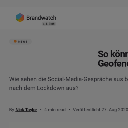
NEWS
So könn
Geofenc
Wie sehen die Social-Media-Gespräche aus 
nach dem Lockdown aus?
By
Nick Taylor
4 min read
Veröffentlicht 27. Aug 202