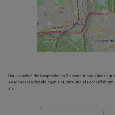
Und so sehen die Gespräche im Zeitverlauf aus. Hier zeigt 
Ausgangsbeschränkungen einführte und als der Eiffelturm 
an.