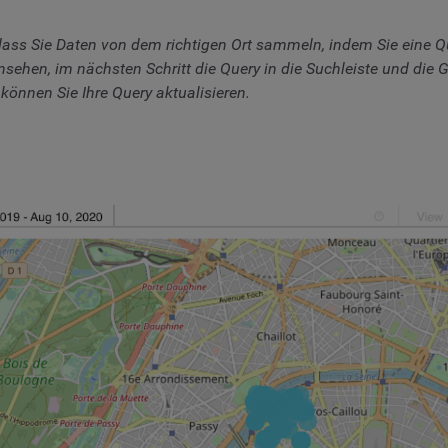
ass Sie Daten von dem richtigen Ort sammeln, indem Sie eine Quer
hen, im nächsten Schritt die Query in die Suchleiste und die 
können Sie Ihre Query aktualisieren.