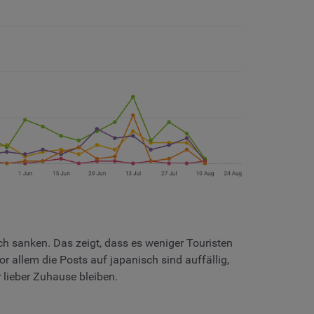
 sanken. Das zeigt, dass es weniger Touristen
 allem die Posts auf japanisch sind auffällig,
 lieber Zuhause bleiben.