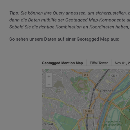
Tipp: Sie können Ihre Query anpassen, um sicherzustellen, d
dann die Daten mithilfe der Geotagged Map-Komponente anse
Sobald Sie die richtige Kombination an Koordinaten haben, 
So sehen unsere Daten auf einer Geotagged Map aus: