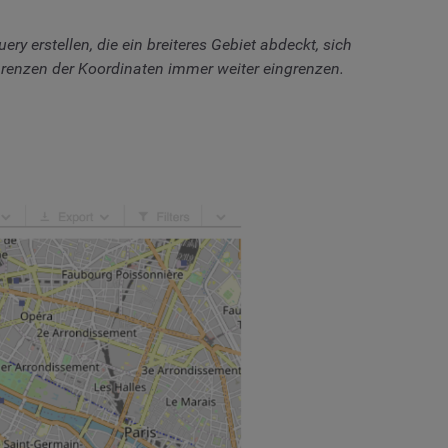
y erstellen, die ein breiteres Gebiet abdeckt, sich
Grenzen der Koordinaten immer weiter eingrenzen.