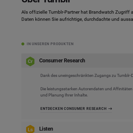
Als offizielle Tumblr-Partner hat Brandwatch Zugriff
Daten können Sie aufrichtige, durchdachte und aussa
IN UNSEREN PRODUKTEN
Consumer Research
Dank des uneingeschränkten Zugangs zu Tumblr-
Die leistungsstarken Autorendaten und Affinitäten 
und Planung Ihrer Inhalte.
ENTDECKEN CONSUMER RESEARCH
Listen