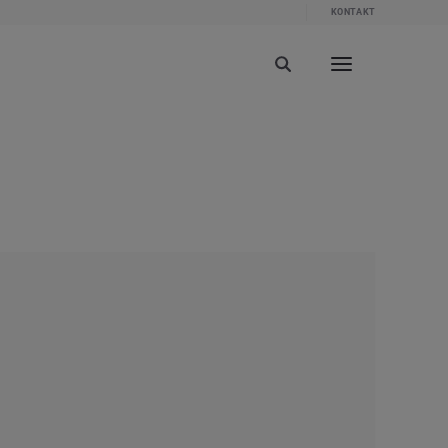
KONTAKT