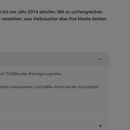
ge bis ins Jahr 2014 abrufen. Mit so umfangreichen
 verstehen, was Verbraucher über Ihre Marke denken.
uf 70 Milliarden Beiträge zugreifen.
isten interessieren, und helfen Ihnen bei der Konzeption