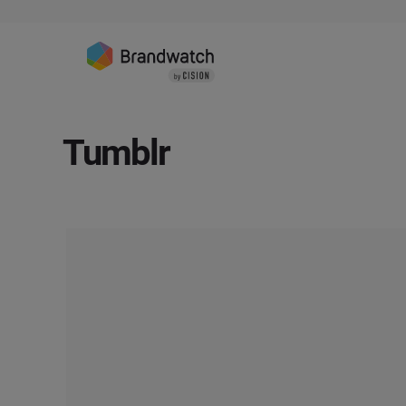
Tumblr