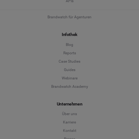
APIs
Brandwatch für Agenturen
Infothek
Blog
Reports
Case Studies
Guides
Webinare
Brandwatch Academy
Unternehmen
Über uns
Karriere
Kontakt