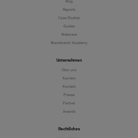
Blog
Reports
Case Studies
Guides
Webinare
Brandwatch Academy
Unternehmen
Über uns
Karriere
Kontakt
Presse
Partner
Awards
Rechtliches