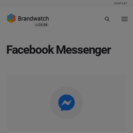
KONTAKT
Facebook Messenger