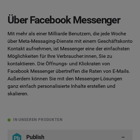
Über Facebook Messenger
Mit mehr als einer Milliarde Benutzern, die jede Woche
über Meta-Messaging-Dienste mit einem Geschäftskonto
Kontakt aufnehmen, ist Messenger eine der einfachsten
Möglichkeiten für Ihre Verbraucher:innen, Sie zu
kontaktieren. Die Öffnungs- und Klickraten von
Facebook Messenger übertreffen die Raten von E-Mails.
Außerdem können Sie mit den Messenger-Lösungen
ganz einfach personalisierte Inhalte erstellen und
skalieren.
IN UNSEREN PRODUKTEN
Publish