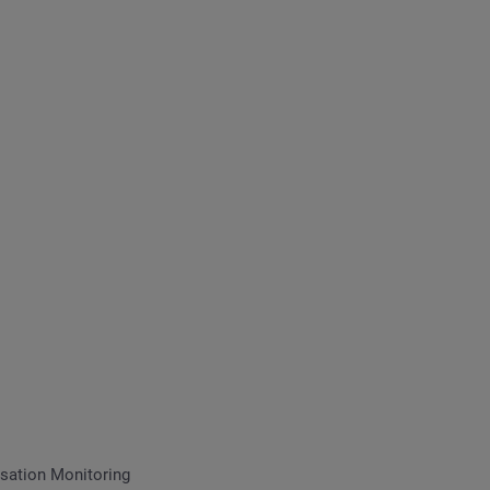
sation Monitoring