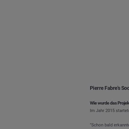
Pierre Fabre's Soc
Wie wurde das Projekt
Im Jahr 2015 startet
"Schon bald erkannt