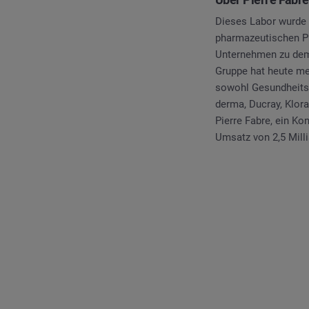
Dieses Labor wurde 
pharmazeutischen Pr
Unternehmen zu dem 
Gruppe hat heute me
sowohl Gesundheits-
derma, Ducray, Klora
Pierre Fabre, ein Kon
Umsatz von 2,5 Milli