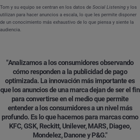
Tom y su equipo se centran en los datos de
Social Listening
y los
utilizan para hacer anuncios a escala, lo que les permite disponer
de un conocimiento más exhaustivo de lo que piensa y siente la
audiencia.
"Analizamos a los consumidores observando
cómo responden a la publicidad de pago
optimizada. La innovación más importante es
que los anuncios de una marca dejan de ser el fin
para convertirse en el medio que permite
entender a los consumidores a un nivel más
profundo. Es lo que hacemos para marcas como
KFC, GSK, Reckitt, Unilever, MARS, Diageo,
Mondelez, Danone y P&G."