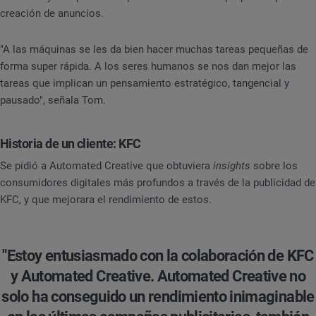
creación de anuncios.
"A las máquinas se les da bien hacer muchas tareas pequeñas de
forma super rápida. A los seres humanos se nos dan mejor las
tareas que implican un pensamiento estratégico, tangencial y
pausado", señala Tom.
Historia de un cliente: KFC
Se pidió a Automated Creative que obtuviera
insights
sobre los
consumidores digitales más profundos a través de la publicidad de
KFC, y que mejorara el rendimiento de estos.
"Estoy entusiasmado con la colaboración de KFC
y Automated Creative. Automated Creative no
solo ha conseguido un rendimiento inimaginable