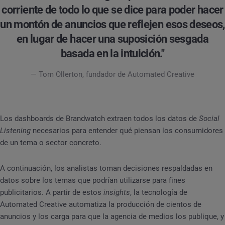
corriente de todo lo que se dice para poder hacer
un montón de anuncios que reflejen esos deseos,
en lugar de hacer una suposición sesgada
basada en la intuición."
— Tom Ollerton, fundador de Automated Creative
Los dashboards de Brandwatch extraen todos los datos de
Social
Listening
necesarios para entender qué piensan los consumidores
de un tema o sector concreto.
A continuación, los analistas toman decisiones respaldadas en
datos sobre los temas que podrían utilizarse para fines
publicitarios. A partir de estos
insights
, la tecnología de
Automated Creative automatiza la producción de cientos de
anuncios y los carga para que la agencia de medios los publique, y