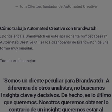
— Tom Ollerton, fundador de Automated Creative
Cómo trabaja Automated Creative con Brandwatch
¿Dónde encaja Brandwatch en este apasionante rompecabezas?
Automated Creative utiliza los dashboards de Brandwatch de una
forma muy singular.
Tom lo explica mejor:
"Somos un cliente peculiar para Brandwatch. A
diferencia de otros analistas, no buscamos
insights clave y decisivos. De hecho, es lo último
que queremos. Nosotros queremos obtener lo
contrario de un insight: queremos estar al