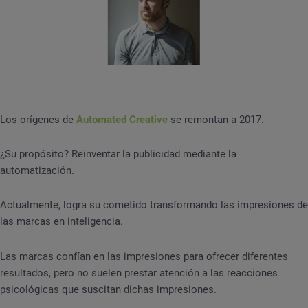
Los orígenes de
Automated Creative
se remontan a 2017.
¿Su propósito? Reinventar la publicidad mediante la
automatización.
Actualmente, logra su cometido transformando las impresiones de
las marcas en inteligencia.
Las marcas confían en las impresiones para ofrecer diferentes
resultados, pero no suelen prestar atención a las reacciones
psicológicas que suscitan dichas impresiones.