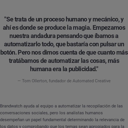
"Se trata de un proceso humano y mecánico, y
ahí es donde se produce la magia. Empezamos
nuestra andadura pensando que íbamos a
automatizarlo todo, que bastaría con pulsar un
botón. Pero nos dimos cuenta de que cuanto más
tratábamos de automatizar las cosas, más
humana era la publicidad."
— Tom Ollerton, fundador de Automated Creative
Brandwatch ayuda al equipo a automatizar la recopilación de las
conversaciones sociales, pero los analistas humanos
desempeñan un papel fundamental determinando la relevancia de
los datos y comprobando que los temas sean apropiados para la