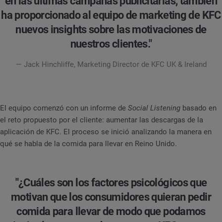
en las últimas campañas publicitarias, también
ha proporcionado al equipo de marketing de KFC
nuevos insights sobre las motivaciones de
nuestros clientes."
— Jack Hinchliffe, Marketing Director de KFC UK & Ireland
El equipo comenzó con un informe de
Social Listening
basado en
el reto propuesto por el cliente: aumentar las descargas de la
aplicación de KFC. El proceso se inició analizando la manera en
qué se habla de la comida para llevar en Reino Unido.
"¿Cuáles son los factores psicológicos que
motivan que los consumidores quieran pedir
comida para llevar de modo que podamos