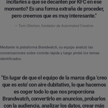
incitarles a que se decanten por KFC en ese
momento? Es una forma extraña de proceder,
pero creemos que es muy interesante."
— Tom Ollerton, fundador de Automated Creative
Mediante la plataforma Brandwatch, su equipo analizó las
conversaciones sobre comida rápida y luego probó los temas
identificados.
"En lugar de que el equipo de la marca diga 'creo
que es esto' con aire dubitativo, lo que hacemos
es coger todo lo que nos proporciona
Brandwatch, convertirlo en anuncios, probarlos
con la audiencia, analizar los datos, crear más