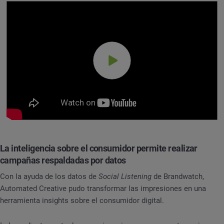
La inteligencia sobre el consumidor permite realizar
campañas respaldadas por datos
Con la ayuda de los datos de
Social Listening
de Brandwatch,
Automated Creative pudo transformar las impresiones en una
herramienta insights sobre el consumidor digital.