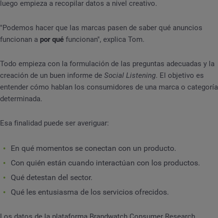
luego empieza a recopilar datos a nivel creativo.
"Podemos hacer que las marcas pasen de saber qué anuncios
funcionan a
por qué
funcionan", explica Tom.
Todo empieza con la formulación de las preguntas adecuadas y la
creación de un buen informe de
Social Listening
. El objetivo es
entender cómo hablan los consumidores de una marca o categoría
determinada.
Esa finalidad puede ser averiguar:
En qué momentos se conectan con un producto.
Con quién están cuando interactúan con los productos.
Qué detestan del sector.
Qué les entusiasma de los servicios ofrecidos.
Los datos de la plataforma Brandwatch Consumer Research