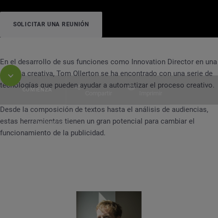
SOLICITAR UNA REUNIÓN
En el desarrollo de sus funciones como Innovation Director en una
agencia creativa, Tom Ollerton se ha encontrado con una serie de
tecnologías que pueden ayudar a automatizar el proceso creativo.
COMIENZA
Compartir
Imprimir
Desde la composición de textos hasta el análisis de audiencias,
estas herramientas tienen un gran potencial para cambiar el
Contenido
CASO DE ÉXITO
Automated Creative + KFC
funcionamiento de la publicidad.