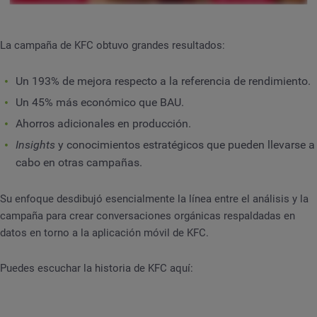
La campaña de KFC obtuvo grandes resultados:
Un 193% de mejora respecto a la referencia de rendimiento.
Un 45% más económico que BAU.
Ahorros adicionales en producción.
Insights
y conocimientos estratégicos que pueden llevarse a
cabo en otras campañas.
Su enfoque desdibujó esencialmente la línea entre el análisis y la
campaña para crear conversaciones orgánicas respaldadas en
datos en torno a la aplicación móvil de KFC.
Puedes escuchar la historia de KFC aquí: