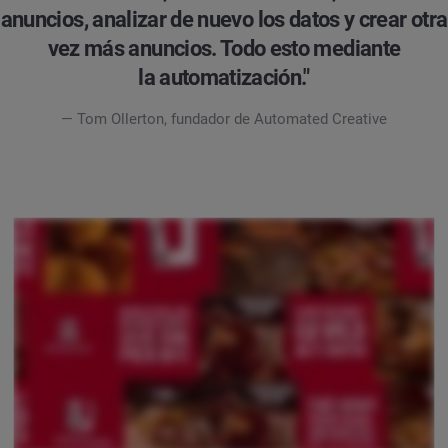
anuncios, analizar de nuevo los datos y crear otra
vez más anuncios. Todo esto mediante
la automatización."
— Tom Ollerton, fundador de Automated Creative