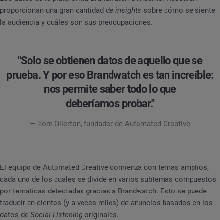
proporcionan una gran cantidad de
insights
sobre cómo se siente
la audiencia y cuáles son sus preocupaciones.
"Solo se obtienen datos de aquello que se
prueba. Y por eso Brandwatch es tan increíble:
nos permite saber todo lo que
deberíamos probar."
— Tom Ollerton, fundador de Automated Creative
El equipo de Automated Creative comienza con temas amplios,
cada uno de los cuales se divide en varios subtemas compuestos
por temáticas detectadas gracias a Brandwatch. Esto se puede
traducir en cientos (y a veces miles) de anuncios basados en los
datos de
Social Listening
originales.