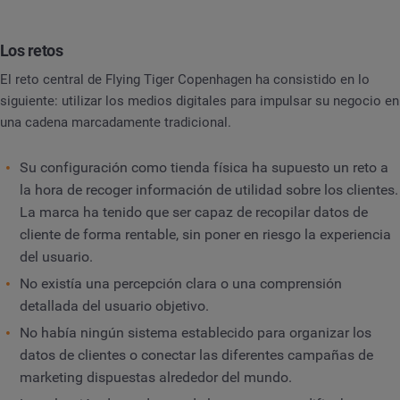
Los retos
El reto central de Flying Tiger Copenhagen ha consistido en lo
siguiente: utilizar los medios digitales para impulsar su negocio en
una cadena marcadamente tradicional.
Su configuración como tienda física ha supuesto un reto a
la hora de recoger información de utilidad sobre los clientes.
La marca ha tenido que ser capaz de recopilar datos de
cliente de forma rentable, sin poner en riesgo la experiencia
del usuario.
No existía una percepción clara o una comprensión
detallada del usuario objetivo.
No había ningún sistema establecido para organizar los
datos de clientes o conectar las diferentes campañas de
marketing dispuestas alrededor del mundo.