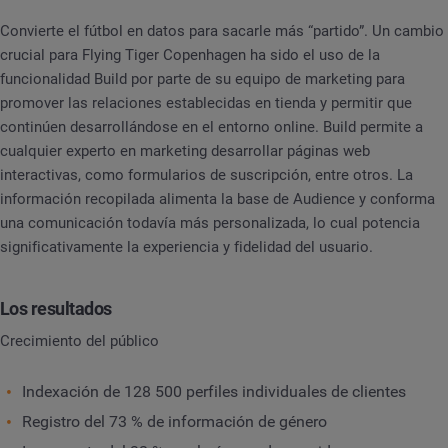
Convierte el fútbol en datos para sacarle más “partido”. Un cambio
crucial para Flying Tiger Copenhagen ha sido el uso de la
funcionalidad Build por parte de su equipo de marketing para
promover las relaciones establecidas en tienda y permitir que
continúen desarrollándose en el entorno online. Build permite a
cualquier experto en marketing desarrollar páginas web
interactivas, como formularios de suscripción, entre otros. La
información recopilada alimenta la base de Audience y conforma
una comunicación todavía más personalizada, lo cual potencia
significativamente la experiencia y fidelidad del usuario.
Los resultados
Crecimiento del público
Indexación de 128 500 perfiles individuales de clientes
Registro del 73 % de información de género