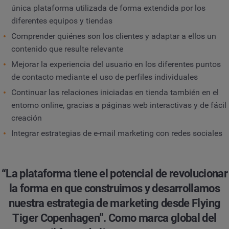
única plataforma utilizada de forma extendida por los
diferentes equipos y tiendas
Comprender quiénes son los clientes y adaptar a ellos un
contenido que resulte relevante
Mejorar la experiencia del usuario en los diferentes puntos
de contacto mediante el uso de perfiles individuales
Continuar las relaciones iniciadas en tienda también en el
entorno online, gracias a páginas web interactivas y de fácil
creación
Integrar estrategias de e-mail marketing con redes sociales
“La plataforma tiene el potencial de revolucionar
la forma en que construimos y desarrollamos
nuestra estrategia de marketing desde Flying
Tiger Copenhagen”. Como marca global del