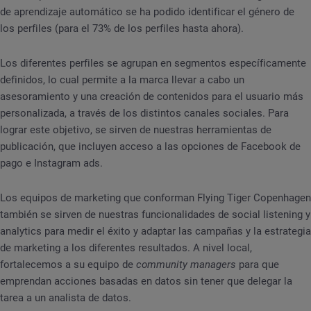
de aprendizaje automático se ha podido identificar el género de
los perfiles (para el 73% de los perfiles hasta ahora).
Los diferentes perfiles se agrupan en segmentos específicamente
definidos, lo cual permite a la marca llevar a cabo un
asesoramiento y una creación de contenidos para el usuario más
personalizada, a través de los distintos canales sociales. Para
lograr este objetivo, se sirven de nuestras herramientas de
publicación, que incluyen acceso a las opciones de Facebook de
pago e Instagram ads.
Los equipos de marketing que conforman Flying Tiger Copenhagen
también se sirven de nuestras funcionalidades de social listening y
analytics para medir el éxito y adaptar las campañas y la estrategia
de marketing a los diferentes resultados. A nivel local,
fortalecemos a su equipo de
community managers
para que
emprendan acciones basadas en datos sin tener que delegar la
tarea a un analista de datos.