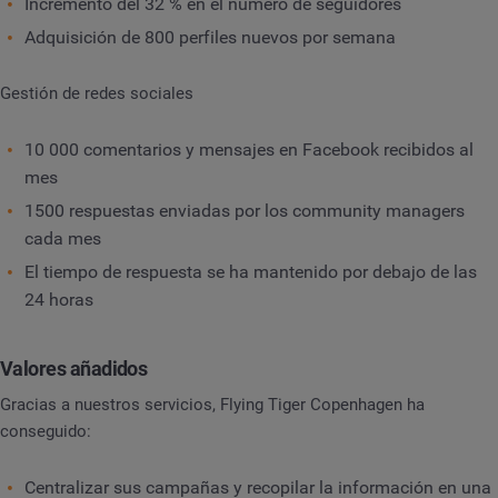
Incremento del 32 % en el número de seguidores
Adquisición de 800 perfiles nuevos por semana
Gestión de redes sociales
10 000 comentarios y mensajes en Facebook recibidos al
mes
1500 respuestas enviadas por los community managers
cada mes
El tiempo de respuesta se ha mantenido por debajo de las
24 horas
Valores añadidos
Gracias a nuestros servicios, Flying Tiger Copenhagen ha
conseguido:
Centralizar sus campañas y recopilar la información en una