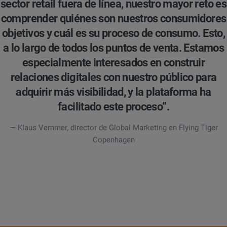
sector retail fuera de línea, nuestro mayor reto es
comprender quiénes son nuestros consumidores
objetivos y cuál es su proceso de consumo. Esto,
a lo largo de todos los puntos de venta. Estamos
especialmente interesados en construir
relaciones digitales con nuestro público para
adquirir más visibilidad, y la plataforma ha
facilitado este proceso”.
— Klaus Vemmer, director de Global Marketing en Flying Tiger
Copenhagen