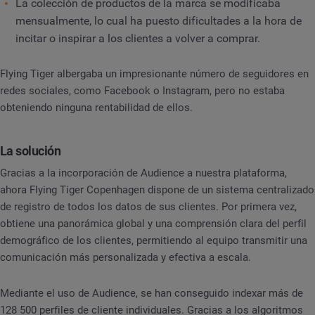
La colección de productos de la marca se modificaba
mensualmente, lo cual ha puesto dificultades a la hora de
incitar o inspirar a los clientes a volver a comprar.
Flying Tiger albergaba un impresionante número de seguidores en
redes sociales, como Facebook o Instagram, pero no estaba
obteniendo ninguna rentabilidad de ellos.
La solución
Gracias a la incorporación de Audience a nuestra plataforma,
ahora Flying Tiger Copenhagen dispone de un sistema centralizado
de registro de todos los datos de sus clientes. Por primera vez,
obtiene una panorámica global y una comprensión clara del perfil
demográfico de los clientes, permitiendo al equipo transmitir una
comunicación más personalizada y efectiva a escala.
Mediante el uso de Audience, se han conseguido indexar más de
128 500 perfiles de cliente individuales. Gracias a los algoritmos