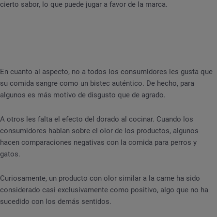
cierto sabor, lo que puede jugar a favor de la marca.
En cuanto al aspecto, no a todos los consumidores les gusta que
su comida sangre como un bistec auténtico. De hecho, para
algunos es más motivo de disgusto que de agrado.
A otros les falta el efecto del dorado al cocinar. Cuando los
consumidores hablan sobre el olor de los productos, algunos
hacen comparaciones negativas con la comida para perros y
gatos.
Curiosamente, un producto con olor similar a la carne ha sido
considerado casi exclusivamente como positivo, algo que no ha
sucedido con los demás sentidos.