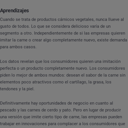
Aprendizajes
Cuando se trata de productos cárnicos vegetales, nunca llueve al
gusto de todos. Lo que se considera delicioso varía de un
segmento a otro. Independientemente de si las empresas quieren
imitar la carne o crear algo completamente nuevo, existe demanda
para ambos casos.
Los datos revelan que los consumidores quieren una imitación
perfecta o un producto completamente nuevo. Los consumidores
piden lo mejor de ambos mundos: desean el sabor de la carne sin
elementos poco atractivos como el cartílago, la grasa, los
tendones y la piel.
Definitivamente hay oportunidades de negocio en cuanto al
pescado y las carnes de cerdo y pato. Pero en lugar de producir
una versión que imite cierto tipo de carne, las empresas pueden
trabajar en innovaciones para complacer a los consumidores que