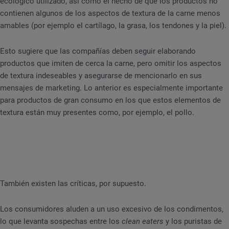
ecológico utilizado, así como el hecho de que los productos no
contienen algunos de los aspectos de textura de la carne menos
amables (por ejemplo el cartílago, la grasa, los tendones y la piel).
Esto sugiere que las compañías deben seguir elaborando
productos que imiten de cerca la carne, pero omitir los aspectos
de textura indeseables y asegurarse de mencionarlo en sus
mensajes de marketing. Lo anterior es especialmente importante
para productos de gran consumo en los que estos elementos de
textura están muy presentes como, por ejemplo, el pollo.
También existen las críticas, por supuesto.
Los consumidores aluden a un uso excesivo de los condimentos,
lo que levanta sospechas entre los
clean eaters
y los puristas de