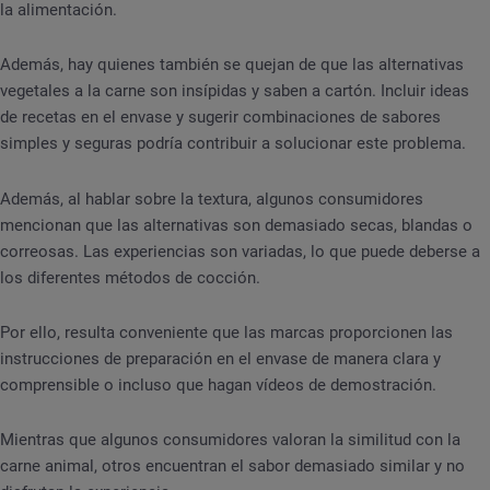
la alimentación.
Además, hay quienes también se quejan de que las alternativas
vegetales a la carne son insípidas y saben a cartón. Incluir ideas
de recetas en el envase y sugerir combinaciones de sabores
simples y seguras podría contribuir a solucionar este problema.
Además, al hablar sobre la textura, algunos consumidores
mencionan que las alternativas son demasiado secas, blandas o
correosas. Las experiencias son variadas, lo que puede deberse a
los diferentes métodos de cocción.
Por ello, resulta conveniente que las marcas proporcionen las
instrucciones de preparación en el envase de manera clara y
comprensible o incluso que hagan vídeos de demostración.
Mientras que algunos consumidores valoran la similitud con la
carne animal, otros encuentran el sabor demasiado similar y no