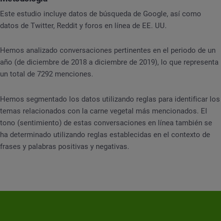
Este estudio incluye datos de búsqueda de Google, así como
datos de Twitter, Reddit y foros en línea de EE. UU.
Hemos analizado conversaciones pertinentes en el periodo de un
año (de diciembre de 2018 a diciembre de 2019), lo que representa
un total de 7292 menciones.
Hemos segmentado los datos utilizando reglas para identificar los
temas relacionados con la carne vegetal más mencionados. El
tono (sentimiento) de estas conversaciones en línea también se
ha determinado utilizando reglas establecidas en el contexto de
frases y palabras positivas y negativas.