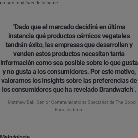
no son muy
fans
de la carne.
"Dado que el mercado decidirá en última
instancia qué productos cárnicos vegetales
tendrán éxito, las empresas que desarrollan y
venden estos productos necesitan tanta
información como sea posible sobre lo que gusta
y no gusta a los consumidores. Por este motivo,
valoramos los insights sobre las preferencias de
los consumidores que ha revelado Brandwatch".
— Matthew Ball, Senior Communications Specialist de The Good
Food Institute
Metodología