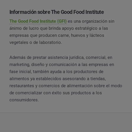
Información sobre The Good Food Institute
The Good Food Institute (GFI)
es una organización sin
ánimo de lucro que brinda apoyo estratégico a las
empresas que producen carne, huevos y lácteos
vegetales o de laboratorio.
Además de prestar asistencia jurídica, comercial, en
marketing, diseño y comunicación a las empresas en
fase inicial, también ayuda a los productores de
alimentos ya establecidos asesorando a tiendas,
restaurantes y comercios de alimentación sobre el modo
de comercializar con éxito sus productos a los
consumidores.