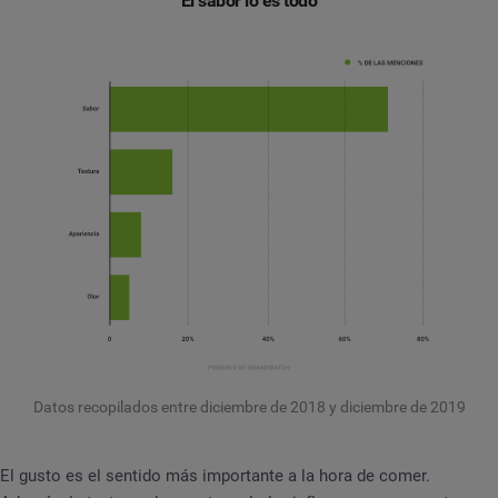
El sabor lo es todo
Datos recopilados entre diciembre de 2018 y diciembre de 2019
El gusto es el sentido más importante a la hora de comer.