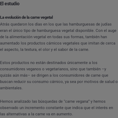
El estudio
La evolución de la carne vegetal
Atrás quedaron los días en los que las hamburguesas de judías
eran el único tipo de hamburguesa vegetal disponible. Con el auge
de la alimentación vegetal en todas sus formas, también han
aumentado los productos cárnicos vegetales que imitan de cerca
el aspecto, la textura, el olor y el sabor de la carne.
Estos productos no están destinados únicamente a los
consumidores veganos o vegetarianos, sino que también –y
quizás aún más– se dirigen a los consumidores de carne que
buscan reducir su consumo cárnico, ya sea por motivos de salud o
ambientales.
Hemos analizado las búsquedas de “carne vegana” y hemos
observado un incremento constante que indica que el interés en
las alternativas a la carne va en aumento.