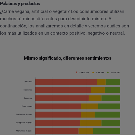
Palabras y productos
¿Carne vegana, artificial o vegetal? Los consumidores utilizan
muchos términos diferentes para describir lo mismo. A
continuación, los analizaremos en detalle y veremos cuáles son
los más utilizados en un contexto positivo, negativo o neutral.
Mismo significado, diferentes sentimientos