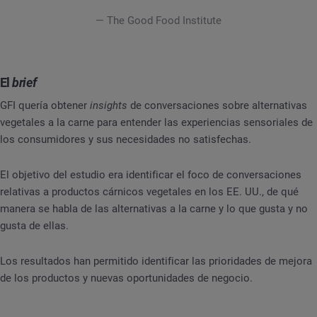
— The Good Food Institute
El
brief
GFI quería obtener
insights
de conversaciones sobre alternativas
vegetales a la carne para entender las experiencias sensoriales de
los consumidores y sus necesidades no satisfechas.
El objetivo del estudio era identificar el foco de conversaciones
relativas a productos cárnicos vegetales en los EE. UU., de qué
manera se habla de las alternativas a la carne y lo que gusta y no
gusta de ellas.
Los resultados han permitido identificar las prioridades de mejora
de los productos y nuevas oportunidades de negocio.