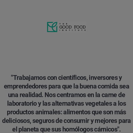
"Trabajamos con científicos, inversores y
emprendedores para que la buena comida sea
una realidad. Nos centramos en la carne de
laboratorio y las alternativas vegetales a los
productos animales: alimentos que son más
deliciosos, seguros de consumir y mejores para
el planeta que sus homólogos cárnicos".