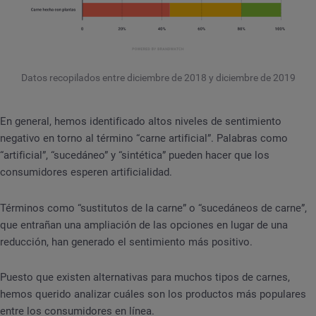
Datos recopilados entre diciembre de 2018 y diciembre de 2019
En general, hemos identificado altos niveles de sentimiento
negativo en torno al término “carne artificial”. Palabras como
“artificial”, “sucedáneo” y “sintética” pueden hacer que los
consumidores esperen artificialidad.
Términos como “sustitutos de la carne” o “sucedáneos de carne”,
que entrañan una ampliación de las opciones en lugar de una
reducción, han generado el sentimiento más positivo.
Puesto que existen alternativas para muchos tipos de carnes,
hemos querido analizar cuáles son los productos más populares
entre los consumidores en línea.