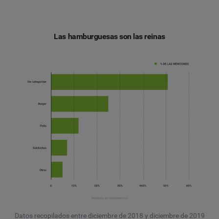
Las hamburguesas son las reinas
Datos recopilados entre diciembre de 2018 y diciembre de 2019