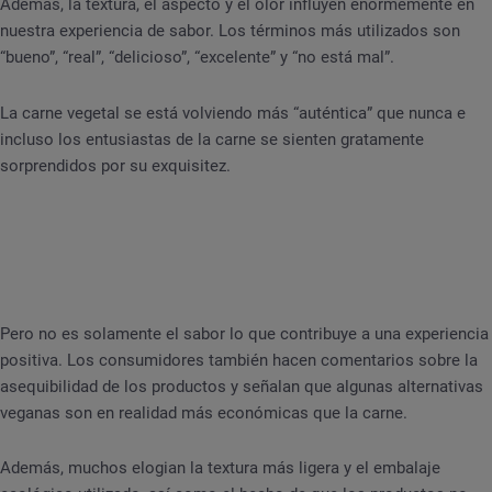
Además, la textura, el aspecto y el olor influyen enormemente en
nuestra experiencia de sabor. Los términos más utilizados son
“bueno”, “real”, “delicioso”, “excelente” y “no está mal”.
La carne vegetal se está volviendo más “auténtica” que nunca e
incluso los entusiastas de la carne se sienten gratamente
sorprendidos por su exquisitez.
Pero no es solamente el sabor lo que contribuye a una experiencia
positiva. Los consumidores también hacen comentarios sobre la
asequibilidad de los productos y señalan que algunas alternativas
veganas son en realidad más económicas que la carne.
Además, muchos elogian la textura más ligera y el embalaje