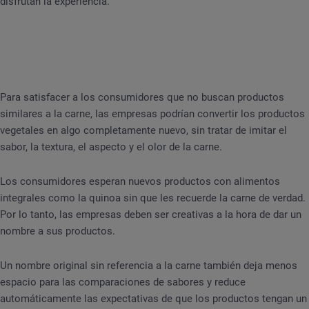
disfrutan la experiencia.
Para satisfacer a los consumidores que no buscan productos
similares a la carne, las empresas podrían convertir los productos
vegetales en algo completamente nuevo, sin tratar de imitar el
sabor, la textura, el aspecto y el olor de la carne.
Los consumidores esperan nuevos productos con alimentos
integrales como la quinoa sin que les recuerde la carne de verdad.
Por lo tanto, las empresas deben ser creativas a la hora de dar un
nombre a sus productos.
Un nombre original sin referencia a la carne también deja menos
espacio para las comparaciones de sabores y reduce
automáticamente las expectativas de que los productos tengan un