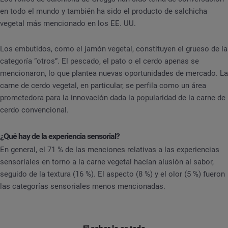
en todo el mundo y también ha sido el producto de salchicha
vegetal más mencionado en los EE. UU.
Los embutidos, como el jamón vegetal, constituyen el grueso de la
categoría “otros”. El pescado, el pato o el cerdo apenas se
mencionaron, lo que plantea nuevas oportunidades de mercado. La
carne de cerdo vegetal, en particular, se perfila como un área
prometedora para la innovación dada la popularidad de la carne de
cerdo convencional.
¿Qué hay de la experiencia sensorial?
En general, el 71 % de las menciones relativas a las experiencias
sensoriales en torno a la carne vegetal hacían alusión al sabor,
seguido de la textura (16 %). El aspecto (8 %) y el olor (5 %) fueron
las categorías sensoriales menos mencionadas.