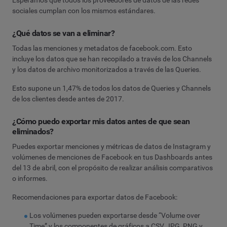
sociales cumplan con los mismos estándares.
¿Qué datos se van a eliminar?
Todas las menciones y metadatos de facebook.com. Esto
incluye los datos que se han recopilado a través de los Channels
y los datos de archivo monitorizados a través de las Queries.
Esto supone un 1,47% de todos los datos de Queries y Channels
de los clientes desde antes de 2017.
¿Cómo puedo exportar mis datos antes de que sean
eliminados?
Puedes exportar menciones y métricas de datos de Instagram y
volúmenes de menciones de Facebook en tus Dashboards antes
del 13 de abril, con el propósito de realizar análisis comparativos
o informes.
Recomendaciones para exportar datos de Facebook:
Los volúmenes pueden exportarse desde “Volume over
Time” y los componentes de gráficos a CSV, JPG, PNG y