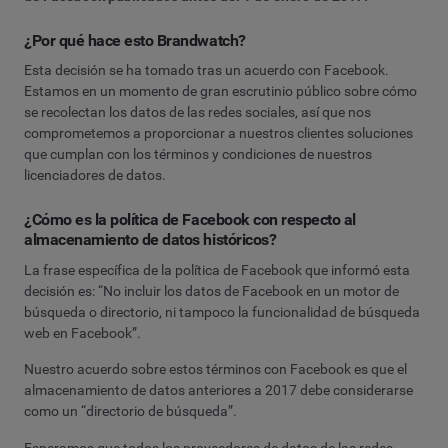
¿Por qué hace esto Brandwatch?
Esta decisión se ha tomado tras un acuerdo con Facebook.
Estamos en un momento de gran escrutinio público sobre cómo
se recolectan los datos de las redes sociales, así que nos
comprometemos a proporcionar a nuestros clientes soluciones
que cumplan con los términos y condiciones de nuestros
licenciadores de datos.
¿Cómo es la política de Facebook con respecto al
almacenamiento de datos históricos?
La frase específica de la política de Facebook que informó esta
decisión es: “No incluir los datos de Facebook en un motor de
búsqueda o directorio, ni tampoco la funcionalidad de búsqueda
web en Facebook”.
Nuestro acuerdo sobre estos términos con Facebook es que el
almacenamiento de datos anteriores a 2017 debe considerarse
como un “directorio de búsqueda”.
Esperamos que todos los proveedores de datos de las redes