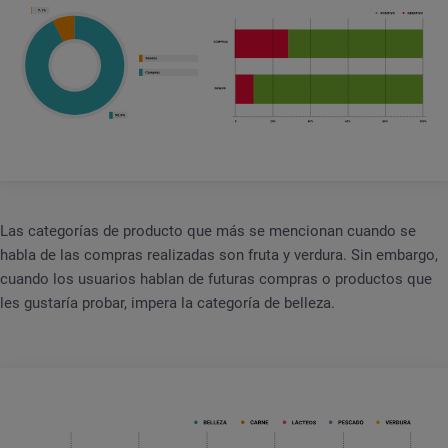
Las categorías de producto que más se mencionan cuando se
habla de las compras realizadas son fruta y verdura. Sin embargo,
cuando los usuarios hablan de futuras compras o productos que
les gustaría probar, impera la categoría de belleza.