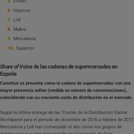
Eroski
Hipercor
Lidl
Makro
Mercadona
Supercor
Share of Voice
de las cadenas de supermercados en
España
Carrefour se presenta como la cadena de supermercados con una
mayor presencia online (medida en número de conversaciones),
coincidiendo con su creciente cuota de distribución en el mercado.
Según la última entrega de las ‘Cuotas de la Distribución’ Kantar
Worldpanel para el periodo de diciembre de 2016 a febrero de 2017,
Mercadona y Lidl han comenzado el año como los grupos de