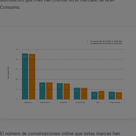
distribución que más han crecido en el mercado de Gran
Consumo.
El número de conversaciones online que estas marcas han