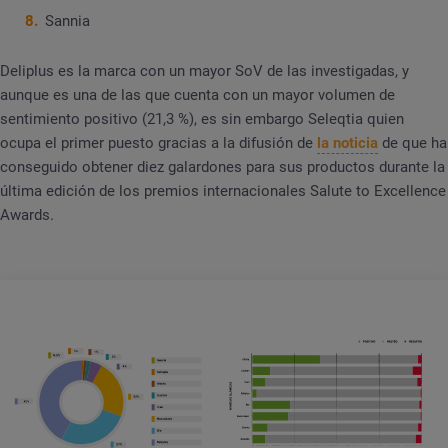
Sannia
Deliplus es la marca con un mayor SoV de las investigadas, y
aunque es una de las que cuenta con un mayor volumen de
sentimiento positivo (21,3 %), es sin embargo Seleqtia quien
ocupa el primer puesto gracias a la difusión de
la noticia
de que ha
conseguido obtener diez galardones para sus productos durante la
última edición de los premios internacionales Salute to Excellence
Awards.