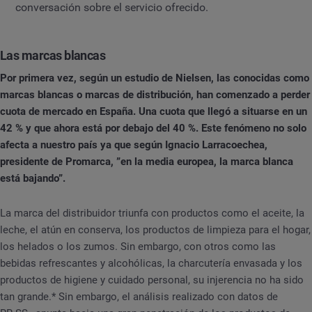
conversación sobre el servicio ofrecido.
Las marcas blancas
Por primera vez, según un estudio de Nielsen, las conocidas como
marcas blancas o marcas de distribución, han comenzado a perder
cuota de mercado en España. Una cuota que llegó a situarse en un
42 % y que ahora está por debajo del 40 %. Este fenómeno no solo
afecta a nuestro país ya que según Ignacio Larracoechea,
presidente de Promarca, ”en la media europea, la marca blanca
está bajando”.
La marca del distribuidor triunfa con productos como el aceite, la
leche, el atún en conserva, los productos de limpieza para el hogar,
los helados o los zumos. Sin embargo, con otros como las
bebidas refrescantes y alcohólicas, la charcutería envasada y los
productos de higiene y cuidado personal, su injerencia no ha sido
tan grande.* Sin embargo, el análisis realizado con datos de