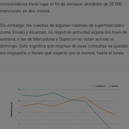
consumidores tiene lugar el fin de semana: alrededor de 20 000
menciones en dos meses.
Sin embargo, las cuentas de algunas cadenas de supermercados
como Eroski y Alcampo, no registran actividad alguna los fines de
semana, y las de Mercadona y Supercor no están activas el
domingo. Esto significa que muchas de esas consultas se quedan
sin respuesta, o tienen que esperar, por lo menos, hasta el lunes.