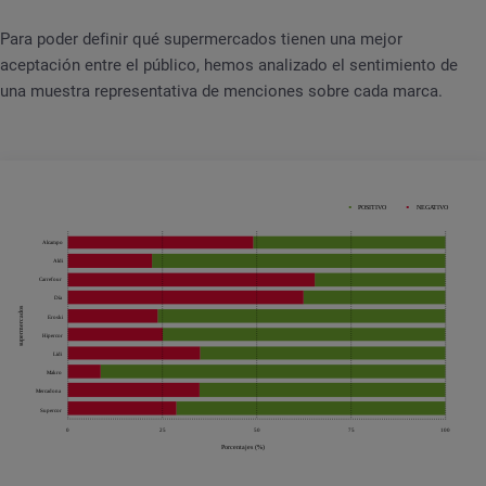
Para poder definir qué supermercados tienen una mejor
aceptación entre el público, hemos analizado el sentimiento de
una muestra representativa de menciones sobre cada marca.