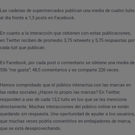
Las cadenas de supermercados publican una media de cuatro tuits
al día frente a 1,3 posts en Facebook.
En cuanto a la interacción que obtienen con estas publicaciones,
en Twitter reciben de promedio 3,75 retweets y 5,75 respuestas por
cada tuit que publican.
En Facebook, por cada post o comentario se obtiene una media de
556 “me gusta”; 48,5 comentarios y se comparte 226 veces.
Hemos comprobado que el público interactúa con las marcas en
las redes sociales ¿Hacen lo propio las marcas? En Twitter,
responden a uno de cada 13,2 tuits en los que se les menciona
directamente. Muchas interacciones del público online se están
quedando sin respuesta. Una oportunidad de ayudar a los usuarios,
que muchas veces podría convertirlos en embajadores de marca,
que se está desaprovechando.