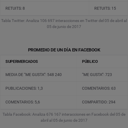
RETUITS: 8
RETUITS: 15
Tabla Twitter: Analiza 106 697 interacciones en Twitter del 05 de abril al
05 de junio de 2017
PROMEDIO DE UN DÍA EN FACEBOOK
SUPERMERCADOS
PÚBLICO
MEDIA DE “ME GUSTA”: 548 240
“ME GUSTA”: 723
PUBLICACIONES: 1,3
COMENTARIOS: 63
COMENTARIOS: 5,6
COMPARTIDO: 294
Tabla Facebook: Analiza 676 167 interacciones en Facebook del 05 de
abril al 05 de junio de 2017