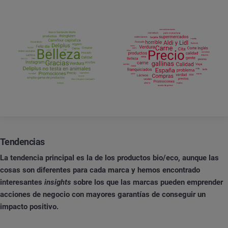
Tendencias
La tendencia principal es la de los productos bio/eco, aunque las
cosas son diferentes para cada marca y hemos encontrado
interesantes
insights
sobre los que las marcas pueden emprender
acciones de negocio con mayores garantías de conseguir un
impacto positivo.