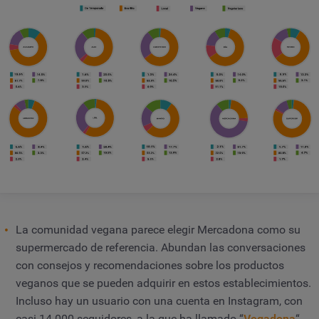
La comunidad vegana parece elegir Mercadona como su
supermercado de referencia. Abundan las conversaciones
con consejos y recomendaciones sobre los productos
veganos que se pueden adquirir en estos establecimientos.
Incluso hay un usuario con una cuenta en Instagram, con
casi 14 000 seguidores, a la que ha llamado “
Vegadona
“,