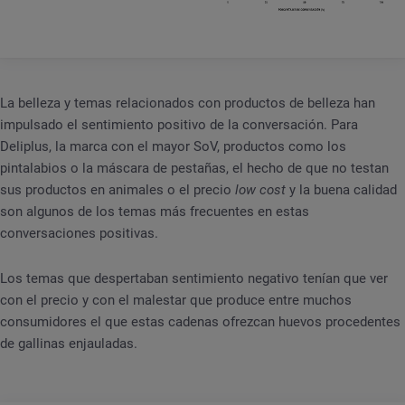
La belleza y temas relacionados con productos de belleza han
impulsado el sentimiento positivo de la conversación. Para
Deliplus, la marca con el mayor SoV, productos como los
pintalabios o la máscara de pestañas, el hecho de que no testan
sus productos en animales o el precio
low cost
y la buena calidad
son algunos de los temas más frecuentes en estas
conversaciones positivas.
Los temas que despertaban sentimiento negativo tenían que ver
con el precio y con el malestar que produce entre muchos
consumidores el que estas cadenas ofrezcan huevos procedentes
de gallinas enjauladas.