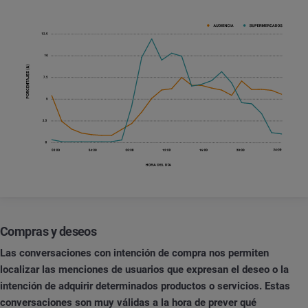
Compras y deseos
Las conversaciones con intención de compra nos permiten
localizar las menciones de usuarios que expresan el deseo o la
intención de adquirir determinados productos o servicios. Estas
conversaciones son muy válidas a la hora de prever qué