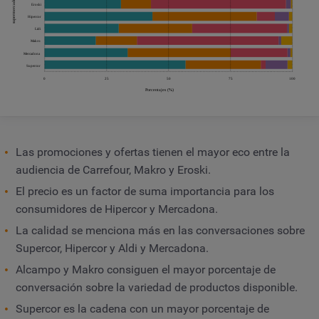
Las promociones y ofertas tienen el mayor eco entre la
audiencia de Carrefour, Makro y Eroski.
El precio es un factor de suma importancia para los
consumidores de Hipercor y Mercadona.
La calidad se menciona más en las conversaciones sobre
Supercor, Hipercor y Aldi y Mercadona.
Alcampo y Makro consiguen el mayor porcentaje de
conversación sobre la variedad de productos disponible.
Supercor es la cadena con un mayor porcentaje de