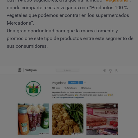
donde comparte recetas veganas con “Productos 100 %
vegetales que podemos encontrar en los supermercados
Mercadona“.
Una gran oportunidad para que la marca fomente y
promocione este tipo de productos entre este segmento de
sus consumidores.