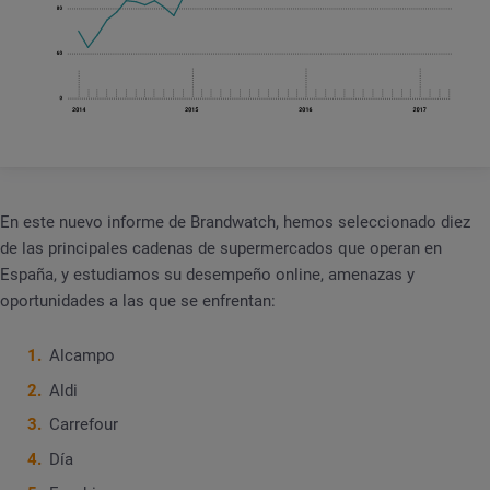
En este nuevo informe de Brandwatch, hemos seleccionado diez
de las principales cadenas de supermercados que operan en
España, y estudiamos su desempeño online, amenazas y
oportunidades a las que se enfrentan:
Alcampo
Aldi
Carrefour
Día