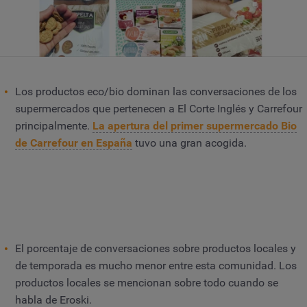
Los productos eco/bio dominan las conversaciones de los
supermercados que pertenecen a El Corte Inglés y Carrefour
principalmente.
La apertura del primer supermercado Bio
de Carrefour en España
tuvo una gran acogida.
El porcentaje de conversaciones sobre productos locales y
de temporada es mucho menor entre esta comunidad. Los
productos locales se mencionan sobre todo cuando se
habla de Eroski.