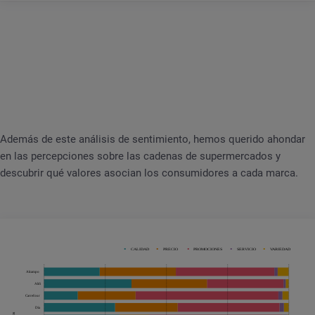
Además de este análisis de sentimiento, hemos querido ahondar
en las percepciones sobre las cadenas de supermercados y
descubrir qué valores asocian los consumidores a cada marca.