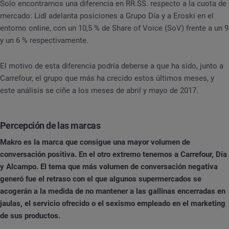
Solo encontramos una diferencia en RR.SS. respecto a la cuota de
mercado: Lidl adelanta posiciones a Grupo Día y a Eroski en el
entorno online, con un 10,5 % de Share of Voice (SoV) frente a un 9
y un 6 % respectivamente.
El motivo de esta diferencia podría deberse a que ha sido, junto a
Carrefour, el grupo que más ha crecido estos últimos meses, y
este análisis se ciñe a los meses de abril y mayo de 2017.
Percepción de las marcas
Makro es la marca que consigue una mayor volumen de
conversación positiva. En el otro extremo tenemos a Carrefour, Día
y Alcampo. El tema que más volumen de conversación negativa
generó fue el retraso con el que algunos supermercados se
acogerán a la medida de no mantener a las gallinas encerradas en
jaulas, el servicio ofrecido o el sexismo empleado en el marketing
de sus productos.