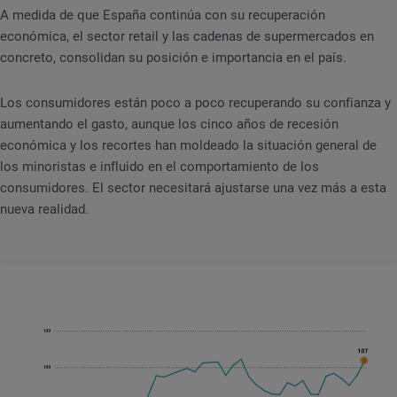
A medida de que España continúa con su recuperación
económica, el sector retail y las cadenas de supermercados en
concreto, consolidan su posición e importancia en el país.
Los consumidores están poco a poco recuperando su confianza y
aumentando el gasto, aunque los cinco años de recesión
económica y los recortes han moldeado la situación general de
los minoristas e influido en el comportamiento de los
consumidores. El sector necesitará ajustarse una vez más a esta
nueva realidad.