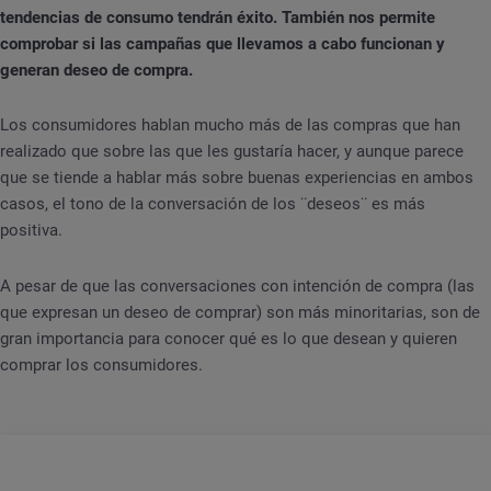
tendencias de consumo tendrán éxito. También nos permite
comprobar si las campañas que llevamos a cabo funcionan y
generan deseo de compra.
Los consumidores hablan mucho más de las compras que han
realizado que sobre las que les gustaría hacer, y aunque parece
que se tiende a hablar más sobre buenas experiencias en ambos
casos, el tono de la conversación de los ¨deseos¨ es más
positiva.
A pesar de que las conversaciones con intención de compra (las
que expresan un deseo de comprar) son más minoritarias, son de
gran importancia para conocer qué es lo que desean y quieren
comprar los consumidores.