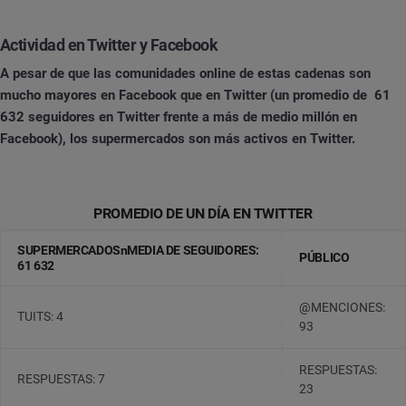
Actividad en Twitter y Facebook
A pesar de que las comunidades online de estas cadenas son
mucho mayores en Facebook que en Twitter (un promedio de 61
632 seguidores en Twitter frente a más de medio millón en
Facebook), los supermercados son más activos en Twitter.
PROMEDIO DE UN DÍA EN TWITTER
SUPERMERCADOSnMEDIA DE SEGUIDORES:
PÚBLICO
61 632
@MENCIONES:
TUITS: 4
93
RESPUESTAS:
RESPUESTAS: 7
23