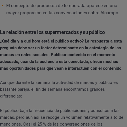
El concepto de productos de temporada aparece en una
mayor proporción en las conversaciones sobre Alcampo.
La relación entre los supermercados y su público
¿Qué día y a qué hora está el público activo? La respuesta a esta
pregunta debe ser un factor determinante en la estrategia de las
marcas en redes sociales. Publicar contenido en el momento
adecuado, cuando la audiencia está conectada, ofrece muchas
más oportunidades para que vean e interactúen con el contenido.
Aunque durante la semana la actividad de marcas y público es
bastante pareja, el fin de semana encontramos grandes
diferencias:
El público baja la frecuencia de publicaciones y consultas a las
marcas, pero aún así se recoge un volumen relativamente alto de
menciones. Casi el 25 % de las conversaciones de los