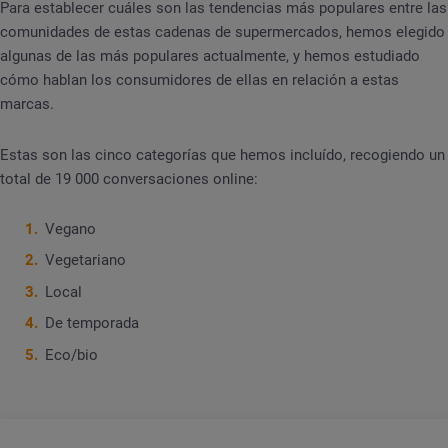
Para establecer cuáles son las tendencias más populares entre las
comunidades de estas cadenas de supermercados, hemos elegido
algunas de las más populares actualmente, y hemos estudiado
cómo hablan los consumidores de ellas en relación a estas
marcas.
Estas son las cinco categorías que hemos incluído, recogiendo un
total de 19 000 conversaciones online:
Vegano
Vegetariano
Local
De temporada
Eco/bio