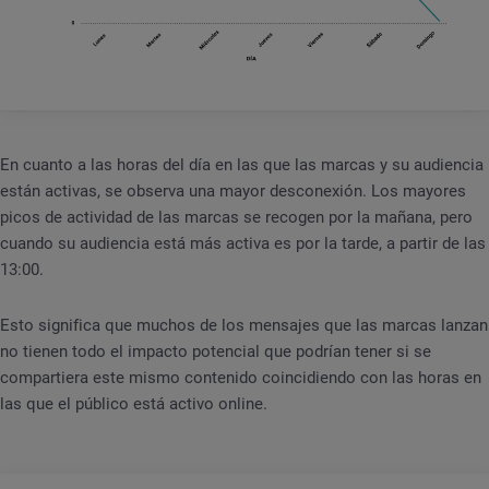
En cuanto a las horas del día en las que las marcas y su audiencia
están activas, se observa una mayor desconexión. Los mayores
picos de actividad de las marcas se recogen por la mañana, pero
cuando su audiencia está más activa es por la tarde, a partir de las
13:00.
Esto significa que muchos de los mensajes que las marcas lanzan
no tienen todo el impacto potencial que podrían tener si se
compartiera este mismo contenido coincidiendo con las horas en
las que el público está activo online.