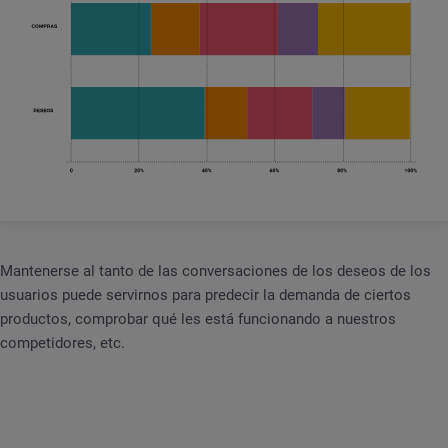
Mantenerse al tanto de las conversaciones de los deseos de los
usuarios puede servirnos para predecir la demanda de ciertos
productos, comprobar qué les está funcionando a nuestros
competidores, etc.