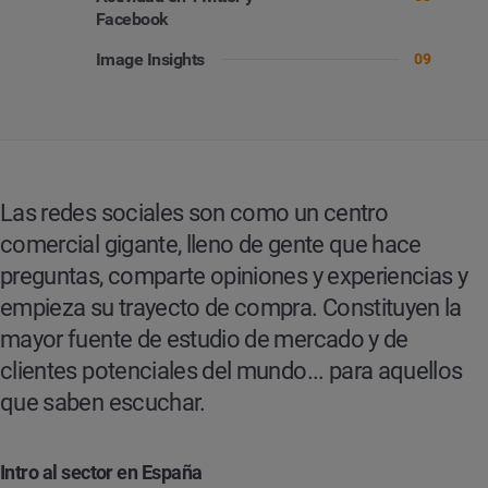
Facebook
Image Insights
09
Las redes sociales son como un centro
comercial gigante, lleno de gente que hace
preguntas, comparte opiniones y experiencias y
empieza su trayecto de compra. Constituyen la
mayor fuente de estudio de mercado y de
clientes potenciales del mundo... para aquellos
que saben escuchar.
Intro al sector en España