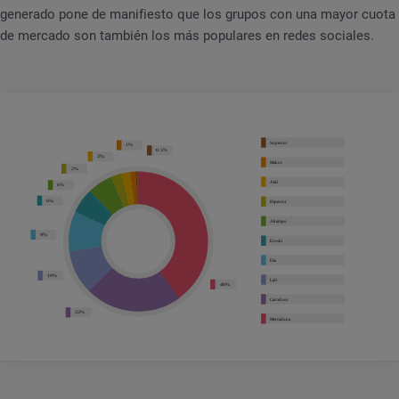
generado pone de manifiesto que los grupos con una mayor cuota
de mercado son también los más populares en redes sociales.