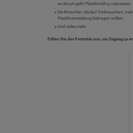
es darum geht Plastikmüll zu reduzieren
Die Branchen, die laut Verbrauchern, meh
Plastikvermeidung beitragen sollten
Und vieles mehr
Füllen Sie das Formular aus, um Zugang zu er