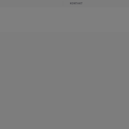
KONTAKT