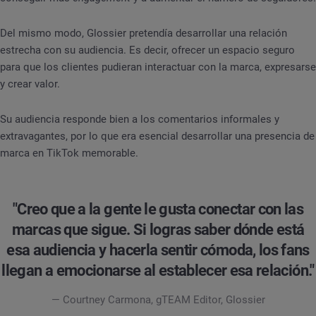
Del mismo modo, Glossier pretendía desarrollar una relación
estrecha con su audiencia. Es decir, ofrecer un espacio seguro
para que los clientes pudieran interactuar con la marca, expresarse
y crear valor.
Su audiencia responde bien a los comentarios informales y
extravagantes, por lo que era esencial desarrollar una presencia de
marca en TikTok memorable.
"Creo que a la gente le gusta conectar con las
marcas que sigue. Si logras saber dónde está
esa audiencia y hacerla sentir cómoda, los fans
llegan a emocionarse al establecer esa relación."
— Courtney Carmona, gTEAM Editor, Glossier