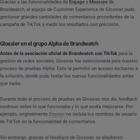
Gracias a las funcionalidades de
Engage
y
Measure
de
Brandwatch, el equipo de Customer Experience de Glossier pudo
gestionar grandes cantidades de comentarios procedentes de la
campaña de TikTok y medir los resultados con precisión.
Glossier en el grupo Alpha de Brandwatch
Antes de la asociación oficial de Brandwatch con TikTok
para la
gestión de redes sociales, Glossier fue seleccionada para nuestro
proceso de pruebas Alpha. Esto le permitió un acceso exclusivo a
la solución, donde pudo testar las nuevas funcionalidades antes
que nadie.
Durante todo el proceso de pruebas en Glossier, nos dio
feedback
continuo sobre lo que funcionaba y lo que podía mejorarse. Por
ejemplo, originalmente
Engage
no incluía los nombres de usuario
de TikTok en la funcionalidad de comentarios.
Sin embargo, gracias al
feedback
de Glossier, se añadieron