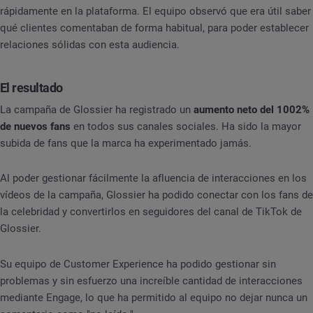
rápidamente en la plataforma. El equipo observó que era útil saber
qué clientes comentaban de forma habitual, para poder establecer
relaciones sólidas con esta audiencia.
El resultado
La campaña de Glossier ha registrado un
aumento neto del 1002%
de nuevos fans
en todos sus canales sociales. Ha sido la mayor
subida de fans que la marca ha experimentado jamás.
Al poder gestionar fácilmente la afluencia de interacciones en los
vídeos de la campaña, Glossier ha podido conectar con los fans de
la celebridad y convertirlos en seguidores del canal de TikTok de
Glossier.
Su equipo de Customer Experience ha podido gestionar sin
problemas y sin esfuerzo una increíble cantidad de interacciones
mediante Engage, lo que ha permitido al equipo no dejar nunca un