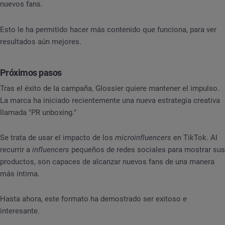
nuevos fans.
Esto le ha permitido hacer más contenido que funciona, para ver
resultados aún mejores.
Próximos pasos
Tras el éxito de la campaña, Glossier quiere mantener el impulso.
La marca ha iniciado recientemente una nueva estrategia creativa
llamada "PR unboxing."
Se trata de usar el impacto de los
microinfluencers
en TikTok. Al
recurrir a
influencers
pequeños de redes sociales para mostrar sus
productos, son capaces de alcanzar nuevos fans de una manera
más íntima.
Hasta ahora, este formato ha demostrado ser exitoso e
interesante.