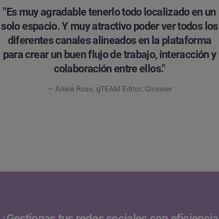
"Es muy agradable tenerlo todo localizado en un
solo espacio. Y muy atractivo poder ver todos los
diferentes canales alineados en la plataforma
para crear un buen flujo de trabajo, interacción y
colaboración entre ellos."
— Ariela Rose, gTEAM Editor, Glossier
¿Gestionas tus redes sociales con eficiencia