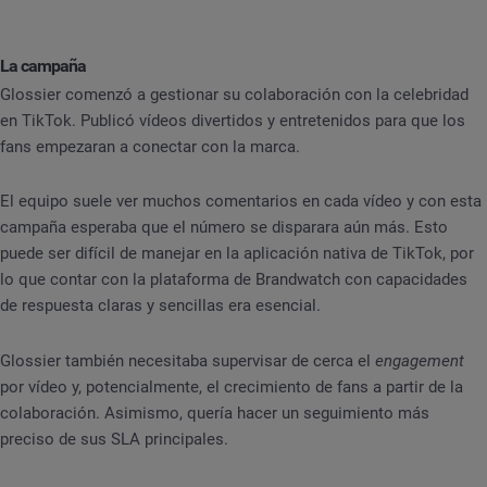
La campaña
Glossier comenzó a gestionar su colaboración con la celebridad
en TikTok. Publicó vídeos divertidos y entretenidos para que los
fans empezaran a conectar con la marca.
El equipo suele ver muchos comentarios en cada vídeo y con esta
campaña esperaba que el número se disparara aún más. Esto
puede ser difícil de manejar en la aplicación nativa de TikTok, por
lo que contar con la plataforma de Brandwatch con capacidades
de respuesta claras y sencillas era esencial.
Glossier también necesitaba supervisar de cerca el
engagement
por vídeo y, potencialmente, el crecimiento de fans a partir de la
colaboración. Asimismo, quería hacer un seguimiento más
preciso de sus SLA principales.