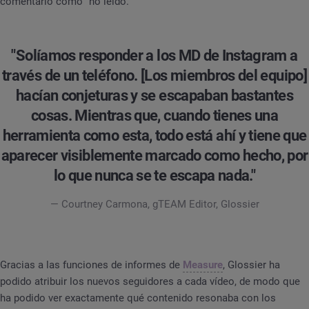
comentario como "no leído."
"Solíamos responder a los MD de Instagram a
través de un teléfono. [Los miembros del equipo]
hacían conjeturas y se escapaban bastantes
cosas. Mientras que, cuando tienes una
herramienta como esta, todo está ahí y tiene que
aparecer visiblemente marcado como hecho, por
lo que nunca se te escapa nada."
— Courtney Carmona, gTEAM Editor, Glossier
Gracias a las funciones de informes de
Measure
, Glossier ha
podido atribuir los nuevos seguidores a cada vídeo, de modo que
ha podido ver exactamente qué contenido resonaba con los