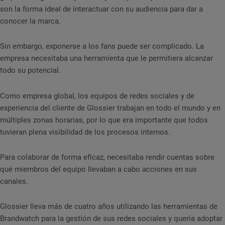
son la forma ideal de interactuar con su audiencia para dar a
conocer la marca.
Sin embargo, exponerse a los fans puede ser complicado. La
empresa necesitaba una herramienta que le permitiera alcanzar
todo su potencial.
Como empresa global, los equipos de redes sociales y de
experiencia del cliente de Glossier trabajan en todo el mundo y en
múltiples zonas horarias, por lo que era importante que todos
tuvieran plena visibilidad de los procesos internos.
Para colaborar de forma eficaz, necesitaba rendir cuentas sobre
qué miembros del equipo llevaban a cabo acciones en sus
canales.
Glossier lleva más de cuatro años utilizando las herramientas de
Brandwatch para la gestión de sus redes sociales y quería adoptar