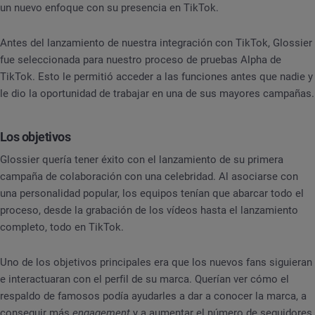
un nuevo enfoque con su presencia en TikTok.
Antes del lanzamiento de nuestra integración con TikTok, Glossier
fue seleccionada para nuestro proceso de pruebas Alpha de
TikTok. Esto le permitió acceder a las funciones antes que nadie y
le dio la oportunidad de trabajar en una de sus mayores campañas.
Los objetivos
Glossier quería tener éxito con el lanzamiento de su primera
campaña de colaboración con una celebridad. Al asociarse con
una personalidad popular, los equipos tenían que abarcar todo el
proceso, desde la grabación de los vídeos hasta el lanzamiento
completo, todo en TikTok.
Uno de los objetivos principales era que los nuevos fans siguieran
e interactuaran con el perfil de su marca. Querían ver cómo el
respaldo de famosos podía ayudarles a dar a conocer la marca, a
conseguir más
engagement
y a aumentar el número de seguidores.