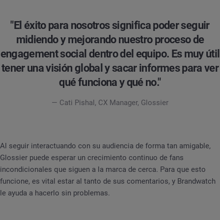
"El éxito para nosotros significa poder seguir
midiendo y mejorando nuestro proceso de
engagement social dentro del equipo. Es muy útil
tener una visión global y sacar informes para ver
qué funciona y qué no."
— Cati Pishal, CX Manager, Glossier
Al seguir interactuando con su audiencia de forma tan amigable,
Glossier puede esperar un crecimiento continuo de fans
incondicionales que siguen a la marca de cerca. Para que esto
funcione, es vital estar al tanto de sus comentarios, y Brandwatch
le ayuda a hacerlo sin problemas.