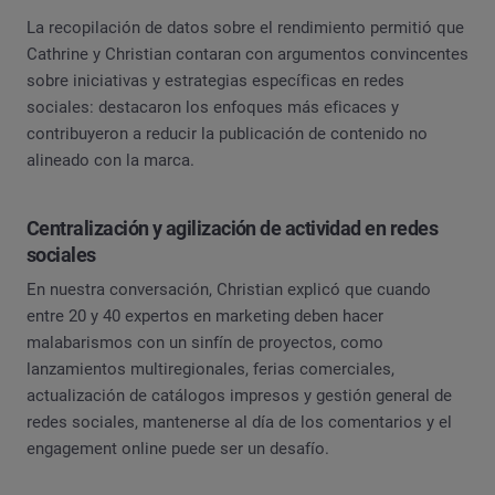
La recopilación de datos sobre el rendimiento permitió que
Cathrine y Christian contaran con argumentos convincentes
sobre iniciativas y estrategias específicas en redes
sociales: destacaron los enfoques más eficaces y
contribuyeron a reducir la publicación de contenido no
alineado con la marca.
Centralización y agilización de actividad en redes
sociales
En nuestra conversación, Christian explicó que cuando
entre 20 y 40 expertos en marketing deben hacer
malabarismos con un sinfín de proyectos, como
lanzamientos multiregionales, ferias comerciales,
actualización de catálogos impresos y gestión general de
redes sociales, mantenerse al día de los comentarios y el
engagement online puede ser un desafío.