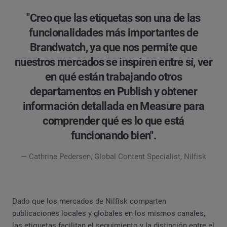
"Creo que las etiquetas son una de las
funcionalidades más importantes de
Brandwatch, ya que nos permite que
nuestros mercados se inspiren entre sí, ver
en qué están trabajando otros
departamentos en Publish y obtener
información detallada en Measure para
comprender qué es lo que está
funcionando bien".
— Cathrine Pedersen, Global Content Specialist, Nilfisk
Dado que los mercados de Nilfisk comparten
publicaciones locales y globales en los mismos canales,
las etiquetas facilitan el seguimiento y la distinción entre el