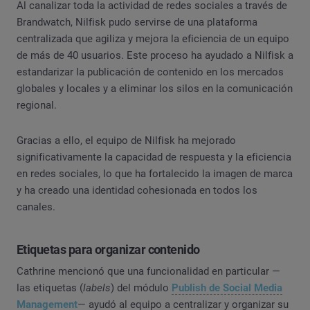
Al canalizar toda la actividad de redes sociales a través de
Brandwatch, Nilfisk pudo servirse de una plataforma
centralizada que agiliza y mejora la eficiencia de un equipo
de más de 40 usuarios. Este proceso ha ayudado a Nilfisk a
estandarizar la publicación de contenido en los mercados
globales y locales y a eliminar los silos en la comunicación
regional.
Gracias a ello, el equipo de Nilfisk ha mejorado
significativamente la capacidad de respuesta y la eficiencia
en redes sociales, lo que ha fortalecido la imagen de marca
y ha creado una identidad cohesionada en todos los
canales.
Etiquetas para organizar contenido
Cathrine mencionó que una funcionalidad en particular —
las etiquetas (
labels
) del módulo
Publish de Social Media
Management
— ayudó al equipo a centralizar y organizar su