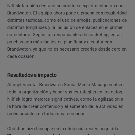
Nilfisk también destacó su continua experimentación con
Brandwatch. El equipo ahora pone a prueba con regularidad
distintas tácticas, como el uso de emojis, publicaciones de
distintas longitudes y la inclusión de enlaces en el primer
comentario. Según los responsables de marketing, estas
pruebas son más fáciles de planificar y ejecutar con
Brandwatch, ya que no es necesario crearlas desde cero en
cada ocasión.
Resultados e impacto
Al implementar Brandwatch Social Media Management en
toda la organización y basar sus estrategias en los datos,
Nilfisk logró mejoras significativas, como la agilización a
la hora de crear contenido y el aumento de la actividad en
redes sociales en todos sus mercados.
Christian hizo hincapié en la eficiencia recién adquirida: