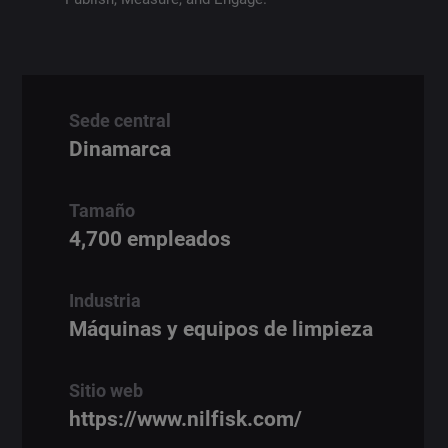
Sede central
Dinamarca
Tamaño
4,700 empleados
Industria
Máquinas y equipos de limpieza
Sitio web
https://www.nilfisk.com/