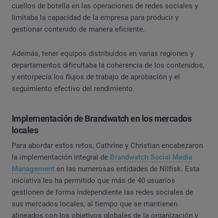
cuellos de botella en las operaciones de redes sociales y
limitaba la capacidad de la empresa para producir y
gestionar contenido de manera eficiente.
Además, tener equipos distribuidos en varias regiones y
departamentos dificultaba la coherencia de los contenidos,
y entorpecía los flujos de trabajo de aprobación y el
seguimiento efectivo del rendimiento.
Implementación de Brandwatch en los mercados
locales
Para abordar estos retos, Cathrine y Christian encabezaron
la implementación integral de
Brandwatch Social Media
Management
en las numerosas entidades de Nilfisk. Esta
iniciativa les ha permitido que más de 40 usuarios
gestionen de forma independiente las redes sociales de
sus mercados locales, al tiempo que se mantienen
alineados con los objetivos globales de la organización y