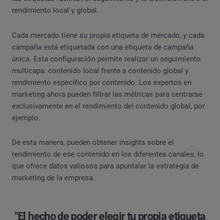
rendimiento local y global.
Cada mercado tiene su propia etiqueta de mercado, y cada
campaña está etiquetada con una etiqueta de campaña
única. Esta configuración permite realizar un seguimiento
multicapa: contenido local frente a contenido global y
rendimiento específico por contenido. Los expertos en
marketing ahora pueden filtrar las métricas para centrarse
exclusivamente en el rendimiento del contenido global, por
ejemplo.
De esta manera, pueden obtener insights sobre el
rendimiento de ese contenido en los diferentes canales, lo
que ofrece datos valiosos para apuntalar la estrategia de
marketing de la empresa.
"El hecho de poder elegir tu propia etiqueta