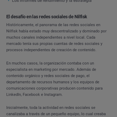
Los informes de rendimiento y la estrategia
El desafío en las redes sociales de Nilfisk
Históricamente, el panorama de las redes sociales en
Nilfisk había estado muy descentralizado y dominado por
muchos canales independientes a nivel local. Cada
mercado tenía sus propias cuentas de redes sociales y
procesos independientes de creación de contenido.
En muchos casos, la organización contaba con un
especialista en marketing por mercado. Además de
contenido orgánico y redes sociales de pago, el
departamento de recursos humanos y los equipos de
comunicaciones corporativas producen contenido para
LinkedIn, Facebook e Instagram.
Inicialmente, toda la actividad en redes sociales se
canalizaba a través de un pequeño equipo, lo cual creaba