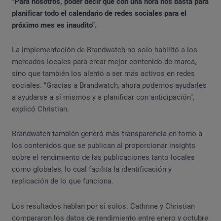
"Para nosotros, poder decir que con una hora nos basta para
planificar todo el calendario de redes sociales para el
próximo mes es inaudito".
La implementación de Brandwatch no solo habilitó a los
mercados locales para crear mejor contenido de marca,
sino que también los alentó a ser más activos en redes
sociales. "Gracias a Brandwatch, ahora podemos ayudarles
a ayudarse a sí mismos y a planificar con anticipación",
explicó Christian.
Brandwatch también generó más transparencia en torno a
los contenidos que se publican al proporcionar insights
sobre el rendimiento de las publicaciones tanto locales
como globales, lo cual facilita la identificación y
replicación de lo que funciona.
Los resultados hablan por sí solos. Cathrine y Christian
compararon los datos de rendimiento entre enero y octubre