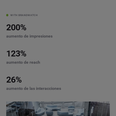
WITH BRANDWATCH
200
%
aumento de impresiones
123
%
aumento de reach
26
%
aumento de las interacciones