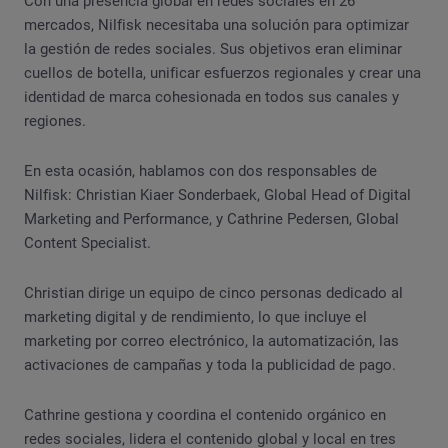
Con una presencia global en redes sociales en 26
mercados, Nilfisk necesitaba una solución para optimizar
la gestión de redes sociales. Sus objetivos eran eliminar
cuellos de botella, unificar esfuerzos regionales y crear una
identidad de marca cohesionada en todos sus canales y
regiones.
En esta ocasión, hablamos con dos responsables de
Nilfisk: Christian Kiaer Sonderbaek, Global Head of Digital
Marketing and Performance, y Cathrine Pedersen, Global
Content Specialist.
Christian dirige un equipo de cinco personas dedicado al
marketing digital y de rendimiento, lo que incluye el
marketing por correo electrónico, la automatización, las
activaciones de campañas y toda la publicidad de pago.
Cathrine gestiona y coordina el contenido orgánico en
redes sociales, lidera el contenido global y local en tres