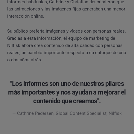
informes habituales, Cathrine y Christian descubrieron que
las animaciones y las imágenes fijas generaban una menor
interacción online.
Su público prefería imágenes y vídeos con personas reales.
Gracias a esta información, el equipo de marketing de
Nilfisk ahora crea contenido de alta calidad con personas
reales, un cambio importante respecto a su enfoque de uno
o dos años atrás.
"Los informes son uno de nuestros pilares
más importantes y nos ayudan a mejorar el
contenido que creamos".
— Cathrine Pedersen, Global Content Specialist, Nilfisk