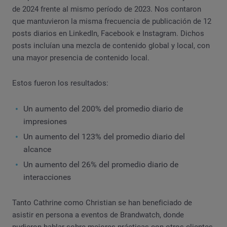
de 2024 frente al mismo período de 2023. Nos contaron
que mantuvieron la misma frecuencia de publicación de 12
posts diarios en LinkedIn, Facebook e Instagram. Dichos
posts incluían una mezcla de contenido global y local, con
una mayor presencia de contenido local.
Estos fueron los resultados:
Un aumento del 200% del promedio diario de
impresiones
Un aumento del 123% del promedio diario del
alcance
Un aumento del 26% del promedio diario de
interacciones
Tanto Cathrine como Christian se han beneficiado de
asistir en persona a eventos de Brandwatch, donde