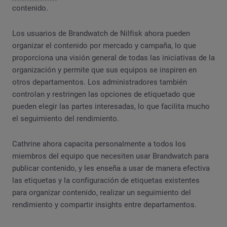
contenido.
Los usuarios de Brandwatch de Nilfisk ahora pueden
organizar el contenido por mercado y campaña, lo que
proporciona una visión general de todas las iniciativas de la
organización y permite que sus equipos se inspiren en
otros departamentos. Los administradores también
controlan y restringen las opciones de etiquetado que
pueden elegir las partes interesadas, lo que facilita mucho
el seguimiento del rendimiento.
Cathrine ahora capacita personalmente a todos los
miembros del equipo que necesiten usar Brandwatch para
publicar contenido, y les enseña a usar de manera efectiva
las etiquetas y la configuración de etiquetas existentes
para organizar contenido, realizar un seguimiento del
rendimiento y compartir insights entre departamentos.