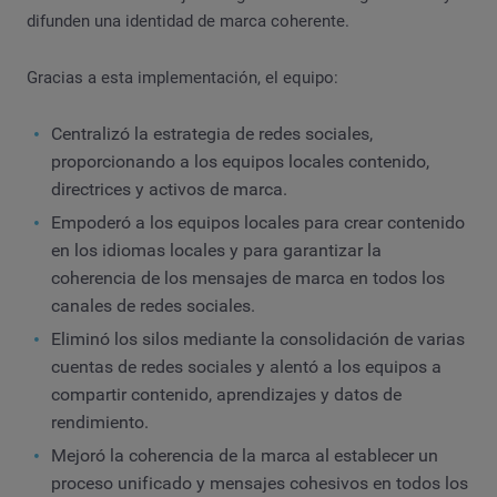
difunden una identidad de marca coherente.
Gracias a esta implementación, el equipo:
Centralizó la estrategia de redes sociales,
proporcionando a los equipos locales contenido,
directrices y activos de marca.
Empoderó a los equipos locales para crear contenido
en los idiomas locales y para garantizar la
coherencia de los mensajes de marca en todos los
canales de redes sociales.
Eliminó los silos mediante la consolidación de varias
cuentas de redes sociales y alentó a los equipos a
compartir contenido, aprendizajes y datos de
rendimiento.
Mejoró la coherencia de la marca al establecer un
proceso unificado y mensajes cohesivos en todos los