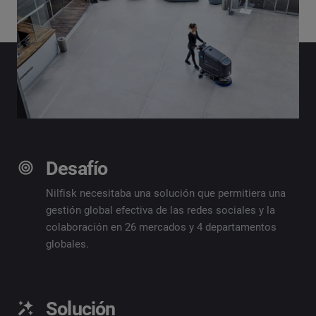
Desafío
Nilfisk necesitaba una solución que permitiera una
gestión global efectiva de las redes sociales y la
colaboración en 26 mercados y 4 departamentos
globales.
Solución