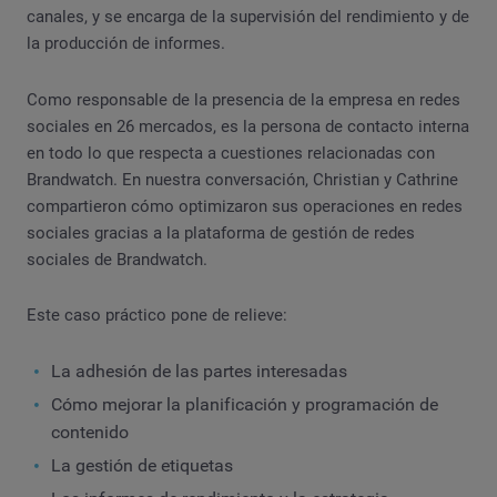
canales, y se encarga de la supervisión del rendimiento y de
la producción de informes.
Como responsable de la presencia de la empresa en redes
sociales en 26 mercados, es la persona de contacto interna
en todo lo que respecta a cuestiones relacionadas con
Brandwatch. En nuestra conversación, Christian y Cathrine
compartieron cómo optimizaron sus operaciones en redes
sociales gracias a la plataforma de gestión de redes
sociales de Brandwatch.
Este caso práctico pone de relieve:
La adhesión de las partes interesadas
Cómo mejorar la planificación y programación de
contenido
La gestión de etiquetas