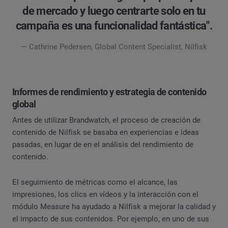
de mercado y luego centrarte solo en tu
campaña es una funcionalidad fantástica".
— Cathrine Pedersen, Global Content Specialist, Nilfisk
Informes de rendimiento y estrategia de contenido
global
Antes de utilizar Brandwatch, el proceso de creación de
contenido de Nilfisk se basaba en experiencias e ideas
pasadas, en lugar de en el análisis del rendimiento de
contenido.
El seguimiento de métricas como el alcance, las
impresiones, los clics en vídeos y la interacción con el
módulo Measure ha ayudado a Nilfisk a mejorar la calidad y
el impacto de sus contenidos. Por ejemplo, en uno de sus