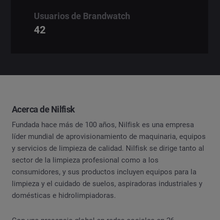
Usuarios de Brandwatch
42
Acerca de Nilfisk
Fundada hace más de 100 años, Nilfisk es una empresa
líder mundial de aprovisionamiento de maquinaria, equipos
y servicios de limpieza de calidad. Nilfisk se dirige tanto al
sector de la limpieza profesional como a los
consumidores, y sus productos incluyen equipos para la
limpieza y el cuidado de suelos, aspiradoras industriales y
domésticas e hidrolimpiadoras.