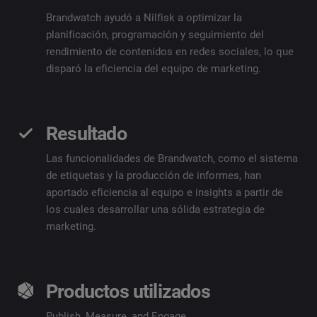
Brandwatch ayudó a Nilfisk a optimizar la
planificación, programación y seguimiento del
rendimiento de contenidos en redes sociales, lo que
disparó la eficiencia del equipo de marketing.
Resultado
Las funcionalidades de Brandwatch, como el sistema
de etiquetas y la producción de informes, han
aportado eficiencia al equipo e insights a partir de
los cuales desarrollar una sólida estrategia de
marketing.
Productos utilizados
Publish
,
Measure
, and
Engage
.