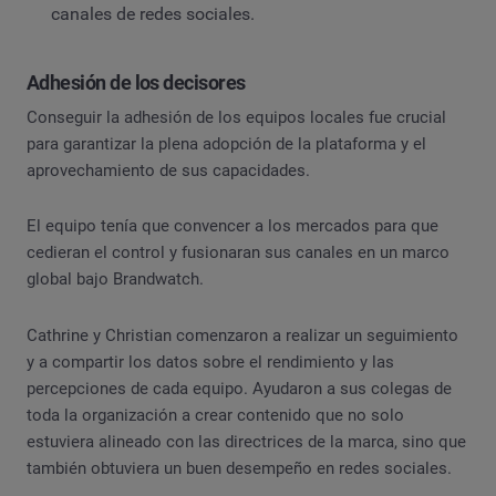
canales de redes sociales.
Adhesión de los decisores
Conseguir la adhesión de los equipos locales fue crucial
para garantizar la plena adopción de la plataforma y el
aprovechamiento de sus capacidades.
El equipo tenía que convencer a los mercados para que
cedieran el control y fusionaran sus canales en un marco
global bajo Brandwatch.
Cathrine y Christian comenzaron a realizar un seguimiento
y a compartir los datos sobre el rendimiento y las
percepciones de cada equipo. Ayudaron a sus colegas de
toda la organización a crear contenido que no solo
estuviera alineado con las directrices de la marca, sino que
también obtuviera un buen desempeño en redes sociales.