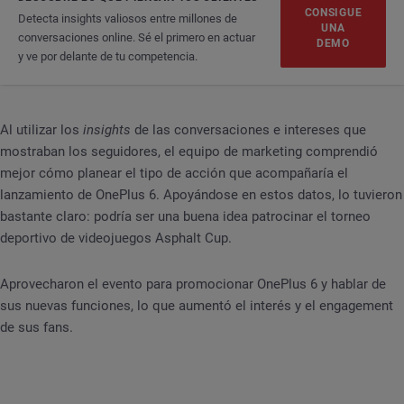
CONSIGUE
Detecta insights valiosos entre millones de
UNA
conversaciones online. Sé el primero en actuar
DEMO
y ve por delante de tu competencia.
Al utilizar los
insights
de las conversaciones e intereses que
mostraban los seguidores, el equipo de marketing comprendió
mejor cómo planear el tipo de acción que acompañaría el
lanzamiento de OnePlus 6. Apoyándose en estos datos, lo tuvieron
bastante claro: podría ser una buena idea patrocinar el torneo
deportivo de videojuegos Asphalt Cup.
Aprovecharon el evento para promocionar OnePlus 6 y hablar de
sus nuevas funciones, lo que aumentó el interés y el engagement
de sus fans.