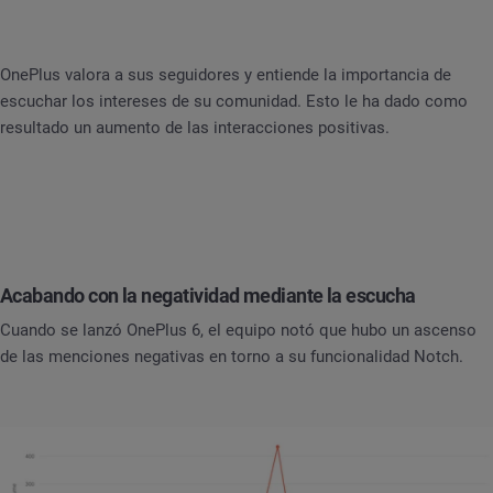
OnePlus valora a sus seguidores y entiende la importancia de
escuchar los intereses de su comunidad. Esto le ha dado como
resultado un aumento de las interacciones positivas.
Acabando con la negatividad mediante la escucha
Cuando se lanzó OnePlus 6, el equipo notó que hubo un ascenso
de las menciones negativas en torno a su funcionalidad Notch.