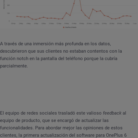
A través de una inmersión más profunda en los datos,
descubrieron que sus clientes no estaban contentos con la
función notch en la pantalla del teléfono porque la cubría
parcialmente.
El equipo de redes sociales trasladó este valioso
feedback
al
equipo de producto, que se encargó de actualizar las
funcionalidades. Para abordar mejor las opiniones de estos
clientes, la primera actualización del software para OnePlus 6