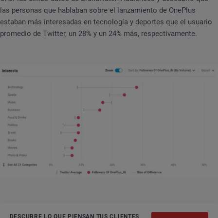
las personas que hablaban sobre el lanzamiento de OnePlus
estaban más interesadas en tecnología y deportes que el usuario
promedio de Twitter, un 28% y un 24% más, respectivamente.
DESCUBRE LO QUE PIENSAN TUS CLIENTES