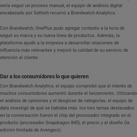
sería seguir un proceso manual, el equipo de análisis digital
encabezado por Sathish recurrió a Brandwatch Analytics.
Con Brandwatch, OnePlus pudo agregar contexto a la hora de
seguir su marca y su nueva línea de productos. Además, la
plataforma ayudó a la empresa a desarrollar relaciones de
influencia más relevantes y mejoró la calidad de su servicio de
atención al cliente.
Dar a los consumidores lo que quieren
Con Brandwatch Analytics, el equipo comprobó que el interés de
muchos consumidores aumentó durante el lanzamiento. Utilizando
el análisis de opiniones y el desglose de categorías, el equipo de
data investigó de qué se hablaba más: los tres temas destacados
en la conversación fueron el chip del procesador integrado en el
producto (procesador Snapdragon 845), el precio y el diseño (la
edición limitada de Avengers).