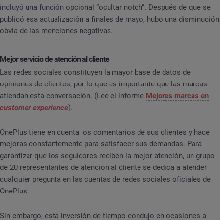
incluyó una función opcional “ocultar notch”. Después de que se
publicó esa actualización a finales de mayo, hubo una disminución
obvia de las menciones negativas.
Mejor servicio de atención al cliente
Las redes sociales constituyen la mayor base de datos de
opiniones de clientes, por lo que es importante que las marcas
atiendan esta conversación. (Lee el informe
Mejores marcas en
customer experience
).
OnePlus tiene en cuenta los comentarios de sus clientes y hace
mejoras constantemente para satisfacer sus demandas. Para
garantizar que los seguidores reciben la mejor atención, un grupo
de 20 representantes de atención al cliente se dedica a atender
cualquier pregunta en las cuentas de redes sociales oficiales de
OnePlus.
Sin embargo, esta inversión de tiempo condujo en ocasiones a