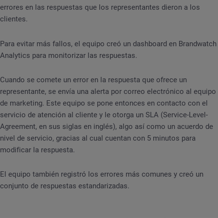
errores en las respuestas que los representantes dieron a los
clientes.
Para evitar más fallos, el equipo creó un dashboard en Brandwatch
Analytics para monitorizar las respuestas.
Cuando se comete un error en la respuesta que ofrece un
representante, se envía una alerta por correo electrónico al equipo
de marketing. Este equipo se pone entonces en contacto con el
servicio de atención al cliente y le otorga un SLA (Service-Level-
Agreement, en sus siglas en inglés), algo así como un acuerdo de
nivel de servicio, gracias al cual cuentan con 5 minutos para
modificar la respuesta.
El equipo también registró los errores más comunes y creó un
conjunto de respuestas estandarizadas.