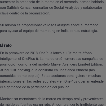
aumentar la presencia de la marca en el mercado, hemos hablado
con Sathish Kumaar, consultor de Social Analytics y colaborador
clave dentro de la organización.
Su misión es proporcionar valiosos
insights
sobre el mercado
para ayudar al equipo de marketing en India con su estrategia.
El reto
En la primavera de 2018, OnePlus lanzó su último teléfono
inteligente, el OnePlus 6. La marca creó numerosas campañas de
promoción como la del modelo Marvel Avengers Limited Edition,
#OnePlusUnboxing, que consistía en una tienda efímera (las
conocidas como pop-up). Estas acciones consiguieron muchas
interacciones en las redes sociales y en OnePlus querían entender
el significado de la participación del público.
Monitorizar menciones de la marca en tiempo real y provenientes
de múltiples fuentes era un reto. Al comprender lo ineficiente que