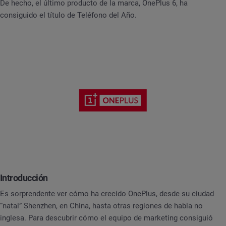
De hecho, el último producto de la marca, OnePlus 6, ha
consiguido el título de Teléfono del Año.
Introducción
Es sorprendente ver cómo ha crecido OnePlus, desde su ciudad
“natal” Shenzhen, en China, hasta otras regiones de habla no
inglesa. Para descubrir cómo el equipo de marketing consiguió