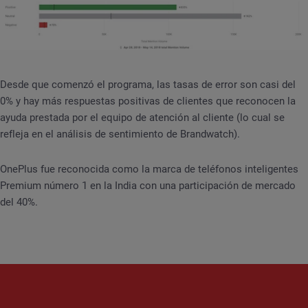
Desde que comenzó el programa, las tasas de error son casi del
0% y hay más respuestas positivas de clientes que reconocen la
ayuda prestada por el equipo de atención al cliente (lo cual se
refleja en el análisis de sentimiento de Brandwatch).
OnePlus fue reconocida como la marca de teléfonos inteligentes
Premium número 1 en la India con una participación de mercado
del 40%.