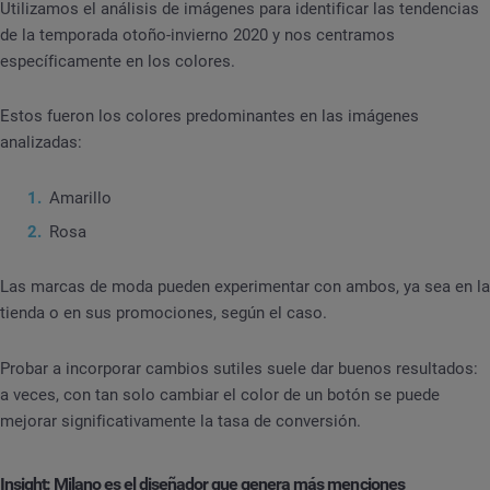
Utilizamos el análisis de imágenes para identificar las tendencias
de la temporada otoño-invierno 2020 y nos centramos
específicamente en los colores.
Estos fueron los colores predominantes en las imágenes
analizadas:
Amarillo
Rosa
Las marcas de moda pueden experimentar con ambos, ya sea en la
tienda o en sus promociones, según el caso.
Probar a incorporar cambios sutiles suele dar buenos resultados:
a veces, con tan solo cambiar el color de un botón se puede
mejorar significativamente la tasa de conversión.
Insight: Milano es el diseñador que genera más menciones