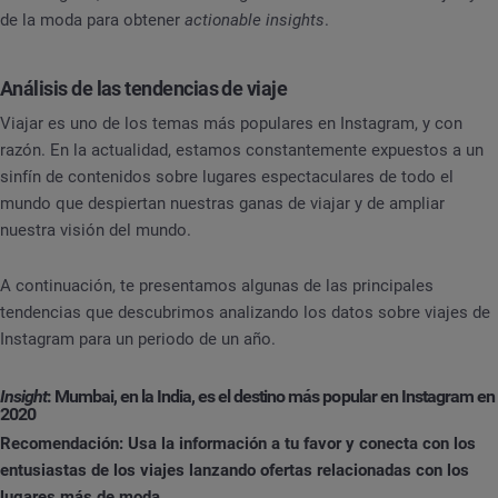
de la moda para obtener
actionable insights
.
Análisis de las tendencias de viaje
Viajar es uno de los temas más populares en Instagram, y con
razón. En la actualidad, estamos constantemente expuestos a un
sinfín de contenidos sobre lugares espectaculares de todo el
mundo que despiertan nuestras ganas de viajar y de ampliar
nuestra visión del mundo.
A continuación, te presentamos algunas de las principales
tendencias que descubrimos analizando los datos sobre viajes de
Instagram para un periodo de un año.
Insight
: Mumbai, en la India, es el destino más popular en Instagram en
2020
Recomendación: Usa la información a tu favor y conecta con los
entusiastas de los viajes lanzando ofertas relacionadas con los
lugares más de moda.