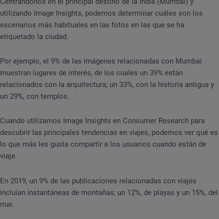
Centrándonos en el principal destino de la India (Mumbai) y
utilizando Image Insights, podemos determinar cuáles son los
escenarios más habituales en las fotos en las que se ha
etiquetado la ciudad.
Por ejemplo, el 9% de las imágenes relacionadas con Mumbai
muestran lugares de interés, de los cuales un 39% están
relacionados con la arquitectura; un 33%, con la historia antigua y
un 29%, con templos.
Cuando utilizamos Image Insights en Consumer Research para
descubrir las principales tendencias en viajes, podemos ver qué es
lo que más les gusta compartir a los usuarios cuando están de
viaje.
En 2019, un 9% de las publicaciones relacionadas con viajes
incluían instantáneas de montañas; un 12%, de playas y un 15%, del
mar.