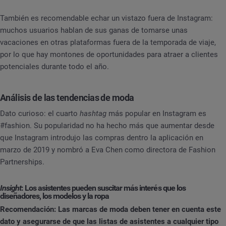
También es recomendable echar un vistazo fuera de Instagram:
muchos usuarios hablan de sus ganas de tomarse unas
vacaciones en otras plataformas fuera de la temporada de viaje,
por lo que hay montones de oportunidades para atraer a clientes
potenciales durante todo el año.
Análisis de las tendencias de moda
Dato curioso: el cuarto
hashtag
más popular en Instagram es
#fashion. Su popularidad no ha hecho más que aumentar desde
que Instagram introdujo las compras dentro la aplicación en
marzo de 2019 y nombró a Eva Chen como directora de Fashion
Partnerships.
Insight
: Los asistentes pueden suscitar más interés que los
diseñadores, los modelos y la ropa
Recomendación: Las marcas de moda deben tener en cuenta este
dato y asegurarse de que las listas de asistentes a cualquier tipo