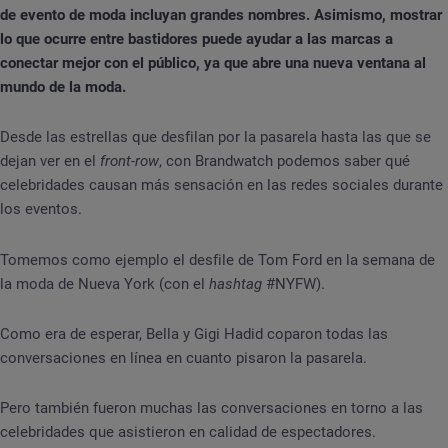
de evento de moda incluyan grandes nombres. Asimismo, mostrar
lo que ocurre entre bastidores puede ayudar a las marcas a
conectar mejor con el público, ya que abre una nueva ventana al
mundo de la moda.
Desde las estrellas que desfilan por la pasarela hasta las que se
dejan ver en el
front-row
, con Brandwatch podemos saber qué
celebridades causan más sensación en las redes sociales durante
los eventos.
Tomemos como ejemplo el desfile de Tom Ford en la semana de
la moda de Nueva York (con el
hashtag
#NYFW).
Como era de esperar, Bella y Gigi Hadid coparon todas las
conversaciones en línea en cuanto pisaron la pasarela.
Pero también fueron muchas las conversaciones en torno a las
celebridades que asistieron en calidad de espectadores.