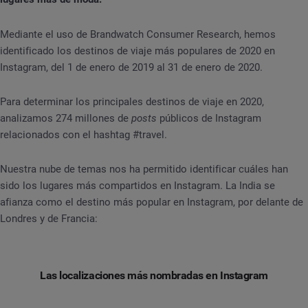
Mediante el uso de Brandwatch Consumer Research, hemos
identificado los destinos de viaje más populares de 2020 en
Instagram, del 1 de enero de 2019 al 31 de enero de 2020.
Para determinar los principales destinos de viaje en 2020,
analizamos 274 millones de
posts
públicos de Instagram
relacionados con el hashtag #travel.
Nuestra nube de temas nos ha permitido identificar cuáles han
sido los lugares más compartidos en Instagram. La India se
afianza como el destino más popular en Instagram, por delante de
Londres y de Francia:
Las localizaciones más nombradas en Instagram