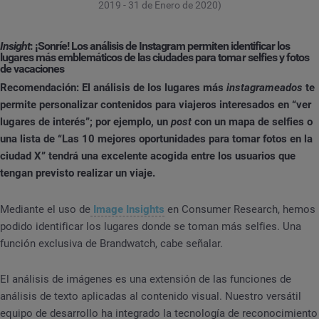
2019 - 31 de Enero de 2020)
Insight
: ¡Sonríe! Los análisis de Instagram permiten identificar los
lugares más emblemáticos de las ciudades para tomar selfies y fotos
de vacaciones
Recomendación: El análisis de los lugares más
instagrameados
te
permite personalizar contenidos para viajeros interesados en “ver
lugares de interés”; por ejemplo, un
post
con un mapa de selfies o
una lista de “Las 10 mejores oportunidades para tomar fotos en la
ciudad X” tendrá una excelente acogida entre los usuarios que
tengan previsto realizar un viaje.
Mediante el uso de
Image Insights
en Consumer Research, hemos
podido identificar los lugares donde se toman más selfies. Una
función exclusiva de Brandwatch, cabe señalar.
El análisis de imágenes es una extensión de las funciones de
análisis de texto aplicadas al contenido visual. Nuestro versátil
equipo de desarrollo ha integrado la tecnología de reconocimiento