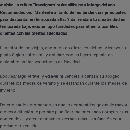
Insight
: La cultura “travelgram” sufre altibajos a lo largo del año
Recomendación: Mantente al tanto de las tendencias principales
para despuntar en temporada alta. Y da rienda a tu creatividad en
temporada baja: existen oportunidades para atraer a posibles
clientes con las ofertas adecuadas.
El sector de los viajes, como tantos otros, es cíclico. Alcanza su
punto álgido entre abril y octubre, con un ligero repunte en
diciembre por las vacaciones de Navidad.
Los
hashtags
#travel y #travelinfluencers alcanzan su apogeo
durante los meses de verano y se estancan durante los meses de
invierno.
Determinar los momentos en que los contenidos gozan de mayor
o menor difusión te permite planificar mejor cuándo compartir tus
contenidos –y crear campañas segmentadas– en función de tu
producto o servicio.