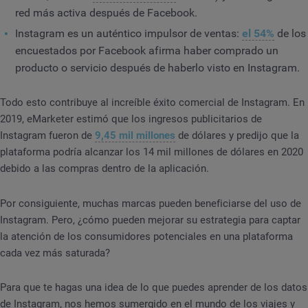
red más activa después de Facebook.
Instagram es un auténtico impulsor de ventas:
el 54%
de los
encuestados por Facebook afirma haber comprado un
producto o servicio después de haberlo visto en Instagram.
Todo esto contribuye al increíble éxito comercial de Instagram. En
2019, eMarketer estimó que los ingresos publicitarios de
Instagram fueron de
9,45 mil millones
de dólares y predijo que la
plataforma podría alcanzar los 14 mil millones de dólares en 2020
debido a las compras dentro de la aplicación.
Por consiguiente, muchas marcas pueden beneficiarse del uso de
Instagram. Pero, ¿cómo pueden mejorar su estrategia para captar
la atención de los consumidores potenciales en una plataforma
cada vez más saturada?
Para que te hagas una idea de lo que puedes aprender de los datos
de Instagram, nos hemos sumergido en el mundo de los viajes y