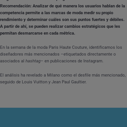
Recomendación: Analizar de qué manera los usuarios hablan de la
competencia permite a las marcas de moda medir su propio
rendimiento y determinar cuáles son sus puntos fuertes y débiles.
A partir de ahí, se pueden realizar cambios estratégicos que les
permitan desmarcarse en cada métrica.
En la semana de la moda Paris Haute Couture, identificamos los
diseñadores más mencionados –etiquetados directamente o
asociados al
hashtag
– en publicaciones de Instagram.
El análisis ha revelado a Milano como el desfile más mencionado,
seguido de Louis Vuitton y Jean Paul Gaultier.