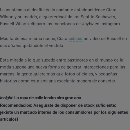
La asistencia al desfile de la cantante estadounidense Ciara
Wilson y su marido, el
quarterback
de los Seattle Seahawks,
Russell Wilson, disparó las menciones de #nyfw en Instagram.
Más tarde esa misma noche, Ciara
publicó
un vídeo de Russell en
sus
stories
quitándole el vestido.
Esta mirada a lo que sucede entre bastidores en el mundo de la
moda supone una nueva forma de generar interacciones para las
marcas: la gente quiere más que fotos oficiales, y pequeñas
historias como esta son una excelente manera de conectar.
Insight
: La ropa de calle tendrá otro gran año
Recomendación: Asegúrate de disponer de stock suficiente:
¡existe un marcado interés de los consumidores por los siguientes
artículos!