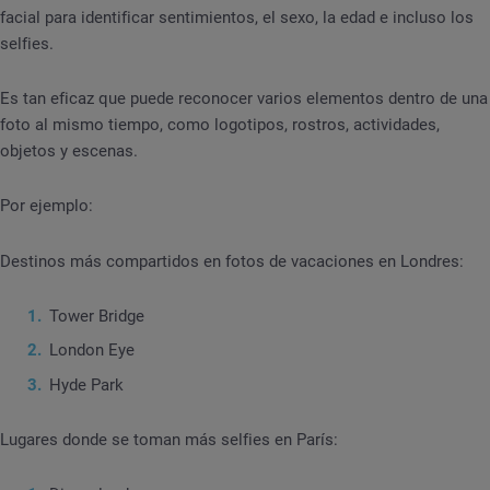
facial para identificar sentimientos, el sexo, la edad e incluso los
selfies.
Es tan eficaz que puede reconocer varios elementos dentro de una
foto al mismo tiempo, como logotipos, rostros, actividades,
objetos y escenas.
Por ejemplo:
Destinos más compartidos en fotos de vacaciones en Londres:
Tower Bridge
London Eye
Hyde Park
Lugares donde se toman más selfies en París: