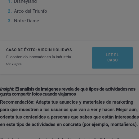
Disneyland
Arco del Triunfo
Notre Dame
CASO DE ÉXITO: VIRGIN HOLIDAYS
LEE EL
El contenido innovador en la industria
CASO
de viajes
Insight
: El análisis de imágenes revela de qué tipos de actividades nos
gusta compartir fotos cuando viajamos
Recomendación: Adapta tus anuncios y materiales de marketing
para que muestren a los usuarios qué van a ver y hacer. Mejor aún,
orienta tus contenidos a personas que sabes que están interesadas
en este tipo de actividades en concreto (por ejemplo, montañeros).