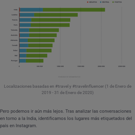
Localizaciones basadas en #travel y #travelinfluencer (1 de Enero de
2019 - 31 de Enero de 2020)
Pero podemos ir aún más lejos. Tras analizar las conversaciones
en torno a la India, identificamos los lugares más etiquetados del
país en Instagram.