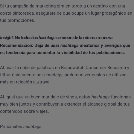
Si tu campaña de marketing gira en torno a un destino con una
costa pintoresca, asegúrate de que ocupe un lugar protagónico en
tus promociones.
Insight
: No todos los
hashtags
se crean de la misma manera
Recomendación: Deja de usar
hashtags
aleatorios y averigua qué
es tendencia para aumentar la visibilidad de tus publicaciones.
Al usar la nube de palabras en Brandwatch Consumer Research y
filtrar únicamente por
hashtags
, podemos ver cuáles se utilizan
más en relación a #travel.
Al igual que un buen maridaje de vinos, estos
hashtags
funcionan
muy bien juntos y contribuyen a extender el alcance global de tus
contenidos sobre viajes.
Principales
hashtags
: