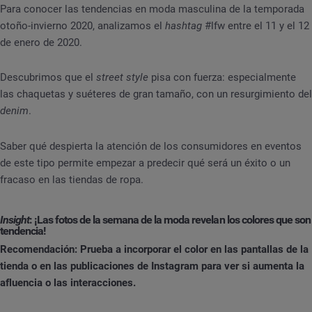
Para conocer las tendencias en moda masculina de la temporada
otoño-invierno 2020, analizamos el
hashtag
#lfw entre el 11 y el 12
de enero de 2020.
Descubrimos que el
street style
pisa con fuerza: especialmente
las chaquetas y suéteres de gran tamaño, con un resurgimiento del
denim
.
Saber qué despierta la atención de los consumidores en eventos
de este tipo permite empezar a predecir qué será un éxito o un
fracaso en las tiendas de ropa.
Insight
: ¡Las fotos de la semana de la moda revelan los colores que son
tendencia!
Recomendación: Prueba a incorporar el color en las pantallas de la
tienda o en las publicaciones de Instagram para ver si aumenta la
afluencia o las interacciones.