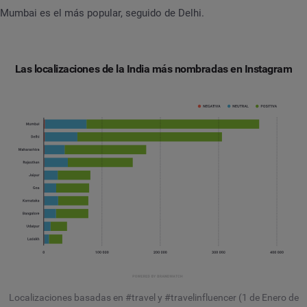
Mumbai es el más popular, seguido de Delhi.
Las localizaciones de la India más nombradas en Instagram
Localizaciones basadas en #travel y #travelinfluencer (1 de Enero de