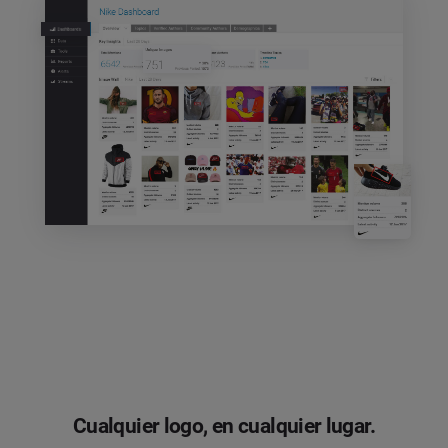
Cualquier logo, en cualquier lugar.