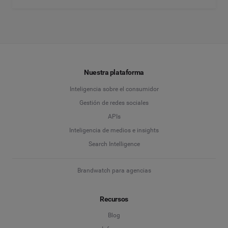
Nuestra plataforma
Inteligencia sobre el consumidor
Gestión de redes sociales
APIs
Inteligencia de medios e insights
Search Intelligence
Brandwatch para agencias
Recursos
Blog