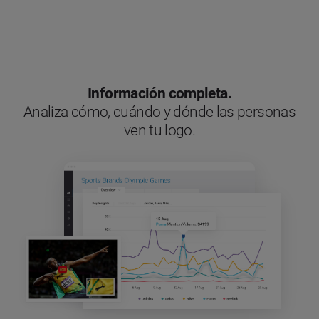
Información completa.
Analiza cómo, cuándo y dónde las personas
ven tu logo.