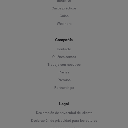
Informes
Casos prácticos
Guías
Webinars
Compañía
Contacto
Quiénes somos
Trabaja con nosotros
Prensa
Premios
Partnerships
Legal
Language
Declaración de privacidad del cliente
Declaración de privacidad para los autores
Deutsch