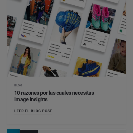
BLOG
10 razones por las cuales necesitas
Image Insights
LEER EL BLOG POST