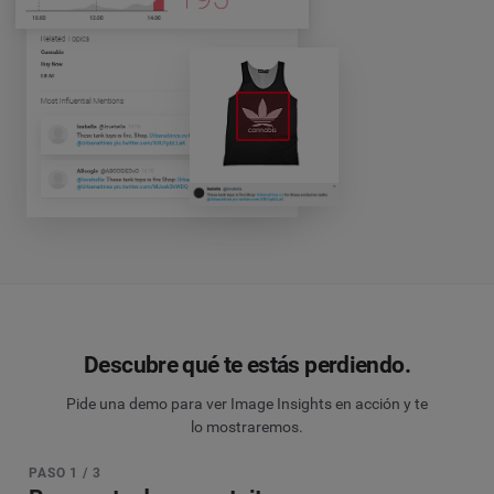
Descubre qué te estás perdiendo.
Pide una demo para ver Image Insights en acción y te
lo mostraremos.
PASO 1 / 3