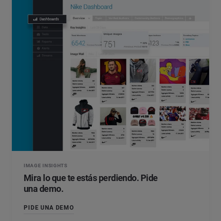
IMAGE INSIGHTS
Mira lo que te estás perdiendo. Pide
una demo.
PIDE UNA DEMO