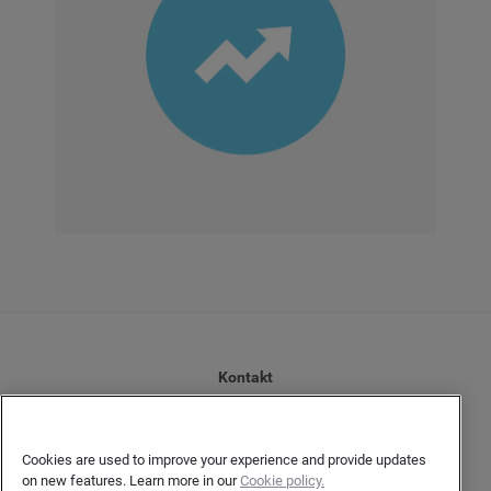
Kontakt
Datenschutzerklärung Kunden
Datenschutzerklärung Urheber
Cookies are used to improve your experience and provide updates
Terms and Conditions
on new features. Learn more in our
Cookie policy.