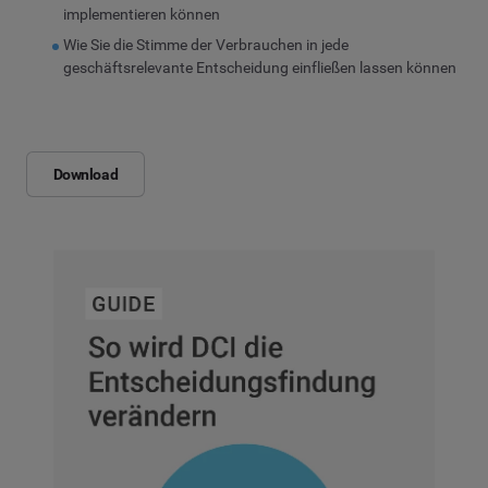
implementieren können
Wie Sie die Stimme der Verbrauchen in jede
geschäftsrelevante Entscheidung einfließen lassen können
Download