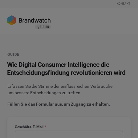
KONTAKT
GUIDE
Wie Digital Consumer Intelligence die
Entscheidungsfindung revolutionieren wird
Erfassen Sie die Stimme der einflussreichen Verbraucher,
um bessere Entscheidungen zu treffen
Füllen Sie das Formular aus, um Zugang zu erhalten.
Geschäfts-E-Mail
*