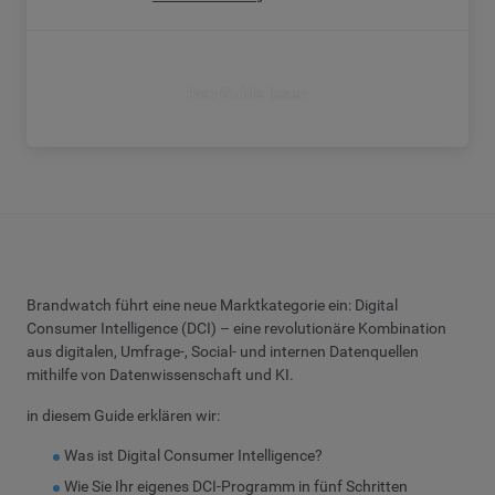
Den Guide lesen
Brandwatch führt eine neue Marktkategorie ein: Digital
Consumer Intelligence (DCI) – eine revolutionäre Kombination
aus digitalen, Umfrage-, Social- und internen Datenquellen
mithilfe von Datenwissenschaft und KI.
in diesem Guide erklären wir:
Was ist Digital Consumer Intelligence?
Wie Sie Ihr eigenes DCI-Programm in fünf Schritten