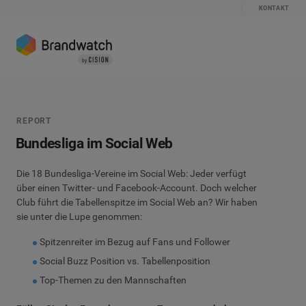
KONTAKT
REPORT
Bundesliga im Social Web
Die 18 Bundesliga-Vereine im Social Web: Jeder verfügt
über einen Twitter- und Facebook-Account. Doch welcher
Club führt die Tabellenspitze im Social Web an? Wir haben
sie unter die Lupe genommen:
Spitzenreiter im Bezug auf Fans und Follower
Social Buzz Position vs. Tabellenposition
Top-Themen zu den Mannschaften