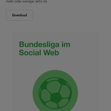
mehr oder weniger aktiv ist.
Download