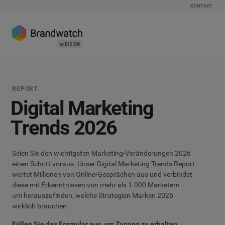
KONTAKT
REPORT
Digital Marketing
Trends
2026
Seien Sie den wichtigsten Marketing-Veränderungen 2026
einen Schritt voraus. Unser Digital Marketing Trends Report
wertet Millionen von Online-Gesprächen aus und verbindet
diese mit Erkenntnissen von mehr als 1.000 Marketern –
um herauszufinden, welche Strategien Marken 2026
wirklich brauchen.
Füllen Sie das Formular aus, um Zugang zu erhalten.