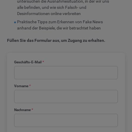
untersuchen die Ausnahmesituation, in der wir uns
alle befinden, und wie sich Falsch- und
Desinformationen online verbreiten
Praktische Tipps zum Erkennen von Fake News
anhand der Beispiele, die wir betrachtet haben
Füllen Sie das Formular aus, um Zugang zu erhalten.
Geschäfts-E-Mail
*
Vorname
*
Nachname
*