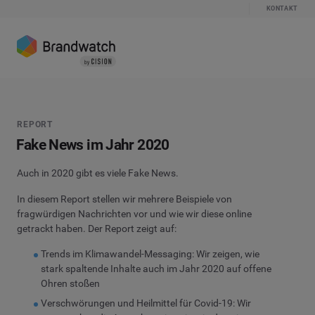
KONTAKT
REPORT
Fake News im Jahr 2020
Auch in 2020 gibt es viele Fake News.
In diesem Report stellen wir mehrere Beispiele von
fragwürdigen Nachrichten vor und wie wir diese online
getrackt haben. Der Report zeigt auf:
Trends im Klimawandel-Messaging: Wir zeigen, wie
stark spaltende Inhalte auch im Jahr 2020 auf offene
Ohren stoßen
Verschwörungen und Heilmittel für Covid-19: Wir