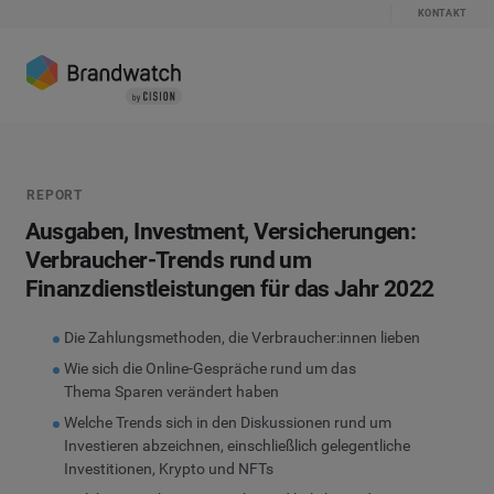
KONTAKT
REPORT
Ausgaben, Investment, Versicherungen:
Verbraucher-Trends rund um
Finanzdienstleistungen für das Jahr 2022
Die Zahlungsmethoden, die Verbraucher:innen lieben
Wie sich die Online-Gespräche rund um das
Thema Sparen verändert haben
Welche Trends sich in den Diskussionen rund um
Investieren abzeichnen, einschließlich gelegentliche
Investitionen, Krypto und NFTs