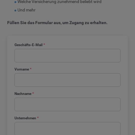
Welche Versicherung zunehmend beliebt wird
Und mehr
Füllen Sie das Formular aus, um Zugang zu erhalten.
Geschäfts-E-Mail
*
Vorname
*
Nachname
*
Unternehmen
*