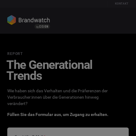
KONTAKT
REPORT
The Generational
Trends
Wie haben sich das Verhalten und die Präferenzen der
Verbraucher:innen über die Generationen hinweg
verändert?
Füllen Sie das Formular aus, um Zugang zu erhalten.