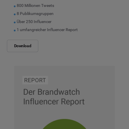
800 Millionen Tweets
8 Publikumsgruppen
Über 250 Influencer
1 umfangreicher Influencer Report
Download