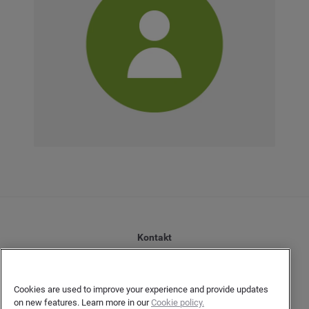
Kontakt
Datenschutzerklärung Kunden
Datenschutzerklärung Urheber
Cookies are used to improve your experience and provide updates
Terms and Conditions
on new features. Learn more in our
Cookie policy.