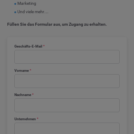
Marketing
Und viele mehr…
Füllen Sie das Formular aus, um Zugang zu erhalten.
Geschäfts-E-Mail
*
Vorname
*
Nachname
*
Unternehmen
*