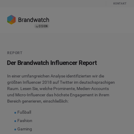
KONTAKT
REPORT
Der Brandwatch Influencer Report
In einer umfangreichen Analyse identifizierten wir die
größten Influencer 2018 auf Twitter im deutschsprachigen
Raum. Lesen Sie, welche Prominente, Medien-Accounts
und Micro-Influencer das höchste Engagement in ihrem
Bereich generieren, einschließlich:
Fußball
Fashion
Gaming