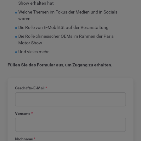
Show erhalten hat
Welche Themen im Fokus der Medien und in Socials
waren
Die Rolle von E-Mobilität auf der Veranstaltung
Die Rolle chinesischer OEMs im Rahmen der Paris
Motor Show
Und vieles mehr
Füllen Sie das Formular aus, um Zugang zu erhalten.
Geschäfts-E-Mail
*
Vorname
*
Nachname
*