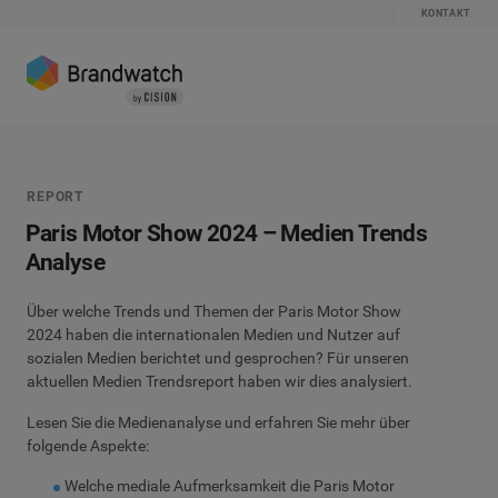
KONTAKT
REPORT
Paris Motor Show 2024 – Medien Trends
Analyse
Über welche Trends und Themen der Paris Motor Show
2024 haben die internationalen Medien und Nutzer auf
sozialen Medien berichtet und gesprochen? Für unseren
aktuellen Medien Trendsreport haben wir dies analysiert.
Lesen Sie die Medienanalyse und erfahren Sie mehr über
folgende Aspekte:
Welche mediale Aufmerksamkeit die Paris Motor