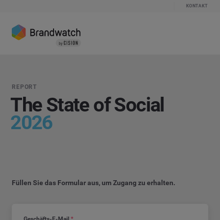
KONTAKT
REPORT
The State of Social
2026
Füllen Sie das Formular aus, um Zugang zu erhalten.
Geschäfts-E-Mail
*