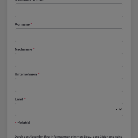
Vorname
*
Nachname
*
Unternehmen
*
Land
*
*
Pflichtfeld
Durch das Absenden Ihrer Informationen stimmen Sie zu, dass Cision und seine