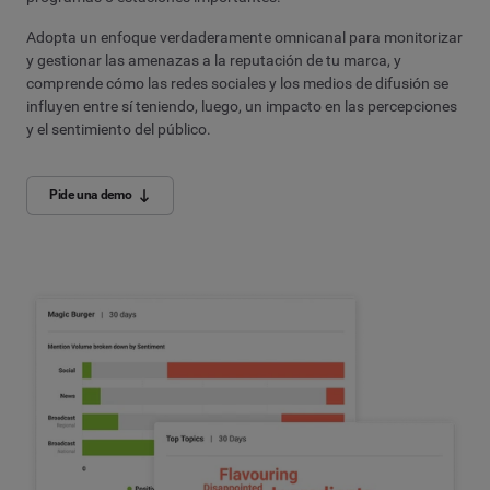
Adopta un enfoque verdaderamente omnicanal para monitorizar
y gestionar las amenazas a la reputación de tu marca, y
comprende cómo las redes sociales y los medios de difusión se
influyen entre sí teniendo, luego, un impacto en las percepciones
y el sentimiento del público.
Pide una demo