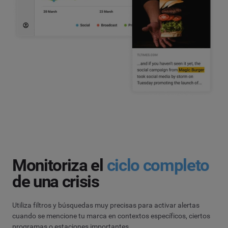
Monitoriza el
ciclo completo
de una crisis
Utiliza filtros y búsquedas muy precisas para activar alertas
cuando se mencione tu marca en contextos específicos, ciertos
programas o estaciones importantes.