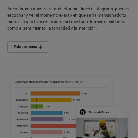
Además, con nuestro reproductor multimedia integrado, puedes
escuchar y ver el momento exacto en que se ha mencionado tu
marca, lo que te permite compartir en tus informes cuestiones
como el sentimiento, la tonalidad y la intención.
Pide una demo