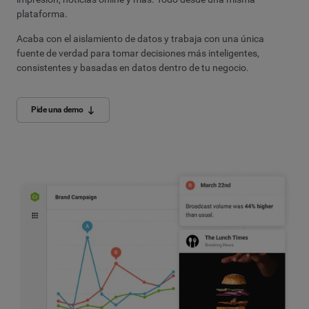
plataforma.
Acaba con el aislamiento de datos y trabaja con una única
fuente de verdad para tomar decisiones más inteligentes,
consistentes y basadas en datos dentro de tu negocio.
Pide una demo