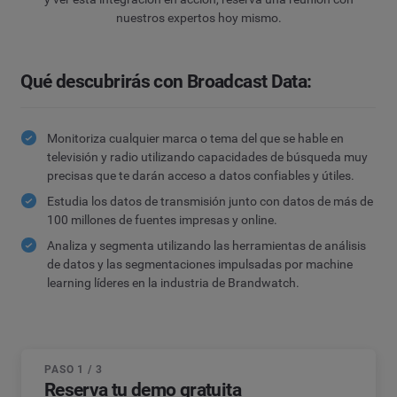
nuestros expertos hoy mismo.
Qué descubrirás con Broadcast Data:
Monitoriza cualquier marca o tema del que se hable en
televisión y radio utilizando capacidades de búsqueda muy
precisas que te darán acceso a datos confiables y útiles.
Estudia los datos de transmisión junto con datos de más de
100 millones de fuentes impresas y online.
Analiza y segmenta utilizando las herramientas de análisis
de datos y las segmentaciones impulsadas por machine
learning líderes en la industria de Brandwatch.
PASO 1 / 3
Reserva tu demo gratuita