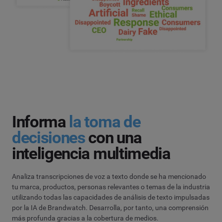
Informa
la toma de
decisiones
con una
inteligencia multimedia
Analiza transcripciones de voz a texto donde se ha mencionado
tu marca, productos, personas relevantes o temas de la industria
utilizando todas las capacidades de análisis de texto impulsadas
por la IA de Brandwatch. Desarrolla, por tanto, una comprensión
más profunda gracias a la cobertura de medios.