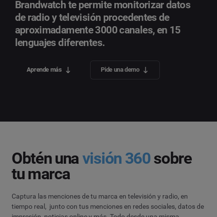
Brandwatch te permite monitorizar datos
de radio y televisión procedentes de
aproximadamente 3000 canales, en 15
lenguajes diferentes.
Aprende más
Pide una demo
Obtén una
visión 360
sobre
tu marca
Captura las menciones de tu marca en televisión y radio, en
tiempo real, junto con tus menciones en redes sociales, datos de
impresión, noticias online y más. Todo desde una misma