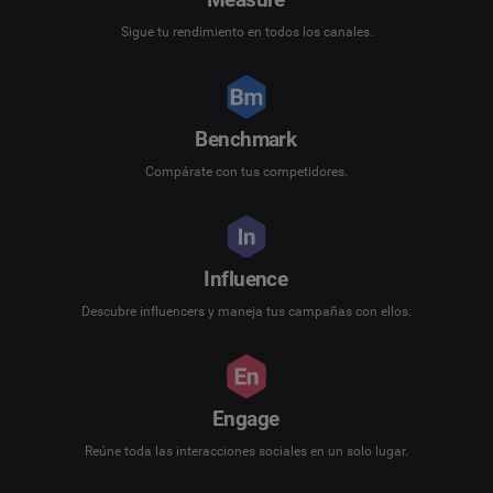
Measure
Sigue tu rendimiento en todos los canales.
Benchmark
Compárate con tus competidores.
Influence
Descubre influencers y maneja tus campañas con ellos.
Engage
Reúne toda las interacciones sociales en un solo lugar.