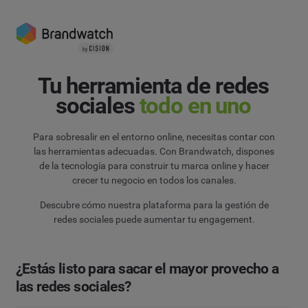
Tu herramienta de redes
sociales
todo en uno
Para sobresalir en el entorno online, necesitas contar con
las herramientas adecuadas. Con Brandwatch, dispones
de la tecnología para construir tu marca online y hacer
crecer tu negocio en todos los canales.
Descubre cómo nuestra plataforma para la gestión de
redes sociales puede aumentar tu engagement.
¿Estás listo para sacar el mayor provecho a
las redes sociales?