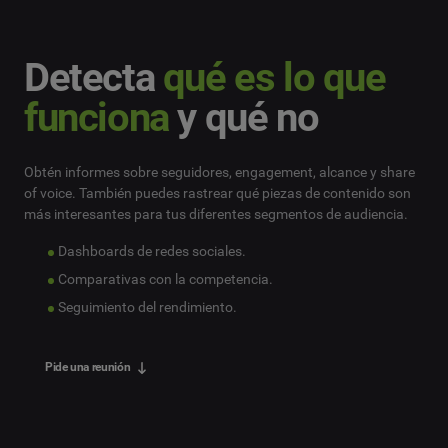
Detecta
qué es lo que
funciona
y qué no
Obtén informes sobre seguidores, engagement, alcance y share
of voice. También puedes rastrear qué piezas de contenido son
más interesantes para tus diferentes segmentos de audiencia.
Dashboards de redes sociales.
Comparativas con la competencia.
Seguimiento del rendimiento.
Pide una reunión