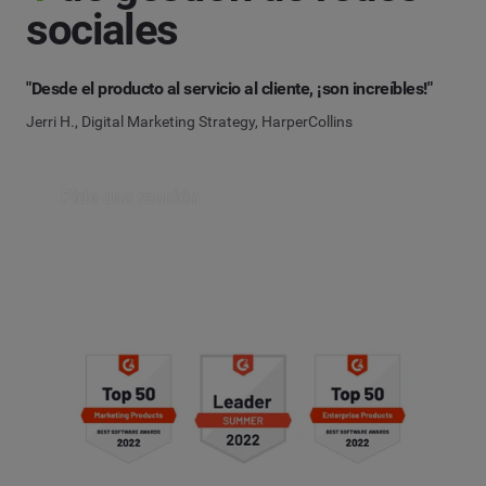
sociales
"Desde el producto al servicio al cliente, ¡son increíbles!"
Jerri H., Digital Marketing Strategy, HarperCollins
Pide una reunión