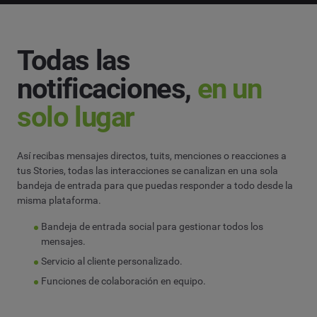
Todas las
notificaciones,
en un
solo lugar
Así recibas mensajes directos, tuits, menciones o reacciones a
tus Stories, todas las interacciones se canalizan en una sola
bandeja de entrada para que puedas responder a todo desde la
misma plataforma.
Bandeja de entrada social para gestionar todos los
mensajes.
Servicio al cliente personalizado.
Funciones de colaboración en equipo.