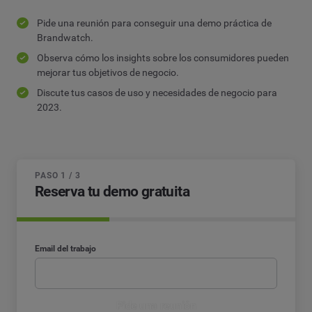
Pide una reunión para conseguir una demo práctica de
Brandwatch.
Observa cómo los insights sobre los consumidores pueden
mejorar tus objetivos de negocio.
Discute tus casos de uso y necesidades de negocio para
2023.
PASO 1 / 3
Reserva tu demo gratuita
Email del trabajo
Pide una reunión