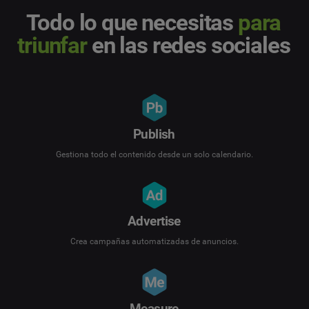
Todo lo que necesitas
para
triunfar
en las redes sociales
Publish
Gestiona todo el contenido desde un solo calendario.
Advertise
Crea campañas automatizadas de anuncios.