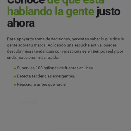
hablando la gente
justo
ahora
Para apoyar tu toma de decisiones, necesitas saber lo que dice la
gente sobre tu marca. Aplicando una escucha activa, puedes
descubrir esas tendencias conversacionales en tiempo real y, por
ende, reaccionar más rápido.
Supervisa 100 millones de fuentes en línea.
Detecta tendencias emergentes.
Reacciona antes que nadie.
Pide una reunión