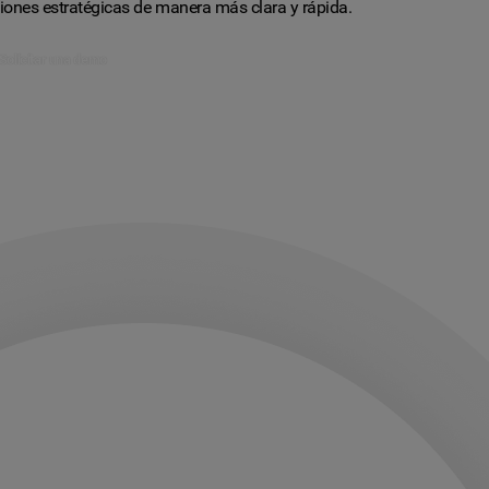
iones estratégicas de manera más clara y rápida.
Solicitar una demo