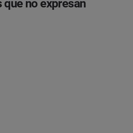
s que no expresan