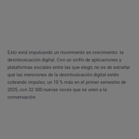
Esto está impulsando un movimiento en crecimiento: la
desintoxicación digital. Con un sinfín de aplicaciones y
plataformas sociales entre las que elegir, no es de extrañar
que las menciones de la desintoxicación digital estén
cobrando impulso, un 10 % más en el primer semestre de
2025, con 32 300 nuevas voces que se unen a la
conversación.