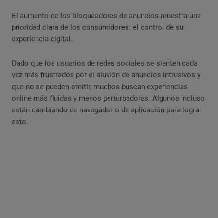
El aumento de los bloqueadores de anuncios muestra una
prioridad clara de los consumidores: el control de su
experiencia digital.
Dado que los usuarios de redes sociales se sienten cada
vez más frustrados por el aluvión de anuncios intrusivos y
que no se pueden omitir, muchos buscan experiencias
online más fluidas y menos perturbadoras. Algunos incluso
están cambiando de navegador o de aplicación para lograr
esto.