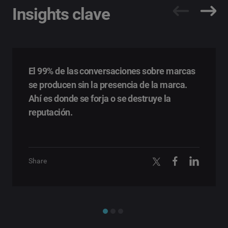
Insights clave
El 99% de las conversaciones sobre marcas
se producen sin la presencia de la marca.
Ahí es donde se forja o se destruye la
reputación.
Share