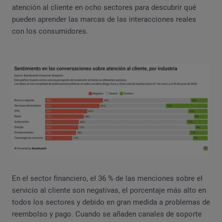
atención al cliente en ocho sectores para descubrir qué
pueden aprender las marcas de las interacciones reales
con los consumidores.
En el sector financiero, el 36 % de las menciones sobre el
servicio al cliente son negativas, el porcentaje más alto en
todos los sectores y debido en gran medida a problemas de
reembolso y pago. Cuando se añaden canales de soporte