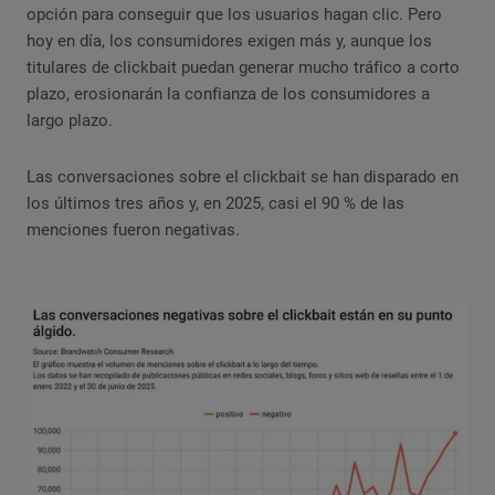
opción para conseguir que los usuarios hagan clic. Pero
hoy en día, los consumidores exigen más y, aunque los
titulares de clickbait puedan generar mucho tráfico a corto
plazo, erosionarán la confianza de los consumidores a
largo plazo.
Las conversaciones sobre el clickbait se han disparado en
los últimos tres años y, en 2025, casi el 90 % de las
menciones fueron negativas.