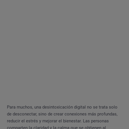
Para muchos, una desintoxicación digital no se trata solo
de desconectar, sino de crear conexiones más profundas,
reducir el estrés y mejorar el bienestar. Las personas
comparten la claridad y la calma que se obtienen al