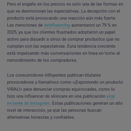
Pero el engaño en los precios es solo una de las formas en
que se desmoronan las expectativas. La decepción con el
producto está provocando una reacción aún más fuerte.
Las menciones de
deinfluencing
aumentaron un 79 % en
2025, ya que los clientes frustrados adoptaron un papel
activo para disuadir a otros de comprar productos que no
cumplan con las expectativas. Esta tendencia creciente
está impulsando más conversaciones en línea en torno al
remordimiento de los compradores.
Los consumidores influyentes publican titulares
provocadores y llamativos como «¡Exponiendo un producto
VIRAL!» para denunciar compras equivocadas, como lo
hizo una influencer de skincare en una publicación
viral
reciente de Instagram
. Estas publicaciones generan un alto
nivel de interacción, ya que las personas buscan
alternativas honestas y confiables.