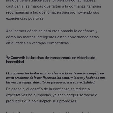
las que tienen dificultades. Si bien los consumidores
castigan a las marcas que faltan a la confianza, también
recompensan a las que lo hacen bien promoviendo sus
experiencias positivas.
Analicemos dónde se está erosionando la confianza y
cómo las marcas inteligentes están convirtiendo estas
dificultades en ventajas competitivas.
💡 Convertir las brechas de transparencia en victorias de
honestidad
El problema: las tarifas ocultas y las prácticas de precios engañosas
están erosionando la confianza de los consumidores y haciendo que
las marcas tengan dificultades para recuperar su credibilidad.
En esencia, el desafío de la confianza se reduce a
expectativas no cumplidas, ya sean cargos sorpresa o
productos que no cumplen sus promesas.