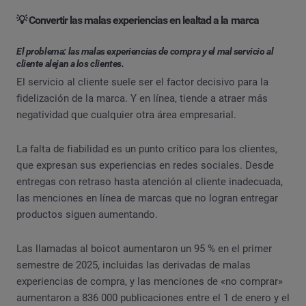
💡 Convertir las malas experiencias en lealtad a la marca
El problema: las malas experiencias de compra y el mal servicio al
cliente alejan a los clientes.
El servicio al cliente suele ser el factor decisivo para la
fidelización de la marca. Y en línea, tiende a atraer más
negatividad que cualquier otra área empresarial.
La falta de fiabilidad es un punto crítico para los clientes,
que expresan sus experiencias en redes sociales. Desde
entregas con retraso hasta atención al cliente inadecuada,
las menciones en línea de marcas que no logran entregar
productos siguen aumentando.
Las llamadas al boicot aumentaron un 95 % en el primer
semestre de 2025, incluidas las derivadas de malas
experiencias de compra, y las menciones de «no comprar»
aumentaron a 836 000 publicaciones entre el 1 de enero y el