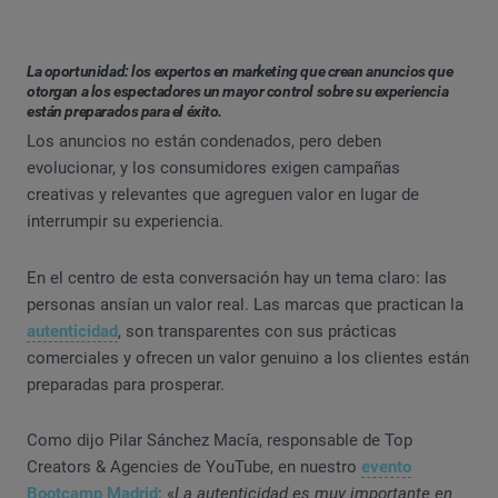
La oportunidad: los expertos en marketing que crean anuncios que
otorgan a los espectadores un mayor control sobre su experiencia
están preparados para el éxito.
Los anuncios no están condenados, pero deben
evolucionar, y los consumidores exigen campañas
creativas y relevantes que agreguen valor en lugar de
interrumpir su experiencia.
En el centro de esta conversación hay un tema claro: las
personas ansían un valor real. Las marcas que practican la
autenticidad
, son transparentes con sus prácticas
comerciales y ofrecen un valor genuino a los clientes están
preparadas para prosperar.
Como dijo Pilar Sánchez Macía, responsable de Top
Creators & Agencies de YouTube, en nuestro
evento
Bootcamp Madrid
: «
La autenticidad es muy importante en