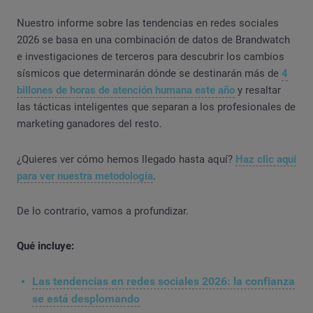
Nuestro informe sobre las tendencias en redes sociales
2026 se basa en una combinación de datos de Brandwatch
e investigaciones de terceros para descubrir los cambios
sísmicos que determinarán dónde se destinarán más de
4
billones de horas de atención humana este año
y resaltar
las tácticas inteligentes que separan a los profesionales de
marketing ganadores del resto.
¿Quieres ver cómo hemos llegado hasta aquí?
Haz clic aquí
para ver nuestra metodología
.
De lo contrario, vamos a profundizar.
Qué incluye:
Las tendencias en redes sociales 2026: la confianza
se está desplomando