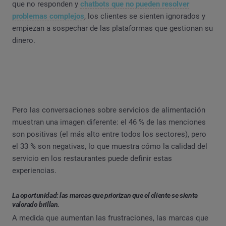
que no responden y
chatbots que no pueden resolver
problemas complejos
, los clientes se sienten ignorados y
empiezan a sospechar de las plataformas que gestionan su
dinero.
Pero las conversaciones sobre servicios de alimentación
muestran una imagen diferente: el 46 % de las menciones
son positivas (el más alto entre todos los sectores), pero
el 33 % son negativas, lo que muestra cómo la calidad del
servicio en los restaurantes puede definir estas
experiencias.
La oportunidad: las marcas que priorizan que el cliente se sienta
valorado brillan.
A medida que aumentan las frustraciones, las marcas que