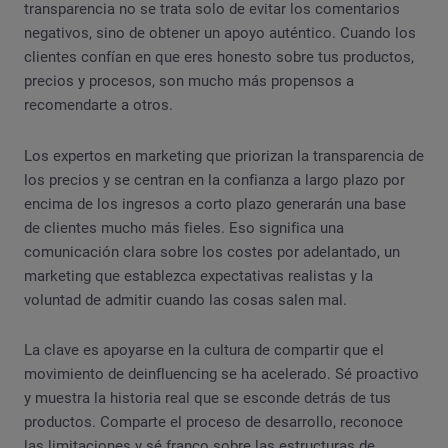
transparencia no se trata solo de evitar los comentarios
negativos, sino de obtener un apoyo auténtico. Cuando los
clientes confían en que eres honesto sobre tus productos,
precios y procesos, son mucho más propensos a
recomendarte a otros.
Los expertos en marketing que priorizan la transparencia de
los precios y se centran en la confianza a largo plazo por
encima de los ingresos a corto plazo generarán una base
de clientes mucho más fieles. Eso significa una
comunicación clara sobre los costes por adelantado, un
marketing que establezca expectativas realistas y la
voluntad de admitir cuando las cosas salen mal.
La clave es apoyarse en la cultura de compartir que el
movimiento de deinfluencing se ha acelerado. Sé proactivo
y muestra la historia real que se esconde detrás de tus
productos. Comparte el proceso de desarrollo, reconoce
las limitaciones y sé franco sobre las estructuras de