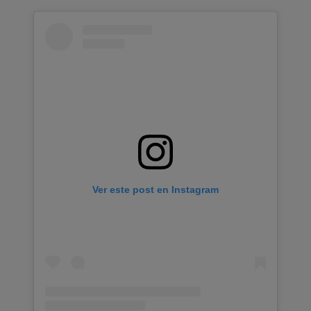
Ver este post en Instagram