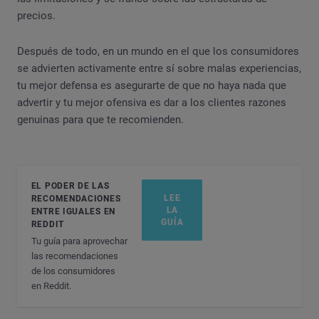
precios.
Después de todo, en un mundo en el que los consumidores
se advierten activamente entre sí sobre malas experiencias,
tu mejor defensa es asegurarte de que no haya nada que
advertir y tu mejor ofensiva es dar a los clientes razones
genuinas para que te recomienden.
EL PODER DE LAS
LEE
RECOMENDACIONES
LA
ENTRE IGUALES EN
GUÍA
REDDIT
Tu guía para aprovechar
las recomendaciones
de los consumidores
en Reddit.