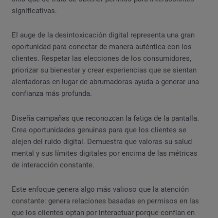
significativas.
El auge de la desintoxicación digital representa una gran
oportunidad para conectar de manera auténtica con los
clientes. Respetar las elecciones de los consumidores,
priorizar su bienestar y crear experiencias que se sientan
alentadoras en lugar de abrumadoras ayuda a generar una
confianza más profunda.
Diseña campañas que reconozcan la fatiga de la pantalla.
Crea oportunidades genuinas para que los clientes se
alejen del ruido digital. Demuestra que valoras su salud
mental y sus límites digitales por encima de las métricas
de interacción constante.
Este enfoque genera algo más valioso que la atención
constante: genera relaciones basadas en permisos en las
que los clientes optan por interactuar porque confían en