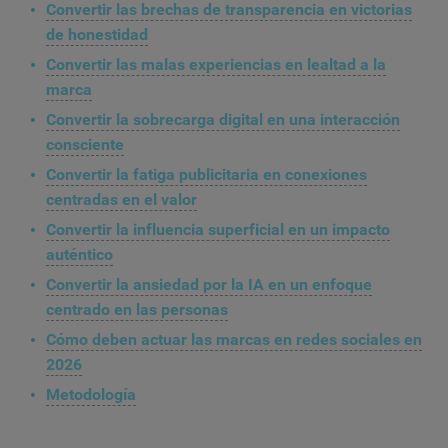
Convertir las brechas de transparencia en victorias
de honestidad
Convertir las malas experiencias en lealtad a la
marca
Convertir la sobrecarga digital en una interacción
consciente
Convertir la fatiga publicitaria en conexiones
centradas en el valor
Convertir la influencia superficial en un impacto
auténtico
Convertir la ansiedad por la IA en un enfoque
centrado en las personas
Cómo deben actuar las marcas en redes sociales en
2026
Metodología