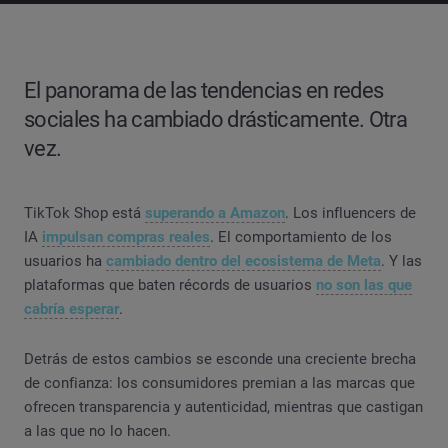
El panorama de las tendencias en redes
sociales ha cambiado drásticamente. Otra
vez.
TikTok Shop está
superando a Amazon
. Los influencers de
IA
impulsan compras reales
. El comportamiento de los
usuarios ha
cambiado dentro del ecosistema de Meta
. Y las
plataformas que baten récords de usuarios
no son las que
cabría esperar
.
Detrás de estos cambios se esconde una creciente brecha
de confianza: los consumidores premian a las marcas que
ofrecen transparencia y autenticidad, mientras que castigan
a las que no lo hacen.