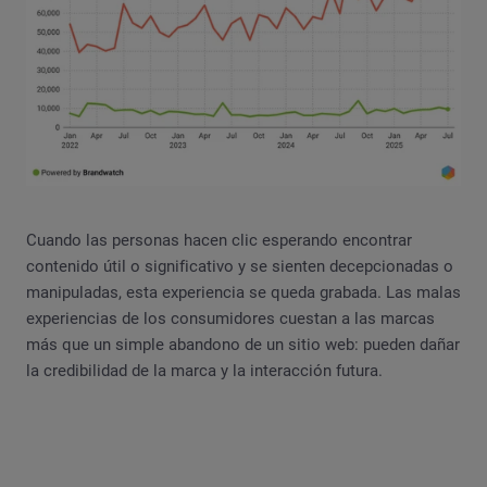
Cuando las personas hacen clic esperando encontrar
contenido útil o significativo y se sienten decepcionadas o
manipuladas, esta experiencia se queda grabada. Las malas
experiencias de los consumidores cuestan a las marcas
más que un simple abandono de un sitio web: pueden dañar
la credibilidad de la marca y la interacción futura.