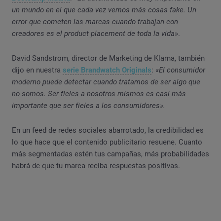
un mundo en el que cada vez vemos más cosas fake. Un
error que cometen las marcas cuando trabajan con
creadores es el product placement de toda la vida
».
David Sandstrom, director de Marketing de Klarna, también
dijo en nuestra
serie Brandwatch Originals
:
«El consumidor
moderno puede detectar cuando tratamos de ser algo que
no somos. Ser fieles a nosotros mismos es casi más
importante que ser fieles a los consumidores».
En un feed de redes sociales abarrotado, la credibilidad es
lo que hace que el contenido publicitario resuene. Cuanto
más segmentadas estén tus campañas, más probabilidades
habrá de que tu marca reciba respuestas positivas.