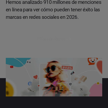
Hemos analizado 910 millones de menciones
en línea para ver cómo pueden tener éxito las
marcas en redes sociales en 2026.
Pide una demo