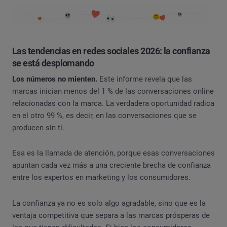
Las tendencias en redes sociales 2026: la confianza
se está desplomando
Los números no mienten.
Este informe revela que las
marcas inician menos del 1 % de las conversaciones online
relacionadas con la marca. La verdadera oportunidad radica
en el otro 99 %, es decir, en las conversaciones que se
producen sin ti.
Esa es la llamada de atención, porque esas conversaciones
apuntan cada vez más a una creciente brecha de confianza
entre los expertos en marketing y los consumidores.
La confianza ya no es solo algo agradable, sino que es la
ventaja competitiva que separa a las marcas prósperas de