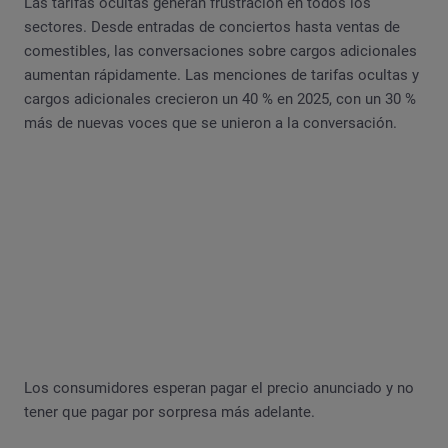
Las tarifas ocultas generan frustración en todos los
sectores. Desde entradas de conciertos hasta ventas de
comestibles, las conversaciones sobre cargos adicionales
aumentan rápidamente. Las menciones de tarifas ocultas y
cargos adicionales crecieron un 40 % en 2025, con un 30 %
más de nuevas voces que se unieron a la conversación.
Los consumidores esperan pagar el precio anunciado y no
tener que pagar por sorpresa más adelante.