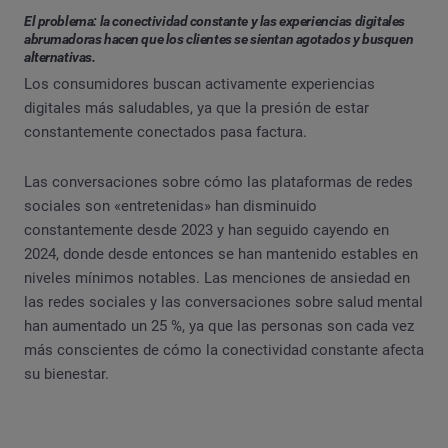
El problema: la conectividad constante y las experiencias digitales
abrumadoras hacen que los clientes se sientan agotados y busquen
alternativas.
Los consumidores buscan activamente experiencias
digitales más saludables, ya que la presión de estar
constantemente conectados pasa factura.
Las conversaciones sobre cómo las plataformas de redes
sociales son «entretenidas» han disminuido
constantemente desde 2023 y han seguido cayendo en
2024, donde desde entonces se han mantenido estables en
niveles mínimos notables. Las menciones de ansiedad en
las redes sociales y las conversaciones sobre salud mental
han aumentado un 25 %, ya que las personas son cada vez
más conscientes de cómo la conectividad constante afecta
su bienestar.