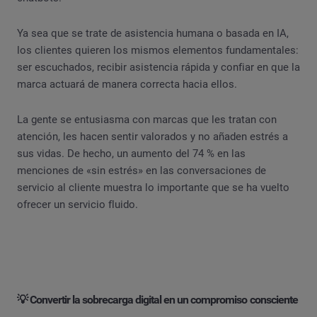
Ya sea que se trate de asistencia humana o basada en IA,
los clientes quieren los mismos elementos fundamentales:
ser escuchados, recibir asistencia rápida y confiar en que la
marca actuará de manera correcta hacia ellos.
La gente se entusiasma con marcas que les tratan con
atención, les hacen sentir valorados y no añaden estrés a
sus vidas. De hecho, un aumento del 74 % en las
menciones de «sin estrés» en las conversaciones de
servicio al cliente muestra lo importante que se ha vuelto
ofrecer un servicio fluido.
💡 Convertir la sobrecarga digital en un compromiso consciente