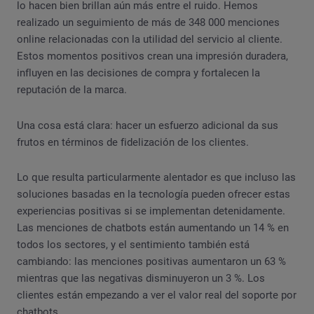
lo hacen bien brillan aún más entre el ruido. Hemos
realizado un seguimiento de más de 348 000 menciones
online relacionadas con la utilidad del servicio al cliente.
Estos momentos positivos crean una impresión duradera,
influyen en las decisiones de compra y fortalecen la
reputación de la marca.
Una cosa está clara: hacer un esfuerzo adicional da sus
frutos en términos de fidelización de los clientes.
Lo que resulta particularmente alentador es que incluso las
soluciones basadas en la tecnología pueden ofrecer estas
experiencias positivas si se implementan detenidamente.
Las menciones de chatbots están aumentando un 14 % en
todos los sectores, y el sentimiento también está
cambiando: las menciones positivas aumentaron un 63 %
mientras que las negativas disminuyeron un 3 %. Los
clientes están empezando a ver el valor real del soporte por
chatbots.