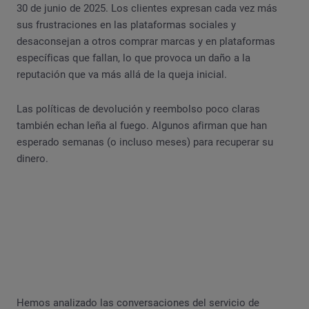
30 de junio de 2025. Los clientes expresan cada vez más
sus frustraciones en las plataformas sociales y
desaconsejan a otros comprar marcas y en plataformas
específicas que fallan, lo que provoca un daño a la
reputación que va más allá de la queja inicial.
Las políticas de devolución y reembolso poco claras
también echan leña al fuego. Algunos afirman que han
esperado semanas (o incluso meses) para recuperar su
dinero.
Hemos analizado las conversaciones del servicio de