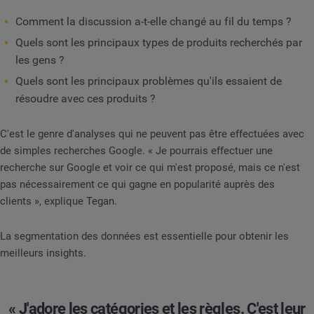
Comment la discussion a-t-elle changé au fil du temps ?
Quels sont les principaux types de produits recherchés par
les gens ?
Quels sont les principaux problèmes qu'ils essaient de
résoudre avec ces produits ?
C'est le genre d'analyses qui ne peuvent pas être effectuées avec
de simples recherches Google. « Je pourrais effectuer une
recherche sur Google et voir ce qui m'est proposé, mais ce n'est
pas nécessairement ce qui gagne en popularité auprès des
clients », explique Tegan.
La segmentation des données est essentielle pour obtenir les
meilleurs insights.
« J'adore les catégories et les règles. C'est leur