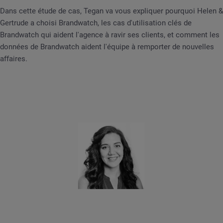
Dans cette étude de cas, Tegan va vous expliquer pourquoi Helen &
Gertrude a choisi Brandwatch, les cas d'utilisation clés de
Brandwatch qui aident l'agence à ravir ses clients, et comment les
données de Brandwatch aident l'équipe à remporter de nouvelles
affaires.