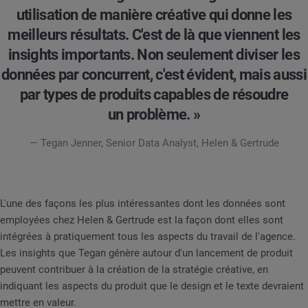
utilisation de manière créative qui donne les
meilleurs résultats. C'est de là que viennent les
insights importants. Non seulement diviser les
données par concurrent, c'est évident, mais aussi
par types de produits capables de résoudre
un problème. »
— Tegan Jenner, Senior Data Analyst, Helen & Gertrude
L'une des façons les plus intéressantes dont les données sont
employées chez Helen & Gertrude est la façon dont elles sont
intégrées à pratiquement tous les aspects du travail de l'agence.
Les insights que Tegan génère autour d'un lancement de produit
peuvent contribuer à la création de la stratégie créative, en
indiquant les aspects du produit que le design et le texte devraient
mettre en valeur.