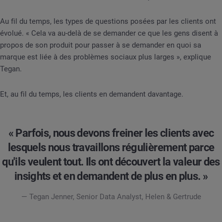
Au fil du temps, les types de questions posées par les clients ont
évolué. « Cela va au-delà de se demander ce que les gens disent à
propos de son produit pour passer à se demander en quoi sa
marque est liée à des problèmes sociaux plus larges », explique
Tegan.
Et, au fil du temps, les clients en demandent davantage.
« Parfois, nous devons freiner les clients avec
lesquels nous travaillons régulièrement parce
qu'ils veulent tout. Ils ont découvert la valeur des
insights et en demandent de plus en plus. »
— Tegan Jenner, Senior Data Analyst, Helen & Gertrude