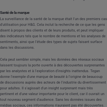
Santé de la marque
La surveillance de la santé de la marque était l'un des premiers cas
d'utilisation pour H&G. Cela inclut la recherche de ce que les gens
disent à propos des clients et de leurs produits, et peut impliquer
des indicateurs tels que le nombre de mentions et les analyses de
sentiments, ainsi que l'étude des types de sujets faisant surface
dans les discussions.
Cela peut sembler simple, mais les données des réseaux sociaux
laissent toujours la porte ouverte à des découvertes surprenantes
par les analystes et à l'exploration d'insights inattendus. Tegan
donne l'exemple d'une marque de beauté à l'origine de beaucoup
de discussions auprès des acteurs de l'industrie du divertissement
pour adultes. Il s'agissait d'un insight surprenant mais très
pertinent et d'une valeur importante pour le client, car il ouvrait un
tout nouveau segment d'audience. Sans les données issues des
médias sociaux, ces informations n'auraient pas été découvertes.