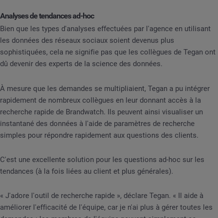
Analyses de tendances ad-hoc
Bien que les types d'analyses effectuées par l'agence en utilisant
les données des réseaux sociaux soient devenus plus
sophistiquées, cela ne signifie pas que les collègues de Tegan ont
dû devenir des experts de la science des données.
À mesure que les demandes se multipliaient, Tegan a pu intégrer
rapidement de nombreux collègues en leur donnant accès à la
recherche rapide de Brandwatch. Ils peuvent ainsi visualiser un
instantané des données à l'aide de paramètres de recherche
simples pour répondre rapidement aux questions des clients.
C'est une excellente solution pour les questions ad-hoc sur les
tendances (à la fois liées au client et plus générales).
« J'adore l'outil de recherche rapide », déclare Tegan. « Il aide à
améliorer l'efficacité de l'équipe, car je n'ai plus à gérer toutes les