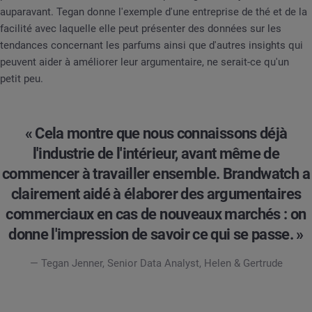
auparavant. Tegan donne l'exemple d'une entreprise de thé et de la
facilité avec laquelle elle peut présenter des données sur les
tendances concernant les parfums ainsi que d'autres insights qui
peuvent aider à améliorer leur argumentaire, ne serait-ce qu'un
petit peu.
« Cela montre que nous connaissons déjà
l'industrie de l'intérieur, avant même de
commencer à travailler ensemble. Brandwatch a
clairement aidé à élaborer des argumentaires
commerciaux en cas de nouveaux marchés : on
donne l'impression de savoir ce qui se passe. »
— Tegan Jenner, Senior Data Analyst, Helen & Gertrude