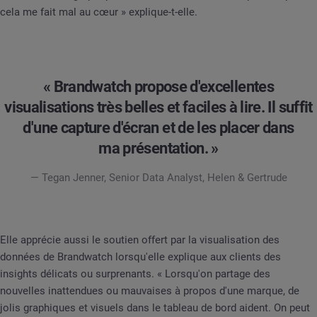
cela me fait mal au cœur » explique-t-elle.
« Brandwatch propose d'excellentes
visualisations très belles et faciles à lire. Il suffit
d'une capture d'écran et de les placer dans
ma présentation. »
— Tegan Jenner, Senior Data Analyst, Helen & Gertrude
Elle apprécie aussi le soutien offert par la visualisation des
données de Brandwatch lorsqu'elle explique aux clients des
insights délicats ou surprenants. « Lorsqu'on partage des
nouvelles inattendues ou mauvaises à propos d'une marque, de
jolis graphiques et visuels dans le tableau de bord aident. On peut