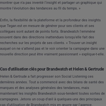
montrer que n'a pas inventé l'insight et partager un graphique qui
montre l'évolution des tendances au fil du temps. »
Enfin, la flexibilité de la plateforme et la profondeur des insights
que Tegan est en mesure de générer pour ses clients et ses
collègues sont autant de points forts. Brandwatch l'emmène
souvent dans des directions inattendues lorsqu'elle fait des
recherches sur les projets de ses clients. « Trouver un insight
auquel on ne s'attend pas et le voir orienter la campagne dans une
nouvelle direction peut être vraiment passionnant » explique-t-elle.
Cas d'utilisation clés pour Brandwatch et Helen & Gertrude
Helen & Gertrude a fait progresser son Social Listening ces
dernières années. Tout a commencé avec des bilans de santé des
marques et des analyses générales des tendances, mais
maintenant les insights Brandwatch sous-tendent toutes sortes de
campagnes. Jetons un coup d'œil à quelques-uns des principaux
cas d'utilisation de Brandwatch mis en œuvre par l'agence.