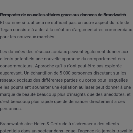
Remporter de nouvelles affaires grâce aux données de Brandwatch
Et comme si tout cela ne suffisait pas, un autre aspect du rôle de
Tegan consiste à aider à la création d'argumentaires commerciaux
pour les nouveaux marchés.
Les données des réseaux sociaux peuvent également donner aux
clients potentiels une nouvelle approche du comportement des
consommateurs. Approche qu'ils n'ont peut-être pas explorée
auparavant. Un échantillon de 5 000 personnes discutant sur les
réseaux sociaux des différentes parties du corps pour lesquelles
elles pourraient souhaiter une épilation au laser peut donner à une
marque de beauté beaucoup plus d'insights que des anecdotes, et
c'est beaucoup plus rapide que de demander directement à ces
personnes.
Brandwatch aide Helen & Gertrude à s'adresser à des clients
potentiels dans un secteur dans lequel l'agence n'a jamais travaillé