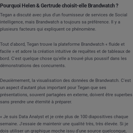
Pourquoi Helen & Gertrude choisit-elle Brandwatch ?
Tegan a discuté avec plus d'un fournisseur de services de Social
intelligence, mais Brandwatch a toujours sa préférence. Il y a
plusieurs facteurs qui expliquent ce phénomène.
Tout d'abord, Tegan trouve la plateforme Brandwatch « fluide et
facile » et adore la création intuitive de requêtes et de tableaux de
bord. C'est quelque chose qu'elle a trouvé plus poussif dans les
démonstrations des concurrents.
Deuxièmement, la visualisation des données de Brandwatch. C'est
un aspect d'autant plus important pour Tegan que ses
présentations, souvent partagées en externe, doivent être superbes
sans prendre une éternité à préparer.
« Je suis Data Analyst et je crée plus de 100 diapositives chaque
semaine. J'essaie de maintenir une qualité très, très élevée. Si je
dois utiliser un graphique moche issu d'une source quelconque,