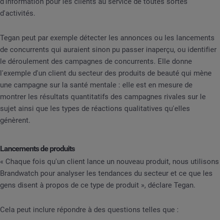
d'information pour les clients au service de toutes sortes
d'activités.
Tegan peut par exemple détecter les annonces ou les lancements
de concurrents qui auraient sinon pu passer inaperçu, ou identifier
le déroulement des campagnes de concurrents. Elle donne
l'exemple d'un client du secteur des produits de beauté qui mène
une campagne sur la santé mentale : elle est en mesure de
montrer les résultats quantitatifs des campagnes rivales sur le
sujet ainsi que les types de réactions qualitatives qu'elles
génèrent.
Lancements de produits
« Chaque fois qu'un client lance un nouveau produit, nous utilisons
Brandwatch pour analyser les tendances du secteur et ce que les
gens disent à propos de ce type de produit », déclare Tegan.
Cela peut inclure répondre à des questions telles que :