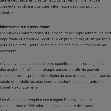
demandes : les membres de l'équipe peuvent simplement se
connecter et obtenir quelques informations rapides pour un
client. »
Informations sur la concurrence
Les études d'informations sur la concurrence représentent une part
importante du travail de Tegan. Elle en produit cinq ou six par mois
pour ses clients. Heureusement, elle a peaufiné le processus au
maximum.
« Nous avons un tableau de bord spécifique dans lequel je crée
des onglets séparés pour chaque concurrent afin de pouvoir
visualiser mois après mois l'origine de pics éventuels ainsi que les
sujets et produits les plus importants dont les concurrents font
l'objet », explique-t-elle.
Ses études sont remplies des insights Brandwatch et des
visualisations qu'elle adore et servent ensuite de source