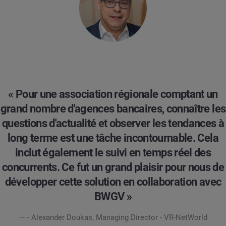
« Pour une association régionale comptant un
grand nombre d'agences bancaires, connaître les
questions d'actualité et observer les tendances à
long terme est une tâche incontournable. Cela
inclut également le suivi en temps réel des
concurrents. Ce fut un grand plaisir pour nous de
développer cette solution en collaboration avec
BWGV »
— - Alexander Doukas, Managing Director - VR-NetWorld