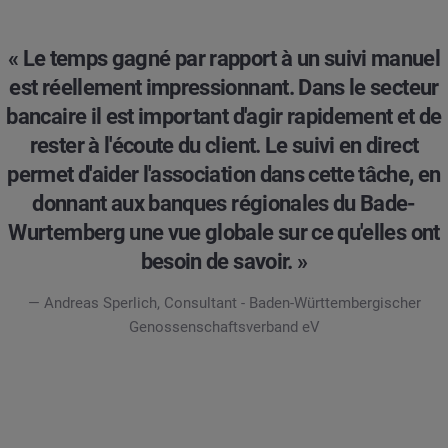
« Le temps gagné par rapport à un suivi manuel
est réellement impressionnant. Dans le secteur
bancaire il est important d'agir rapidement et de
rester à l'écoute du client. Le suivi en direct
permet d'aider l'association dans cette tâche, en
donnant aux banques régionales du Bade-
Wurtemberg une vue globale sur ce qu'elles ont
besoin de savoir. »
— Andreas Sperlich, Consultant - Baden-Württembergischer
Genossenschaftsverband eV