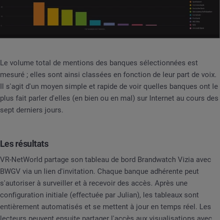
Le volume total de mentions des banques sélectionnées est
mesuré ; elles sont ainsi classées en fonction de leur part de voix.
Il s'agit d'un moyen simple et rapide de voir quelles banques ont le
plus fait parler d'elles (en bien ou en mal) sur Internet au cours des
sept derniers jours.
Les résultats
VR-NetWorld partage son tableau de bord Brandwatch Vizia avec
BWGV via un lien d'invitation. Chaque banque adhérente peut
s'autoriser à surveiller et à recevoir des accès. Après une
configuration initiale (effectuée par Julian), les tableaux sont
entièrement automatisés et se mettent à jour en temps réel. Les
lecteurs peuvent ensuite partager l'accès aux visualisations avec