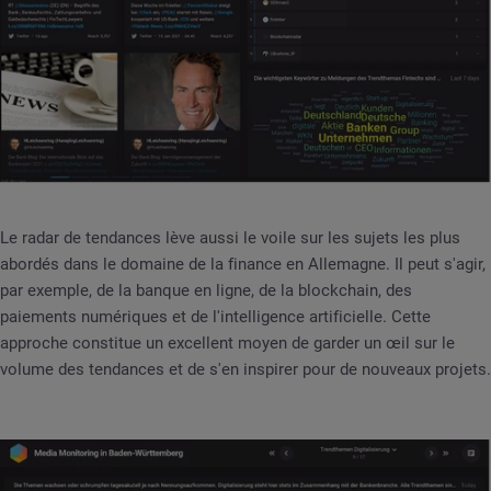
Le radar de tendances lève aussi le voile sur les sujets les plus
abordés dans le domaine de la finance en Allemagne. Il peut s'agir,
par exemple, de la banque en ligne, de la blockchain, des
paiements numériques et de l'intelligence artificielle. Cette
approche constitue un excellent moyen de garder un œil sur le
volume des tendances et de s'en inspirer pour de nouveaux projets.