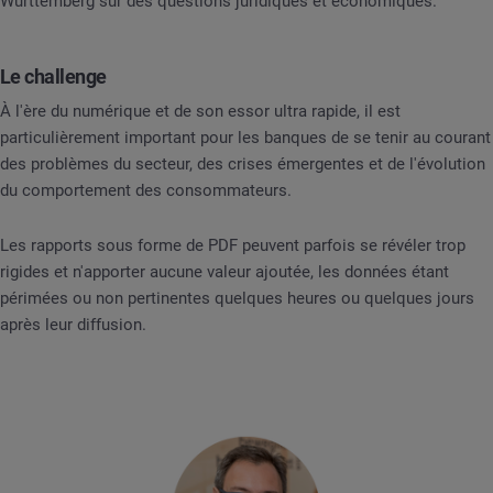
Württemberg sur des questions juridiques et économiques.
Le challenge
À l'ère du numérique et de son essor ultra rapide, il est
particulièrement important pour les banques de se tenir au courant
des problèmes du secteur, des crises émergentes et de l'évolution
du comportement des consommateurs.
Les rapports sous forme de PDF peuvent parfois se révéler trop
rigides et n'apporter aucune valeur ajoutée, les données étant
périmées ou non pertinentes quelques heures ou quelques jours
après leur diffusion.