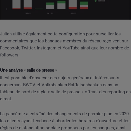
Julian utilise également cette configuration pour surveiller les
commentaires que les banques membres du réseau reçoivent sur
Facebook, Twitter, Instagram et YouTube ainsi que leur nombre de
followers.
Une analyse « salle de presse »
Il est possible d'observer des sujets généraux et intéressants
concernant BWGV et Volksbanken Raiffeisenbanken dans un
tableau de bord de style « salle de presse » offrant des reporting en
direct.
La pandémie a entraîné des changements de premier plan en 2020,
les clients ayant tendance à aborder les horaires d'ouverture et les
règles de distanciation sociale proposées par les banques, ainsi