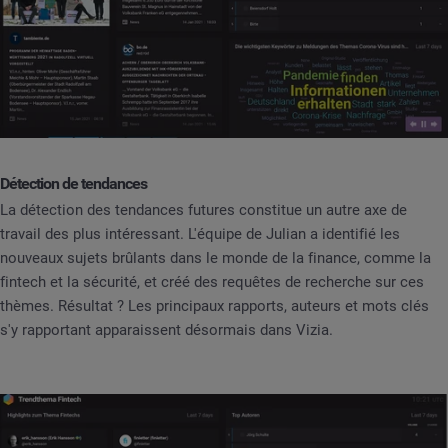
Détection de tendances
La détection des tendances futures constitue un autre axe de
travail des plus intéressant. L'équipe de Julian a identifié les
nouveaux sujets brûlants dans le monde de la finance, comme la
fintech et la sécurité, et créé des requêtes de recherche sur ces
thèmes. Résultat ? Les principaux rapports, auteurs et mots clés
s'y rapportant apparaissent désormais dans Vizia.