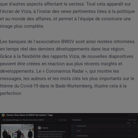
que d'autres aspects affectant le secteur. Tout cela apparaît sur
l'écran de Vizia, à l'instar des news pertinentes liées à la politique
et au monde des affaires, et permet à l'équipe de construire une
image plus complète.
Les banques de l'association BWGV sont ainsi restées informées
en temps réel des derniers développements dans leur région.
Grâce à la flexibilité des rapports Vizia, de nouvelles diapositives
peuvent être créées en réaction aux plus récents insights et
développements. Le « Coronavirus Radar », qui montre les
messages, les auteurs et les mots clés les plus importants sur le
thème du Covid-19 dans le Bade-Wurtemberg, illustre cela à la
perfection.