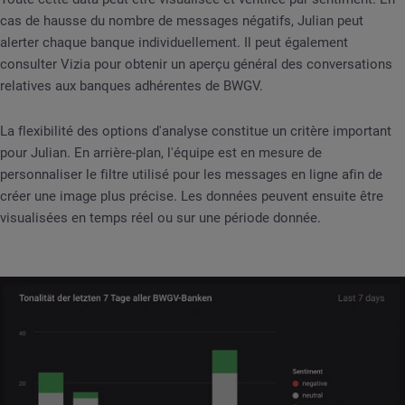
cas de hausse du nombre de messages négatifs, Julian peut
alerter chaque banque individuellement. Il peut également
consulter Vizia pour obtenir un aperçu général des conversations
relatives aux banques adhérentes de BWGV.
La flexibilité des options d'analyse constitue un critère important
pour Julian. En arrière-plan, l'équipe est en mesure de
personnaliser le filtre utilisé pour les messages en ligne afin de
créer une image plus précise. Les données peuvent ensuite être
visualisées en temps réel ou sur une période donnée.