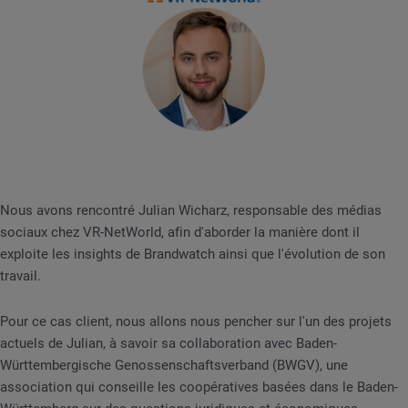
Nous avons rencontré Julian Wicharz, responsable des médias
sociaux chez VR-NetWorld, afin d'aborder la manière dont il
exploite les insights de Brandwatch ainsi que l'évolution de son
travail.
Pour ce cas client, nous allons nous pencher sur l'un des projets
actuels de Julian, à savoir sa collaboration avec Baden-
Württembergische Genossenschaftsverband (BWGV), une
association qui conseille les coopératives basées dans le Baden-