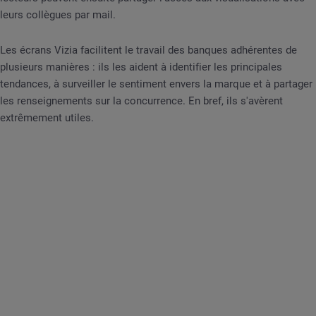
leurs collègues par mail.
Les écrans Vizia facilitent le travail des banques adhérentes de
plusieurs manières : ils les aident à identifier les principales
tendances, à surveiller le sentiment envers la marque et à partager
les renseignements sur la concurrence. En bref, ils s'avèrent
extrêmement utiles.