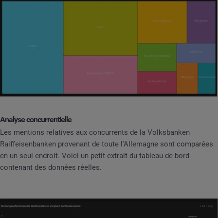
Analyse concurrentielle
Les mentions relatives aux concurrents de la Volksbanken
Raiffeisenbanken provenant de toute l'Allemagne sont comparées
en un seul endroit. Voici un petit extrait du tableau de bord
contenant des données réelles.