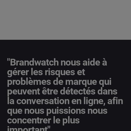
"Brandwatch nous aide à
gérer les risques et
problèmes de marque qui
peuvent être détectés dans
la conversation en ligne, afin
que nous puissions nous
concentrer le plus
important".