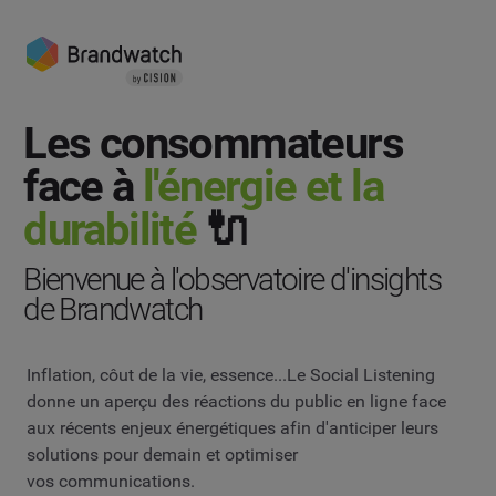
Les consommateurs
face à
l'énergie et la
durabilité
🔌
Bienvenue à l'observatoire d'insights
de Brandwatch
Inflation, côut de la vie, essence...Le Social Listening
donne un aperçu des réactions du public en ligne face
aux récents enjeux énergétiques afin d'anticiper leurs
solutions pour demain et optimiser
vos communications.