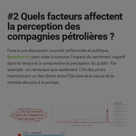
#2 Quels facteurs affectent
la perception des
compagnies pétrolières ?
Face à une discussion souvent enflammée et politique,
Brandwatch
peut aider à mesurer l’impact du sentiment négatif
dans le temps et à comprendre la perception du public. Par
exemple : o
n remarque que s
eulement 12% des posts
mentionnent un lien direct entre l’Ukraine et la cause de la
montée des prix à la pompe.