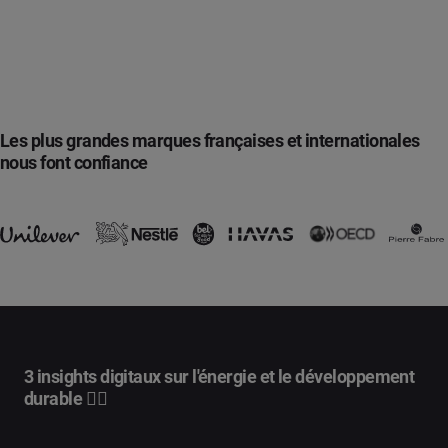
Les plus grandes marques françaises et internationales
nous font confiance
3 insights digitaux sur l'énergie et le développement
durable 🕵️‍♂️