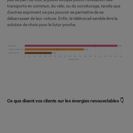
transports en commun, du vélo, ou du covoiturage, tandis que
d'autres expriment ne pas pouvoir se permettre de se
débarrasser de leur voiture. Enfin, le télétravail semble être la
solution de choix pour le futur proche.
Ce que disent vos clients sur les énergies renouvelables 👇