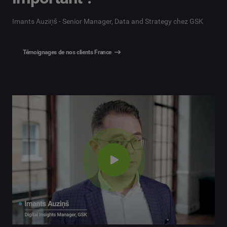
Imants Auziņš - Senior Manager, Data and Strategy chez GSK
Témoignages de nos clients France