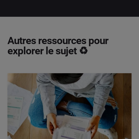
Autres ressources pour
explorer le sujet ♻️