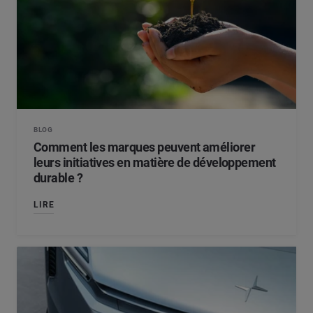
BLOG
Comment les marques peuvent améliorer
leurs initiatives en matière de développement
durable ?
LIRE