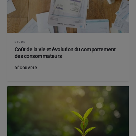
ÉTUDE
Coût de la vie et évolution du comportement
des consommateurs
DÉCOUVRIR