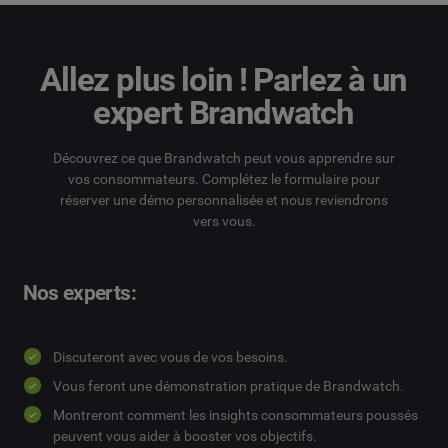
Allez plus loin ! Parlez à un
expert Brandwatch
Découvrez ce que Brandwatch peut vous apprendre sur
vos consommateurs. Complétez le formulaire pour
réserver une démo personnalisée et nous reviendrons
vers vous.
Nos experts:
Discuteront avec vous de vos besoins.
Vous feront une démonstration pratique de Brandwatch.
Montreront comment les insights consommateurs poussés
peuvent vous aider à booster vos objectifs.