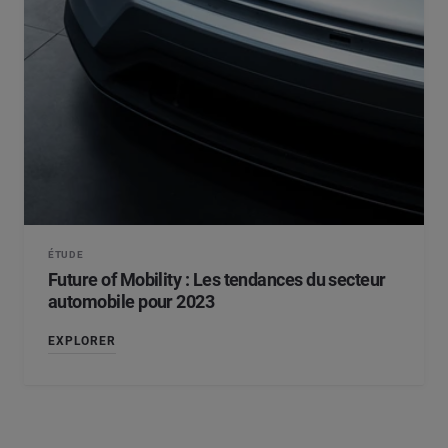
ÉTUDE
Future of Mobility : Les tendances du secteur
automobile pour 2023
EXPLORER