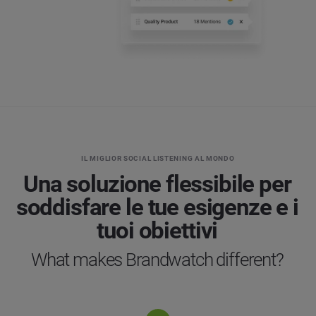
IL MIGLIOR SOCIAL LISTENING AL MONDO
Una soluzione flessibile per
soddisfare le tue esigenze e i
tuoi obiettivi
What makes Brandwatch different?