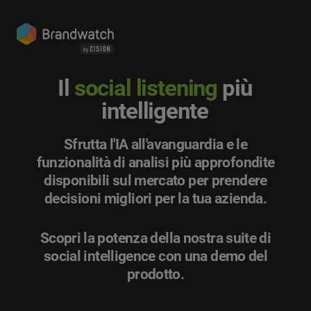
Il
social listening
più
intelligente
Sfrutta l'IA all'avanguardia e le
funzionalità di analisi più approfondite
disponibili sul mercato per prendere
decisioni migliori per la tua azienda.
Scopri la potenza della nostra suite di
social intelligence con una demo del
prodotto.