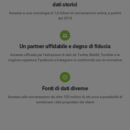
dati storici
Accesso a una cronologia di 1,6 trilioni di conversazioni online, a partire
dal 2010
Un partner affidabile e degno di fiducia
Accesso ufficiale per l'estrazione di dati da Twitter, Reddit, Tumbler e la
migliore copertura Facebook e Instagram in conformità con le normative
Fonti di dati diverse
Accesso alle conversazioni da oltre 100 milioni di siti unici e possibilità di
combinare i dati proprietari dei clienti