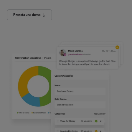
Prenota una demo