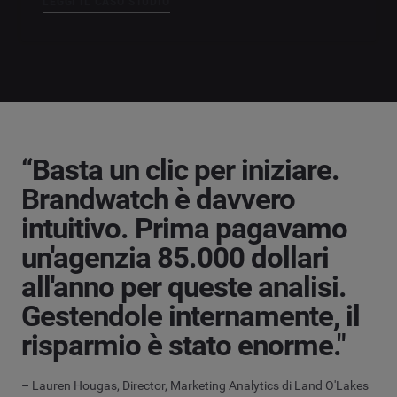
LEGGI IL CASO STUDIO
“Basta un clic per iniziare.
Brandwatch è davvero
intuitivo. Prima pagavamo
un'agenzia 85.000 dollari
all'anno per queste analisi.
Gestendole internamente, il
risparmio è stato enorme."
– Lauren Hougas, Director, Marketing Analytics di Land O'Lakes