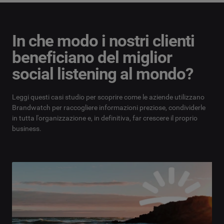
In che modo i nostri clienti
beneficiano del miglior
social listening al mondo?
Leggi questi casi studio per scoprire come le aziende utilizzano
Brandwatch per raccogliere informazioni preziose, condividerle
in tutta l'organizzazione e, in definitiva, far crescere il proprio
business.