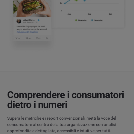
Comprendere i consumatori
dietro i numeri
Supera le metriche e i report convenzionali, metti la voce del
consumatore al centro della tua organizzazione con analisi
approfondite e dettagliate, accessibili e intuitive per tutti.