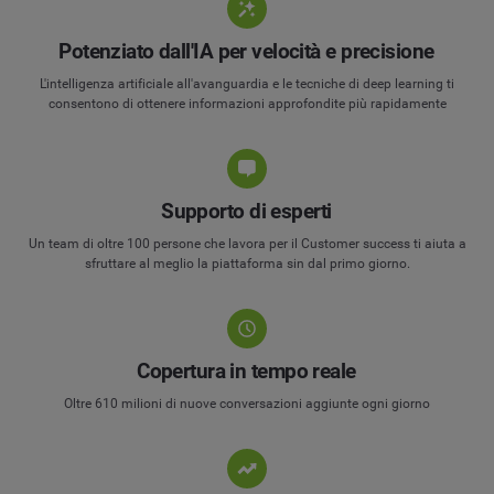
Potenziato dall'IA per velocità e precisione
L'intelligenza artificiale all'avanguardia e le tecniche di deep learning ti
consentono di ottenere informazioni approfondite più rapidamente
Supporto di esperti
Un team di oltre 100 persone che lavora per il Customer success ti aiuta a
sfruttare al meglio la piattaforma sin dal primo giorno.
Copertura in tempo reale
Oltre 610 milioni di nuove conversazioni aggiunte ogni giorno