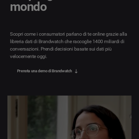
mondo
Scopri come i consumatori parlano di te online grazie alla
libreria dati di Brandwatch che raccoglie 1400 miliardi di
conversazioni. Prendi decisioni basate sui dati più
velocemente oggi.
Prenota una demo di Brandwatch