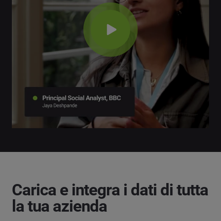
Carica e integra i dati di tutta
la tua azienda