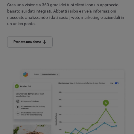
Crea una visione a 360 gradi dei tuoi clienti con un approccio
basato sui dati integrati. Abbatti i silos e rivela informazioni
nascoste analizzando i dati social, web, marketing e aziendali in
un unico posto.
Prenota una demo