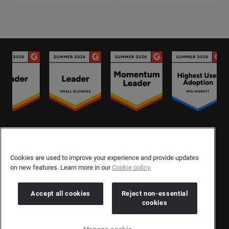
Contact Us
User Privacy Statement
Cookies are used to improve your experience and provide updates
on new features. Learn more in our
Cookie policy.
Author Privacy Statement
Terms & Conditions
Accept all cookies
Reject non-essential
cookies
Copyright © 2026 Brandwatch. All Rights Reserved.