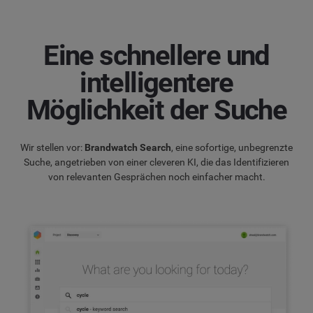
Eine schnellere und
intelligentere
Möglichkeit der Suche
Wir stellen vor:
Brandwatch Search
, eine sofortige, unbegrenzte
Suche, angetrieben von einer cleveren KI, die das Identifizieren
von relevanten Gesprächen noch einfacher macht.