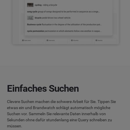
Einfaches Suchen
Clevere Suchen machen die schwere Arbeit für Sie. Tippen Sie
etwas ein und Brandwatch schlägt automatisch mögliche
Suchen vor. Sammeln Sie relevante Daten innerhalb von
Sekunden ohne dafür stundenlang eine Query schreiben zu
müssen.