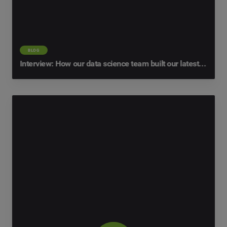
BLOG
Interview: How our data science team built our latest innovation