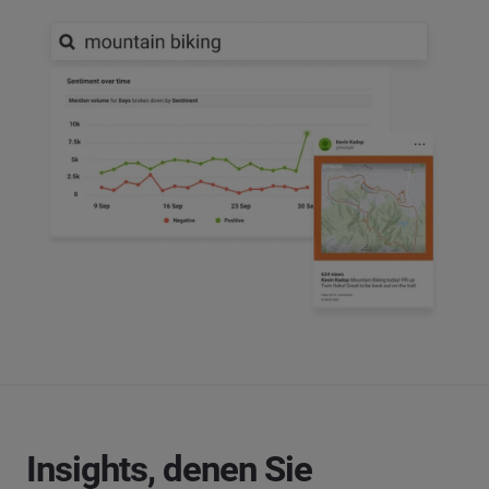
Insights, denen Sie