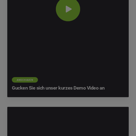
ANSCHAUEN
Gucken Sie sich unser kurzes Demo Video an