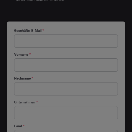
Geschäfts-E-Mail
*
Vorname
*
Nachname
*
Unternehmen
*
Land
*