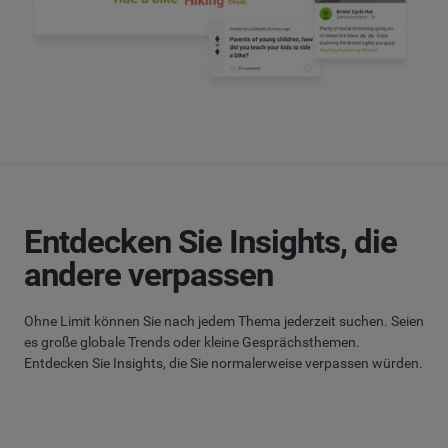
Entdecken Sie Insights, die
andere verpassen
Ohne Limit können Sie nach jedem Thema jederzeit suchen. Seien
es große globale Trends oder kleine Gesprächsthemen.
Entdecken Sie Insights, die Sie normalerweise verpassen würden.