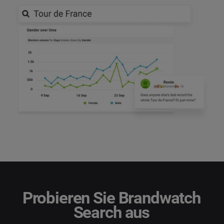
Probieren Sie Brandwatch
Search aus