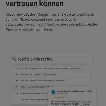
vertrauen können
KI-getriebene Suchen übernehmen für Sie die schwere Arbeit.
Sammeln Sie relevante und zuverlässige Daten in
Sekundenschnelle ohne stundenlang eine Suche mit Booleschen
Operatoren erstellen zu müssen.