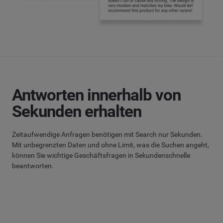
Antworten innerhalb von
Sekunden erhalten
Zeitaufwendige Anfragen benötigen mit Search nur Sekunden.
Mit unbegrenzten Daten und ohne Limit, was die Suchen angeht,
können Sie wichtige Geschäftsfragen in Sekundenschnelle
beantworten.