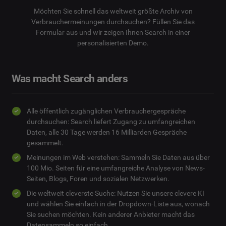
Möchten Sie schnell das weltweit größte Archiv von
Verbrauchermeinungen durchsuchen? Füllen Sie das
Formular aus und wir zeigen Ihnen Search in einer
personalisierten Demo.
Was macht Search anders
Alle öffentlich zugänglichen Verbrauchergespräche
durchsuchen: Search liefert Zugang zu umfangreichen
Daten, alle 30 Tage werden 16 Milliarden Gespräche
gesammelt.
Meinungen im Web verstehen: Sammeln Sie Daten aus über
100 Mio. Seiten für eine umfangreiche Analyse von News-
Seiten, Blogs, Foren und sozialen Netzwerken.
Die weltweit cleverste Suche: Nutzen Sie unsere clevere KI
und wählen Sie einfach in der Dropdown-Liste aus, wonach
Sie suchen möchten. Kein anderer Anbieter macht das
Datensammeln so einfach.