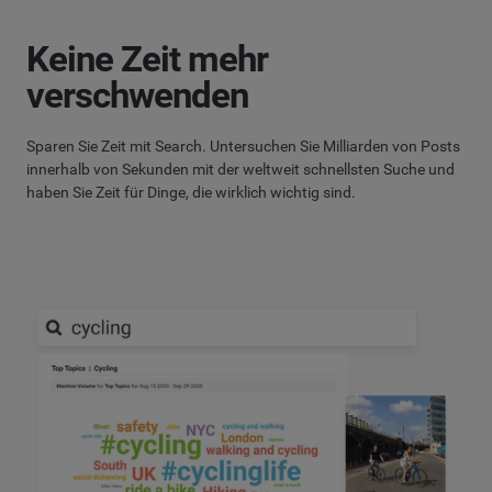
Keine Zeit mehr
verschwenden
Sparen Sie Zeit mit Search. Untersuchen Sie Milliarden von Posts
innerhalb von Sekunden mit der weltweit schnellsten Suche und
haben Sie Zeit für Dinge, die wirklich wichtig sind.