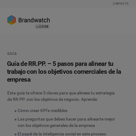
CONTACTO
GUÍA
Guía de RR.PP. – 5 pasos para alinear tu
trabajo con los objetivos comerciales de la
empresa
Esta guía te ofrece 5 claves para que alinees tu estrategia
de RR.PP. con los objetivos de negocio. Aprende:
Cómo crear KPI’s medibles
Las preguntas que debes hacer para alinearte mejor
con los objetivos generales de la empresa
El papel de la inteligencia social en este proceso