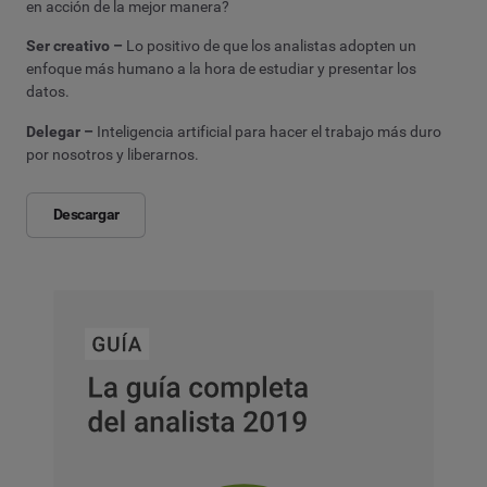
en acción de la mejor manera?
Ser creativo –
Lo positivo de que los analistas adopten un
enfoque más humano a la hora de estudiar y presentar los
datos.
Delegar –
Inteligencia artificial para hacer el trabajo más duro
por nosotros y liberarnos.
Descargar