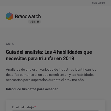
CONTACTO
GUÍA
Guía del analista: Las 4 habilidades que
necesitas para triunfar en 2019
Analistas de una gran variedad de industrias identifican los
desafíos comunes a los que se enfrentan y las habilidades
necesarias para superarlos durante el próximo año.
Introduce tus datos para acceder.
Email del trabajo
*