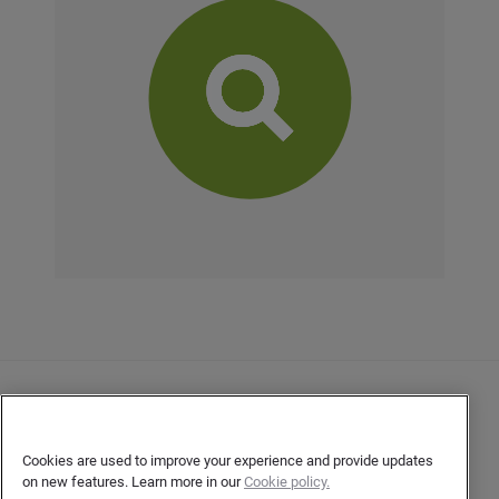
Contacto
Declaración de privacidad del cliente
Cookies are used to improve your experience and provide updates
on new features. Learn more in our
Cookie policy.
Declaración de privacidad para los autores