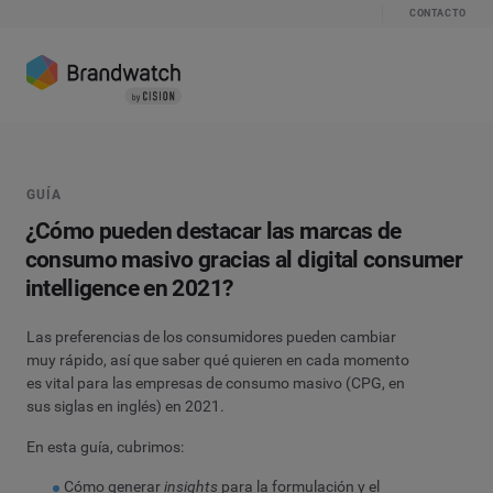
CONTACTO
GUÍA
¿Cómo pueden destacar las marcas de
consumo masivo gracias al digital consumer
intelligence en 2021?
Las preferencias de los consumidores pueden cambiar
muy rápido, así que saber qué quieren en cada momento
es vital para las empresas de consumo masivo (CPG, en
sus siglas en inglés) en 2021.
En esta guía, cubrimos:
Cómo generar
insights
para la formulación y el