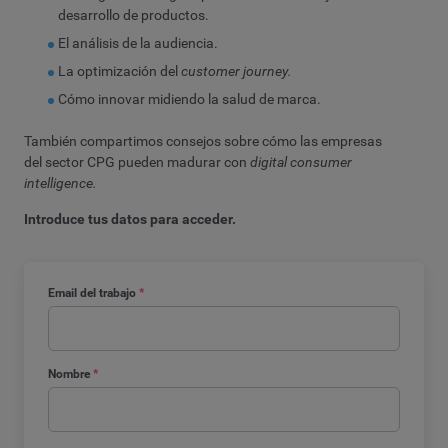
desarrollo de productos.
El análisis de la audiencia.
La optimización del
customer journey.
Cómo innovar midiendo la salud de marca.
También compartimos consejos sobre cómo las empresas
del sector CPG pueden madurar con
digital consumer
intelligence.
Introduce tus datos para acceder.
Email del trabajo
*
Nombre
*