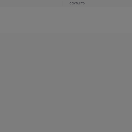
CONTACTO