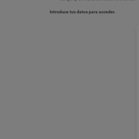
Introduce tus datos para acceder.