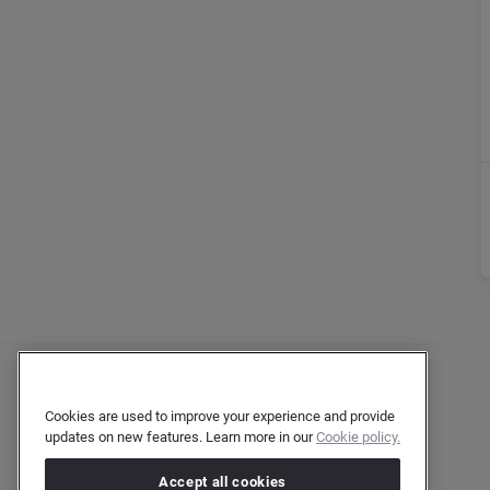
Cookies are used to improve your experience and provide
updates on new features. Learn more in our
Cookie policy.
Accept all cookies