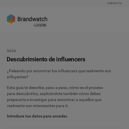
CONTACTO
GUÍA
Descubrimiento de influencers
¿Peleando por encontrar los
influencers
que realmente son
influyentes?
Esta guía te describe, paso a paso, cómo es el proceso
para descubrirlos, explicándote también cómo debes
prepararte e investigar para encontrar a aquellos que
realmente son interesantes para ti.
Introduce tus datos para acceder.