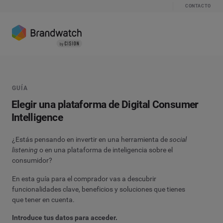
CONTACTO
GUÍA
Elegir una plataforma de Digital Consumer
Intelligence
¿Estás pensando en invertir en una herramienta de
social
listening
o en una plataforma de inteligencia sobre el
consumidor?
En esta guía para el comprador vas a descubrir
funcionalidades clave, beneficios y soluciones que tienes
que tener en cuenta.
Introduce tus datos para acceder.