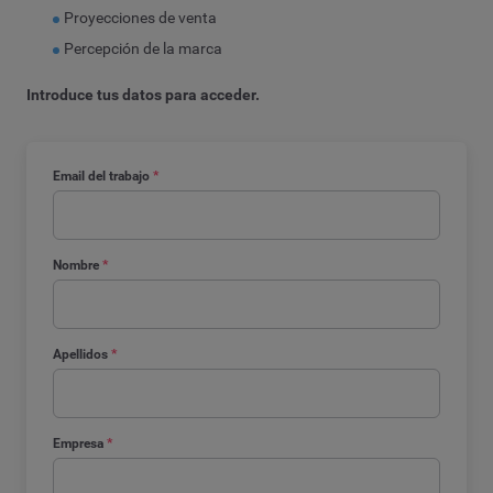
Proyecciones de venta
Percepción de la marca
Introduce tus datos para acceder.
Email del trabajo
*
Nombre
*
Apellidos
*
Empresa
*