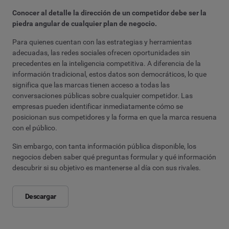
Conocer al detalle la dirección de un competidor debe ser la
piedra angular de cualquier plan de negocio.
Para quienes cuentan con las estrategias y herramientas
adecuadas, las redes sociales ofrecen oportunidades sin
precedentes en la inteligencia competitiva. A diferencia de la
información tradicional, estos datos son democráticos, lo que
significa que las marcas tienen acceso a todas las
conversaciones públicas sobre cualquier competidor. Las
empresas pueden identificar inmediatamente cómo se
posicionan sus competidores y la forma en que la marca resuena
con el público.
Sin embargo, con tanta información pública disponible, los
negocios deben saber qué preguntas formular y qué información
descubrir si su objetivo es mantenerse al día con sus rivales.
Descargar