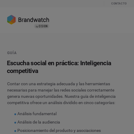
CONTACTO
GUÍA
Escucha social en práctica: Inteligencia
competitiva
Contar con una estrategia adecuada y las herramientas
necesarias para manejar las redes sociales correctamente
genera nuevas oportunidades. Nuestra guía de inteligencia
competitiva ofrece un análisis dividido en cinco categorías:
Análisis fundamental
Análisis de la audiencia
Posicionamiento del producto y asociaciones