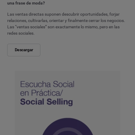
una frase de moda?
Las ventas directas suponen descubrir oportunidades, forjar
relaciones, cultivarlas, orientar y finalmente cerrar los negocios.
Las “ventas sociales” son exactamente lo mismo, pero en las
redes sociales.
Descargar