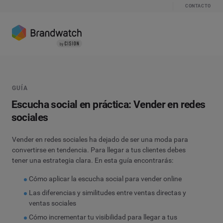
CONTACTO
GUÍA
Escucha social en práctica: Vender en redes
sociales
Vender en redes sociales ha dejado de ser una moda para
convertirse en tendencia. Para llegar a tus clientes debes
tener una estrategia clara. En esta guía encontrarás:
Cómo aplicar la escucha social para vender online
Las diferencias y similitudes entre ventas directas y
ventas sociales
Cómo incrementar tu visibilidad para llegar a tus