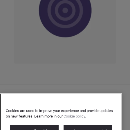
Contacto
Declaración de privacidad del cliente
Cookies are used to improve your experience and provide updates
on new features. Learn more in our
Cookie policy.
Declaración de privacidad para los autores
Términos y condiciones