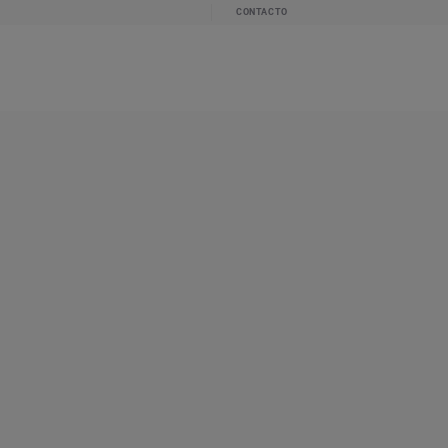
CONTACTO