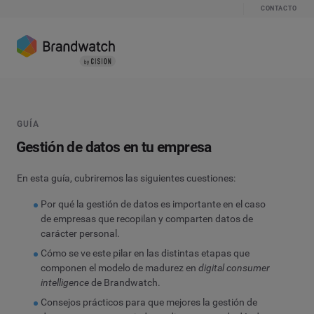
CONTACTO
GUÍA
Gestión de datos en tu empresa
En esta guía, cubriremos las siguientes cuestiones:
Por qué la gestión de datos es importante en el caso
de empresas que recopilan y comparten datos de
carácter personal.
Cómo se ve este pilar en las distintas etapas que
componen el modelo de madurez en
digital consumer
intelligence
de Brandwatch.
Consejos prácticos para que mejores la gestión de