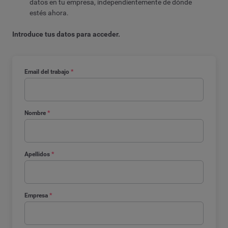
datos en tu empresa, independientemente de dónde
estés ahora.
Introduce tus datos para acceder.
Email del trabajo
*
Nombre
*
Apellidos
*
Empresa
*