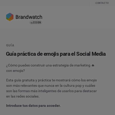
CONTACTO
GUÍA
Guía práctica de emojis para el Social Media
¿Cómo puedes construir una estrategia de marketing 🔥
con emojis?
Esta guía gratuita y práctica te mostrará cómo los emojis
son más relevantes que nunca en la cultura pop y cuáles
son las formas más inteligentes de usarlos para destacar
en las redes sociales.
Introduce tus datos para acceder.