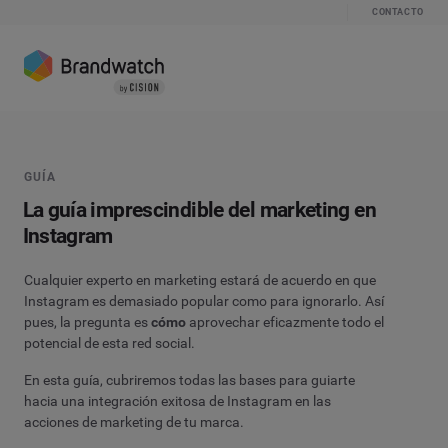
CONTACTO
GUÍA
La guía imprescindible del marketing en
Instagram
Cualquier experto en marketing estará de acuerdo en que
Instagram es demasiado popular como para ignorarlo. Así
pues, la pregunta es
cómo
aprovechar eficazmente todo el
potencial de esta red social.
En esta guía, cubriremos todas las bases para guiarte
hacia una integración exitosa de Instagram en las
acciones de marketing de tu marca.