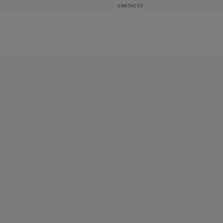
CONTACTO