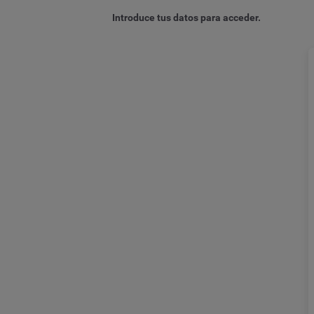
Introduce tus datos para acceder.