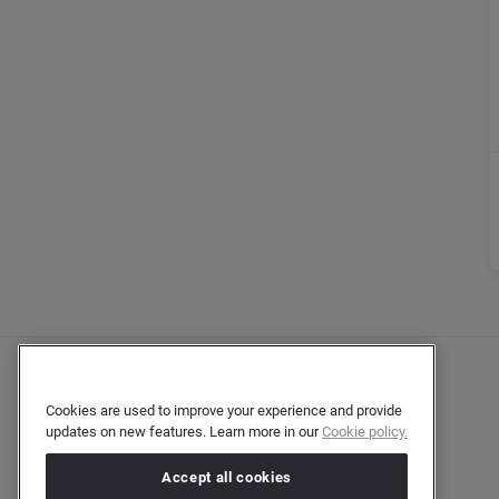
Cookies are used to improve your experience and provide
updates on new features. Learn more in our
Cookie policy.
Accept all cookies